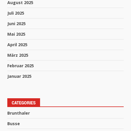
August 2025
Juli 2025
Juni 2025
Mai 2025
April 2025
März 2025
Februar 2025
Januar 2025
CATEGORIES
Brunthaler
Busse