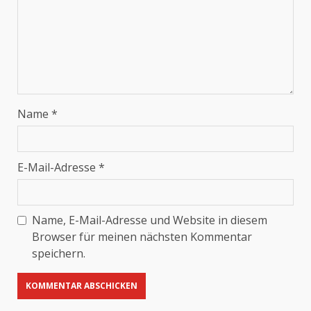
Name
*
E-Mail-Adresse
*
Name, E-Mail-Adresse und Website in diesem
Browser für meinen nächsten Kommentar
speichern.