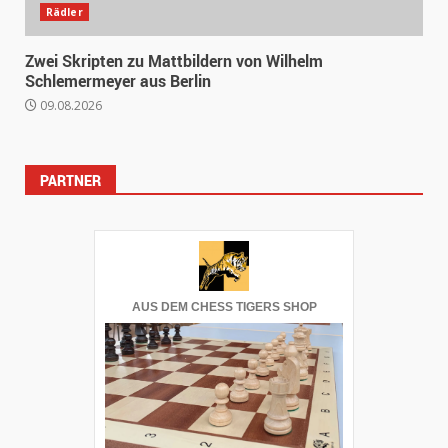
Rädler
Zwei Skripten zu Mattbildern von Wilhelm
Schlemermeyer aus Berlin
09.08.2026
PARTNER
AUS DEM CHESS TIGERS SHOP