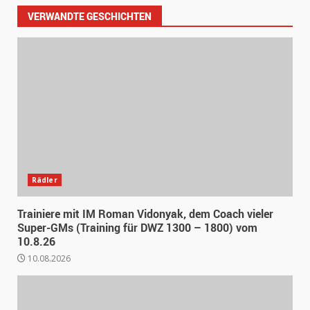
VERWANDTE GESCHICHTEN
Rädler
Trainiere mit IM Roman Vidonyak, dem Coach vieler
Super-GMs (Training für DWZ 1300 – 1800) vom
10.8.26
10.08.2026