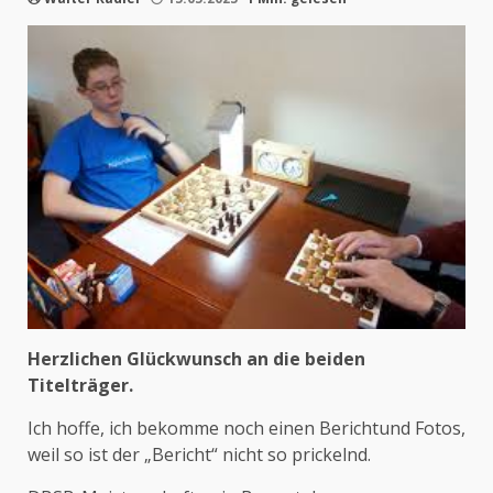
Herzlichen Glückwunsch an die beiden
Titelträger.
Ich hoffe, ich bekomme noch einen Berichtund Fotos,
weil so ist der „Bericht“ nicht so prickelnd.