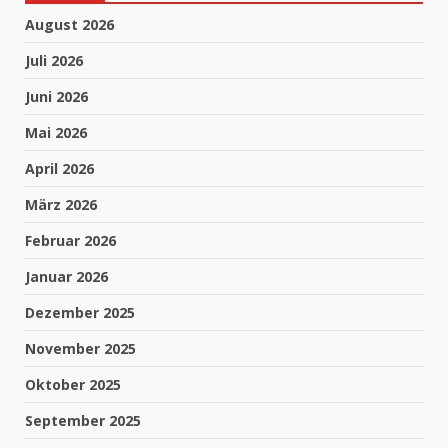
August 2026
Juli 2026
Juni 2026
Mai 2026
April 2026
März 2026
Februar 2026
Januar 2026
Dezember 2025
November 2025
Oktober 2025
September 2025