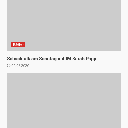
Rädler
Schachtalk am Sonntag mit IM Sarah Papp
09.08.2026