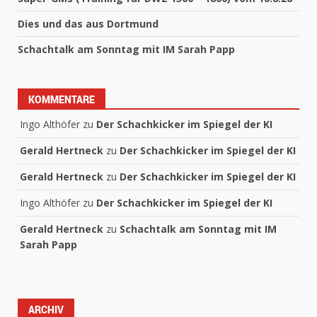
Dies und das aus Dortmund
Schachtalk am Sonntag mit IM Sarah Papp
KOMMENTARE
Ingo Althöfer
zu
Der Schachkicker im Spiegel der KI
Gerald Hertneck
zu
Der Schachkicker im Spiegel der KI
Gerald Hertneck
zu
Der Schachkicker im Spiegel der KI
Ingo Althöfer
zu
Der Schachkicker im Spiegel der KI
Gerald Hertneck
zu
Schachtalk am Sonntag mit IM
Sarah Papp
ARCHIV