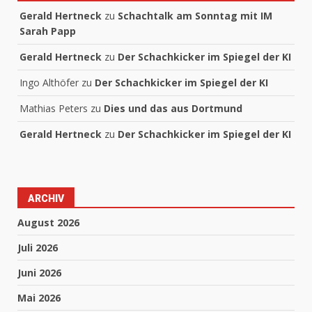
Gerald Hertneck
zu
Schachtalk am Sonntag mit IM
Sarah Papp
Gerald Hertneck
zu
Der Schachkicker im Spiegel der KI
Ingo Althöfer
zu
Der Schachkicker im Spiegel der KI
Mathias Peters
zu
Dies und das aus Dortmund
Gerald Hertneck
zu
Der Schachkicker im Spiegel der KI
ARCHIV
August 2026
Juli 2026
Juni 2026
Mai 2026