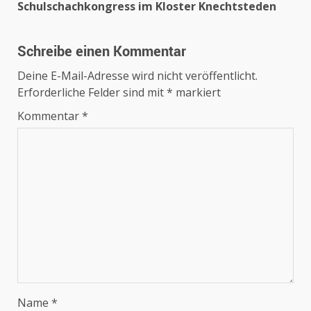
Schulschachkongress im Kloster Knechtsteden
Schreibe einen Kommentar
Deine E-Mail-Adresse wird nicht veröffentlicht.
Erforderliche Felder sind mit
*
markiert
Kommentar
*
Name
*