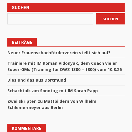
SUCHEN
SUCHEN
BEITRÄGE
Neuer Frauenschachförderverein stellt sich auf!
Trainiere mit IM Roman Vidonyak, dem Coach vieler
Super-GMs (Training für DWZ 1300 – 1800) vom 10.8.26
Dies und das aus Dortmund
Schachtalk am Sonntag mit IM Sarah Papp
Zwei Skripten zu Mattbildern von Wilhelm
Schlemermeyer aus Berlin
KOMMENTARE