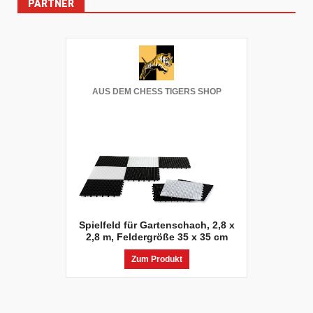
PARTNER
AUS DEM CHESS TIGERS SHOP
Spielfeld für Gartenschach, 2,8 x
2,8 m, Feldergröße 35 x 35 cm
Zum Produkt