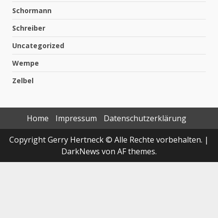
Schormann
Schreiber
Uncategorized
Wempe
Zelbel
Home
Impressum
Datenschutzerklärung
Copyright Gerry Hertneck © Alle Rechte vorbehalten.
|
DarkNews
von AF themes.