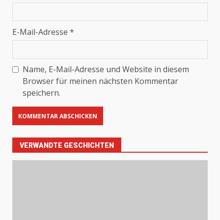
E-Mail-Adresse
*
Name, E-Mail-Adresse und Website in diesem
Browser für meinen nächsten Kommentar
speichern.
VERWANDTE GESCHICHTEN