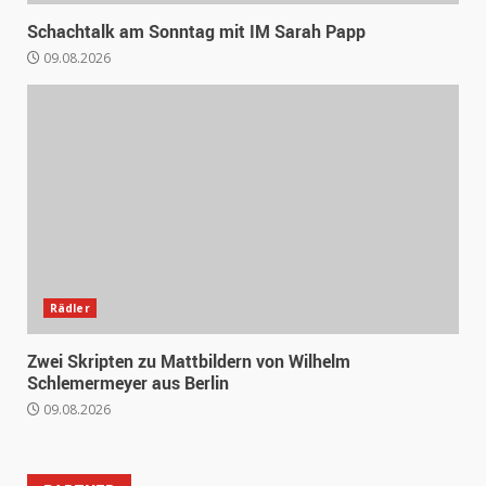
Schachtalk am Sonntag mit IM Sarah Papp
09.08.2026
Rädler
Zwei Skripten zu Mattbildern von Wilhelm
Schlemermeyer aus Berlin
09.08.2026