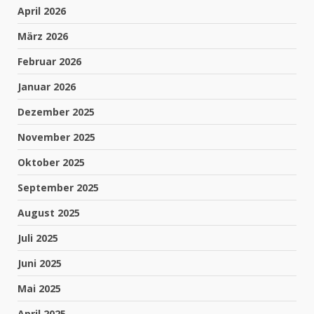
April 2026
März 2026
Februar 2026
Januar 2026
Dezember 2025
November 2025
Oktober 2025
September 2025
August 2025
Juli 2025
Juni 2025
Mai 2025
April 2025