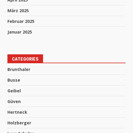
März 2025
Februar 2025
Januar 2025
CATEGORIES
Brunthaler
Busse
Geibel
Güven
Hertneck
Holzberger