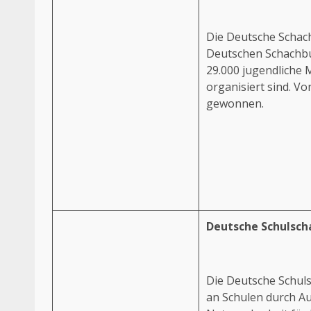
Die Deutsche Schach
Deutschen Schachbu
29.000 jugendliche M
organisiert sind. Vo
gewonnen.
Deutsche Schulsch
Die Deutsche Schuls
an Schulen durch A