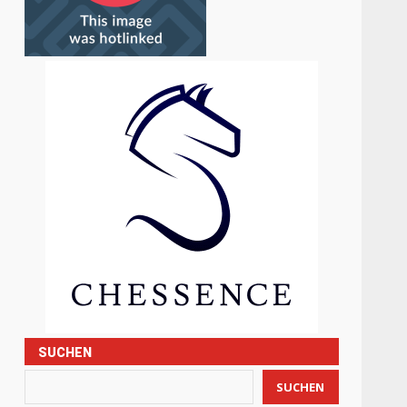
SUCHEN
SUCHEN