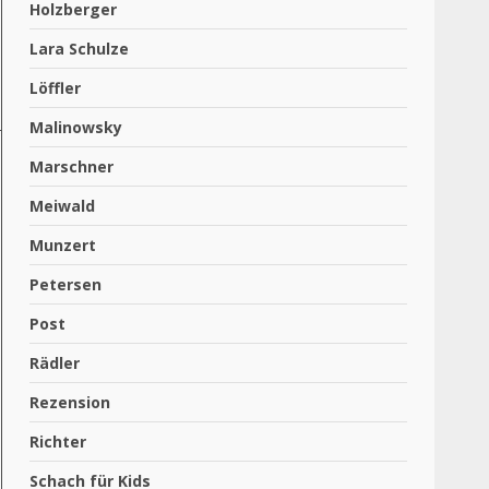
Holzberger
Lara Schulze
Löffler
Malinowsky
Marschner
Meiwald
Munzert
Petersen
Post
Rädler
Rezension
Richter
Schach für Kids