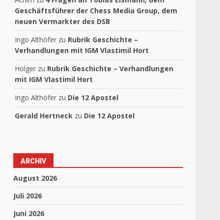
Geschäftsführer der Chess Media Group, dem
neuen Vermarkter des DSB
Ingo Althöfer
zu
Rubrik Geschichte –
Verhandlungen mit IGM Vlastimil Hort
Holger
zu
Rubrik Geschichte – Verhandlungen
mit IGM Vlastimil Hort
Ingo Althöfer
zu
Die 12 Apostel
Gerald Hertneck
zu
Die 12 Apostel
ARCHIV
August 2026
Juli 2026
Juni 2026