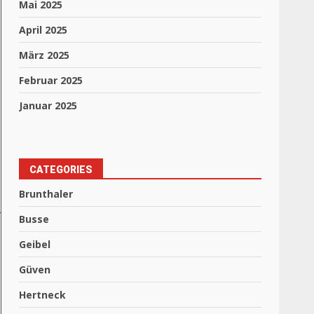
Mai 2025
April 2025
März 2025
Februar 2025
Januar 2025
CATEGORIES
Brunthaler
Busse
Geibel
Güven
Hertneck