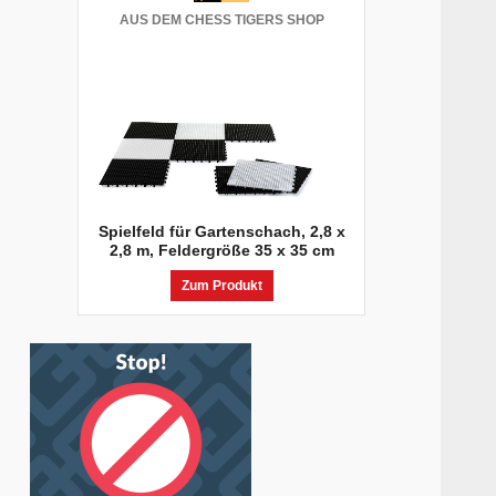
AUS DEM CHESS TIGERS SHOP
Spielfeld für Gartenschach, 2,8 x
2,8 m, Feldergröße 35 x 35 cm
Zum Produkt