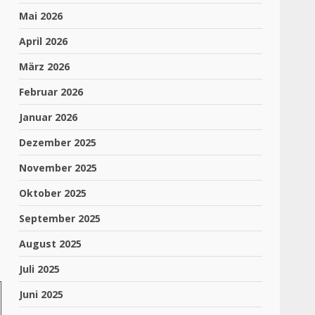
Mai 2026
April 2026
März 2026
Februar 2026
Januar 2026
Dezember 2025
November 2025
Oktober 2025
September 2025
August 2025
Juli 2025
Juni 2025