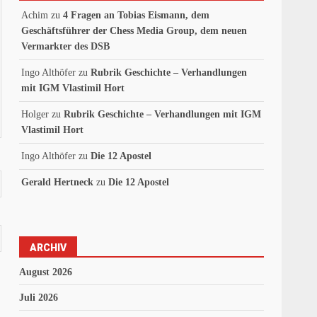
Achim
zu
4 Fragen an Tobias Eismann, dem
Geschäftsführer der Chess Media Group, dem neuen
Vermarkter des DSB
Ingo Althöfer
zu
Rubrik Geschichte – Verhandlungen
mit IGM Vlastimil Hort
Holger
zu
Rubrik Geschichte – Verhandlungen mit IGM
Vlastimil Hort
Ingo Althöfer
zu
Die 12 Apostel
Gerald Hertneck
zu
Die 12 Apostel
ARCHIV
August 2026
Juli 2026