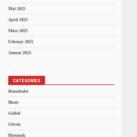
Mai 2025
April 2025
März 2025
Februar 2025
Januar 2025
CATEGORIES
Brunthaler
Busse
Geibel
Güven
Hertneck