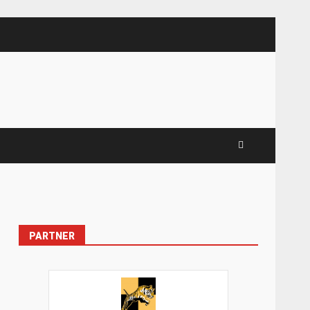
PARTNER