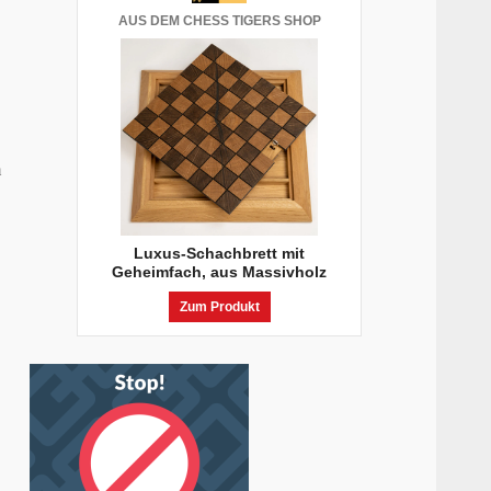
AUS DEM CHESS TIGERS SHOP
m
Luxus-Schachbrett mit
Geheimfach, aus Massivholz
Zum Produkt