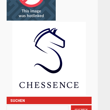
SUCHEN
SUCHEN