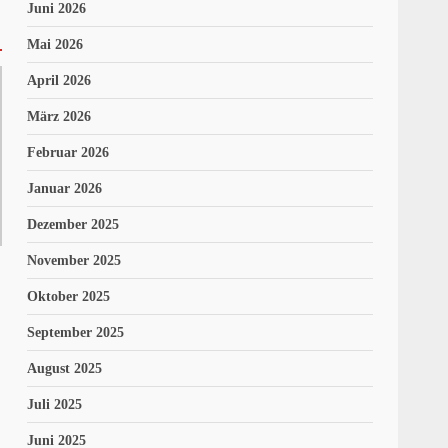
Juni 2026
Mai 2026
April 2026
März 2026
Februar 2026
Januar 2026
Dezember 2025
November 2025
Oktober 2025
September 2025
August 2025
Juli 2025
Juni 2025