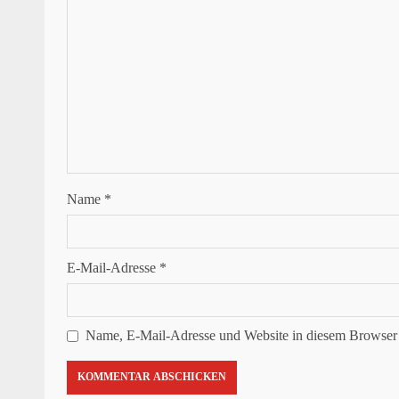
Name
*
E-Mail-Adresse
*
Name, E-Mail-Adresse und Website in diesem Browser 