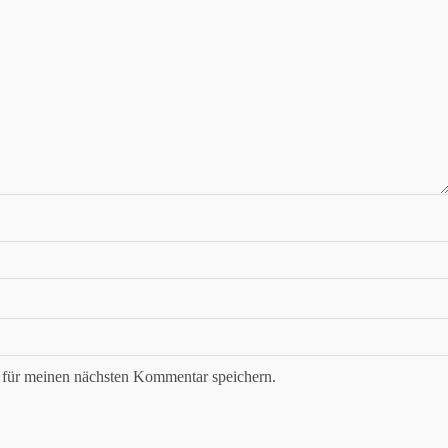
für meinen nächsten Kommentar speichern.