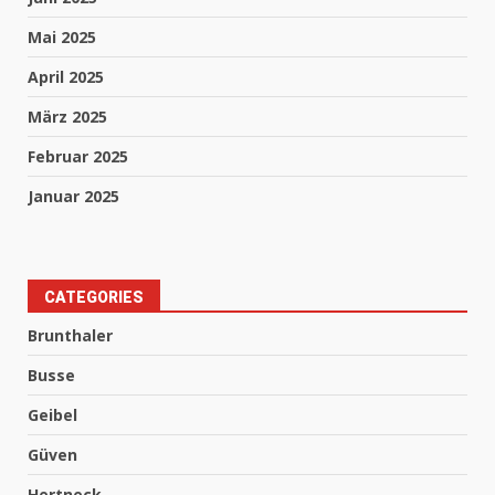
Mai 2025
April 2025
März 2025
Februar 2025
Januar 2025
CATEGORIES
Brunthaler
Busse
Geibel
Güven
Hertneck