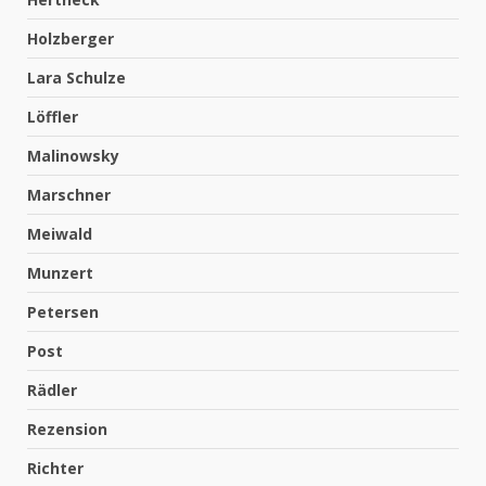
Holzberger
Lara Schulze
Löffler
Malinowsky
Marschner
Meiwald
Munzert
Petersen
Post
Rädler
Rezension
Richter