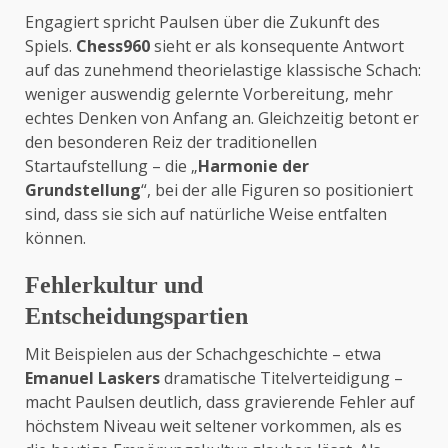
Engagiert spricht Paulsen über die Zukunft des
Spiels.
Chess960
sieht er als konsequente Antwort
auf das zunehmend theorielastige klassische Schach:
weniger auswendig gelernte Vorbereitung, mehr
echtes Denken von Anfang an. Gleichzeitig betont er
den besonderen Reiz der traditionellen
Startaufstellung – die „
Harmonie der
Grundstellung
“, bei der alle Figuren so positioniert
sind, dass sie sich auf natürliche Weise entfalten
können.
Fehlerkultur und
Entscheidungspartien
Mit Beispielen aus der Schachgeschichte – etwa
Emanuel Laskers
dramatische Titelverteidigung –
macht Paulsen deutlich, dass gravierende Fehler auf
höchstem Niveau weit seltener vorkommen, als es