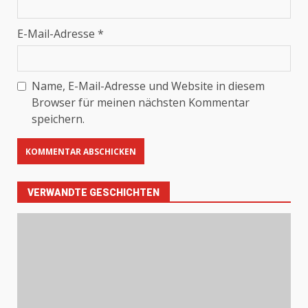
E-Mail-Adresse
*
Name, E-Mail-Adresse und Website in diesem
Browser für meinen nächsten Kommentar
speichern.
VERWANDTE GESCHICHTEN