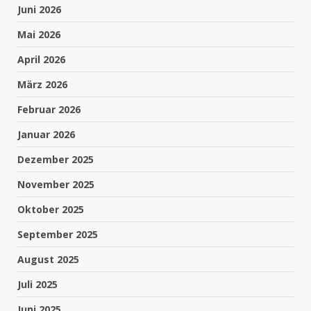
Juni 2026
Mai 2026
April 2026
März 2026
Februar 2026
Januar 2026
Dezember 2025
November 2025
Oktober 2025
September 2025
August 2025
Juli 2025
Juni 2025