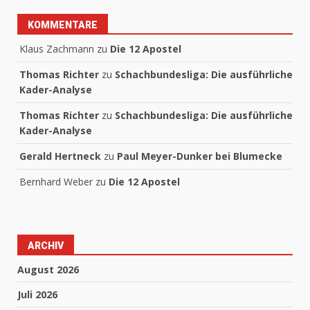
KOMMENTARE
Klaus Zachmann
zu
Die 12 Apostel
Thomas Richter
zu
Schachbundesliga: Die ausführliche
Kader-Analyse
Thomas Richter
zu
Schachbundesliga: Die ausführliche
Kader-Analyse
Gerald Hertneck
zu
Paul Meyer-Dunker bei Blumecke
Bernhard Weber
zu
Die 12 Apostel
ARCHIV
August 2026
Juli 2026