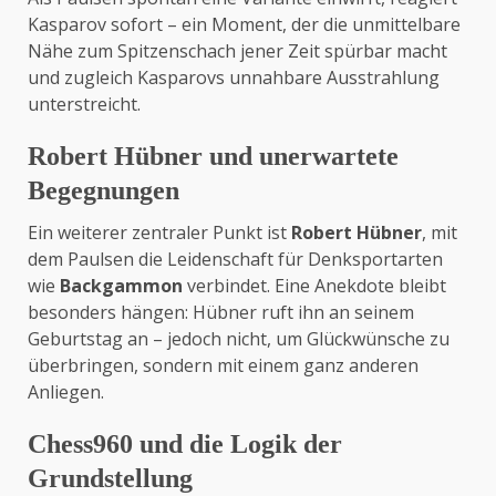
Kasparov sofort – ein Moment, der die unmittelbare
Nähe zum Spitzenschach jener Zeit spürbar macht
und zugleich Kasparovs unnahbare Ausstrahlung
unterstreicht.
Robert Hübner und unerwartete
Begegnungen
Ein weiterer zentraler Punkt ist
Robert Hübner
, mit
dem Paulsen die Leidenschaft für Denksportarten
wie
Backgammon
verbindet. Eine Anekdote bleibt
besonders hängen: Hübner ruft ihn an seinem
Geburtstag an – jedoch nicht, um Glückwünsche zu
überbringen, sondern mit einem ganz anderen
Anliegen.
Chess960 und die Logik der
Grundstellung