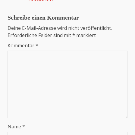
Schreibe einen Kommentar
Deine E-Mail-Adresse wird nicht veröffentlicht.
Erforderliche Felder sind mit
*
markiert
Kommentar
*
Name
*