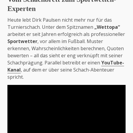
Experten
Heute lebt Dirk Paulsen nicht mehr nur für das
Turnierschach. Unter dem Spitznamen
„Wettopa“
arbeitet er seit Jahren erfolgreich als professioneller
Sportwetter
, vor allem im Fußball. Muster
erkennen, Wahrscheinlichkeiten berechnen, Quoten
bewerten – all das sieht er eng verknüpft mit seiner
Schachprägung. Parallel betreibt er einen
YouTube-
Kanal
, auf dem er über seine Schach-Abenteuer
spricht.