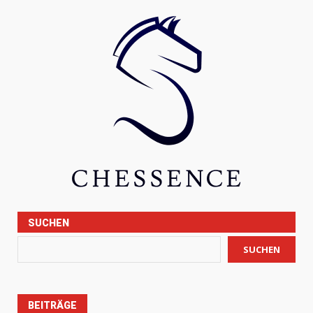
SUCHEN
SUCHEN
BEITRÄGE