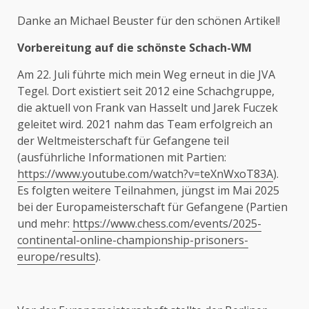
Danke an Michael Beuster für den schönen Artikel!
Vorbereitung auf die schönste Schach-WM
Am 22. Juli führte mich mein Weg erneut in die JVA
Tegel. Dort existiert seit 2012 eine Schachgruppe,
die aktuell von Frank van Hasselt und Jarek Fuczek
geleitet wird. 2021 nahm das Team erfolgreich an
der Weltmeisterschaft für Gefangene teil
(ausführliche Informationen mit Partien:
https://www.youtube.com/watch?v=teXnWxoT83A
).
Es folgten weitere Teilnahmen, jüngst im Mai 2025
bei der Europameisterschaft für Gefangene (Partien
und mehr:
https://www.chess.com/events/2025-
continental-online-championship-prisoners-
europe/results
).