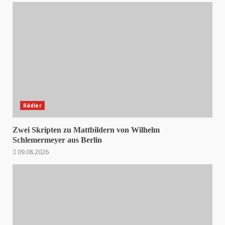
Rädler
Zwei Skripten zu Mattbildern von Wilhelm
Schlemermeyer aus Berlin
09.08.2026