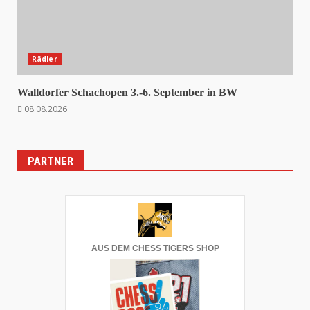
Rädler
Walldorfer Schachopen 3.-6. September in BW
08.08.2026
PARTNER
AUS DEM CHESS TIGERS SHOP