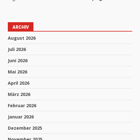
ARCHIV
August 2026
Juli 2026
Juni 2026
Mai 2026
April 2026
März 2026
Februar 2026
Januar 2026
Dezember 2025
November 2025