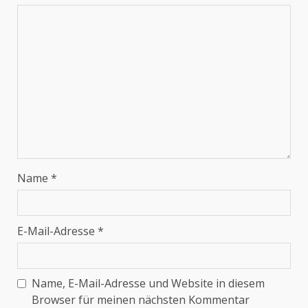
Name
*
E-Mail-Adresse
*
Name, E-Mail-Adresse und Website in diesem
Browser für meinen nächsten Kommentar