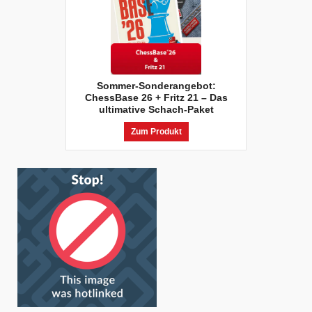
Sommer-Sonderangebot:
ChessBase 26 + Fritz 21 – Das
ultimative Schach-Paket
Zum Produkt