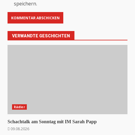
speichern.
VERWANDTE GESCHICHTEN
Rädler
Schachtalk am Sonntag mit IM Sarah Papp
09.08.2026