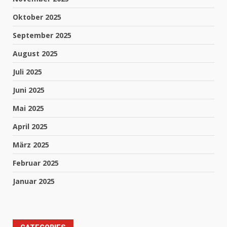
Oktober 2025
September 2025
August 2025
Juli 2025
Juni 2025
Mai 2025
April 2025
März 2025
Februar 2025
Januar 2025