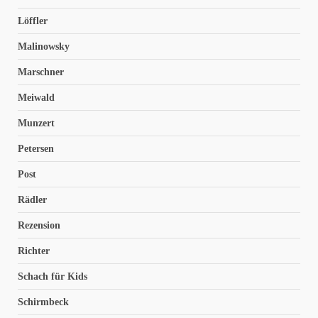
Löffler
Malinowsky
Marschner
Meiwald
Munzert
Petersen
Post
Rädler
Rezension
Richter
Schach für Kids
Schirmbeck