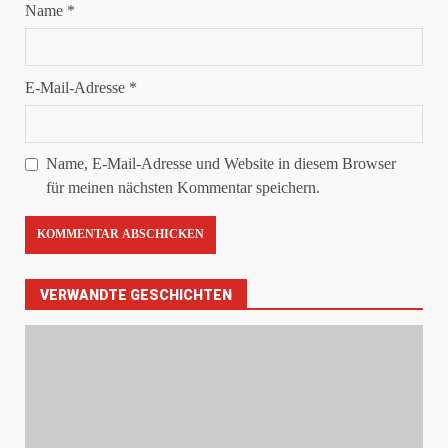
Name
*
E-Mail-Adresse
*
Name, E-Mail-Adresse und Website in diesem Browser
für meinen nächsten Kommentar speichern.
VERWANDTE GESCHICHTEN