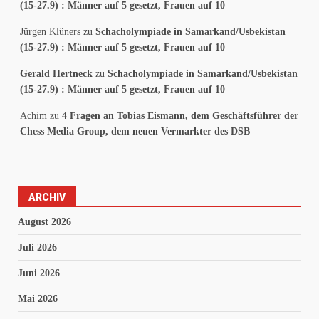
(15-27.9) : Männer auf 5 gesetzt, Frauen auf 10
Jürgen Klüners
zu
Schacholympiade in Samarkand/Usbekistan
(15-27.9) : Männer auf 5 gesetzt, Frauen auf 10
Gerald Hertneck
zu
Schacholympiade in Samarkand/Usbekistan
(15-27.9) : Männer auf 5 gesetzt, Frauen auf 10
Achim
zu
4 Fragen an Tobias Eismann, dem Geschäftsführer der
Chess Media Group, dem neuen Vermarkter des DSB
ARCHIV
August 2026
Juli 2026
Juni 2026
Mai 2026