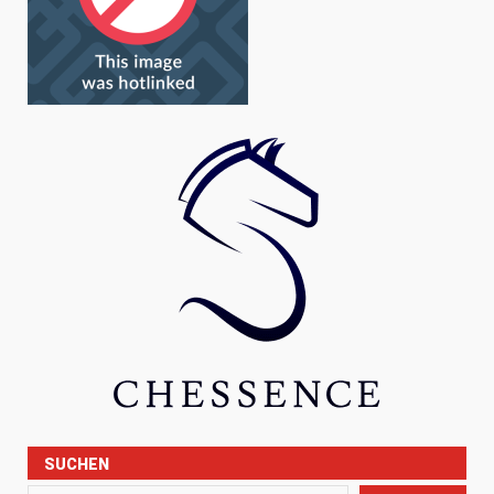
SUCHEN