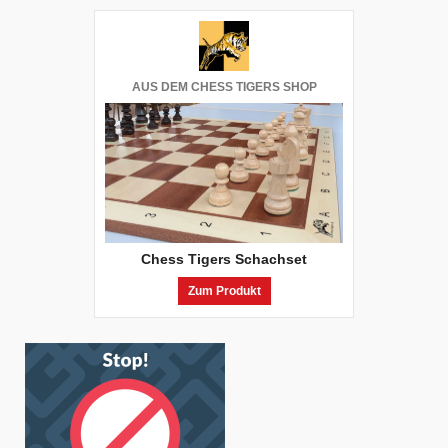
AUS DEM CHESS TIGERS SHOP
Chess Tigers Schachset
Zum Produkt