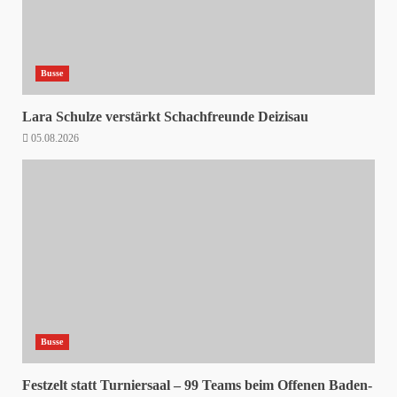
Busse
Lara Schulze verstärkt Schachfreunde Deizisau
05.08.2026
Busse
Festzelt statt Turniersaal – 99 Teams beim Offenen Baden-