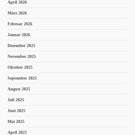
April 2026
März 2026
Februar 2026
Januar 2026
Dezember 2025
November 2025
Oktober 2025
September 2025
August 2025
Juli 2025
Juni 2025
Mai 2025
April 2025