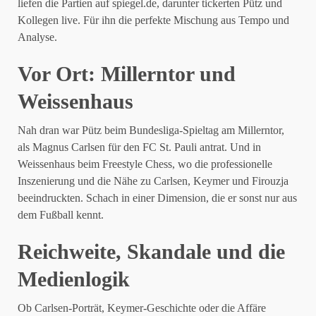
liefen die Partien auf spiegel.de, darunter tickerten Pütz und
Kollegen live. Für ihn die perfekte Mischung aus Tempo und
Analyse.
Vor Ort: Millerntor und
Weissenhaus
Nah dran war Pütz beim Bundesliga-Spieltag am Millerntor,
als Magnus Carlsen für den FC St. Pauli antrat. Und in
Weissenhaus beim Freestyle Chess, wo die professionelle
Inszenierung und die Nähe zu Carlsen, Keymer und Firouzja
beeindruckten. Schach in einer Dimension, die er sonst nur aus
dem Fußball kennt.
Reichweite, Skandale und die
Medienlogik
Ob Carlsen-Porträt, Keymer-Geschichte oder die Affäre