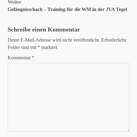
Weiter
Gefängnisschach – Training für die WM in der JVA Tegel
Schreibe einen Kommentar
Deine E-Mail-Adresse wird nicht veröffentlicht.
Erforderliche
Felder sind mit
*
markiert
Kommentar
*