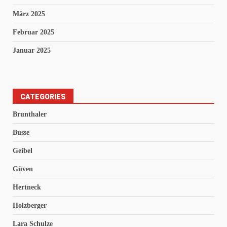
März 2025
Februar 2025
Januar 2025
CATEGORIES
Brunthaler
Busse
Geibel
Güven
Hertneck
Holzberger
Lara Schulze