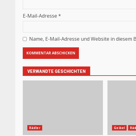
E-Mail-Adresse
*
Name, E-Mail-Adresse und Website in diesem 
VERWANDTE GESCHICHTEN
Rädler
Geibel
Räd