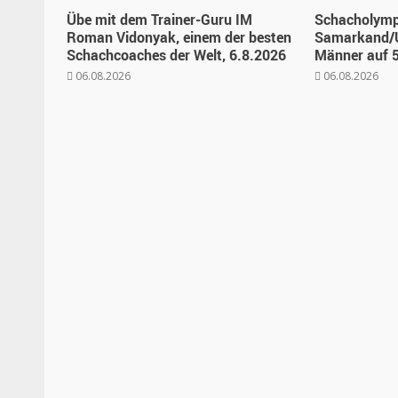
Übe mit dem Trainer-Guru IM
Schacholymp
Roman Vidonyak, einem der besten
Samarkand/U
Schachcoaches der Welt, 6.8.2026
Männer auf 5
06.08.2026
06.08.2026