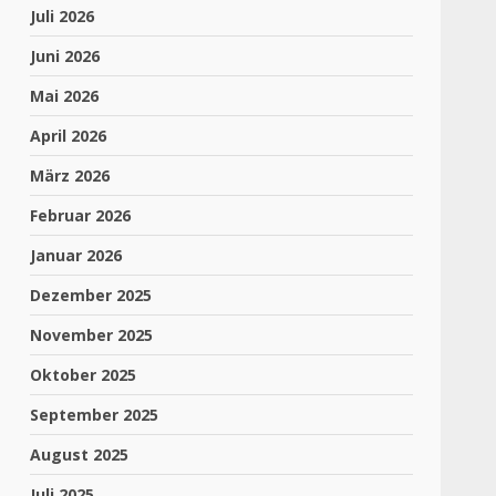
Juli 2026
Juni 2026
Mai 2026
April 2026
März 2026
Februar 2026
Januar 2026
Dezember 2025
November 2025
Oktober 2025
September 2025
August 2025
Juli 2025