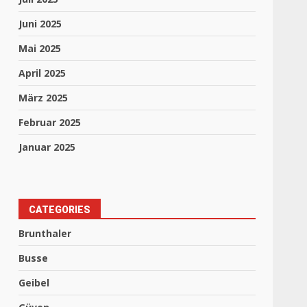
Juni 2025
Mai 2025
April 2025
März 2025
Februar 2025
Januar 2025
CATEGORIES
Brunthaler
Busse
Geibel