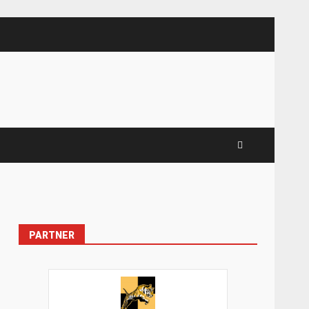
PARTNER