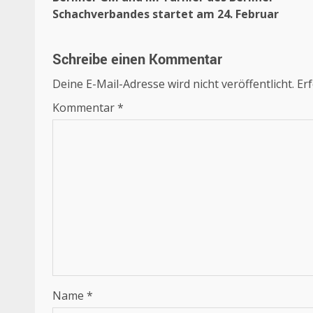
Schachverbandes startet am 24. Februar
Schreibe einen Kommentar
Deine E-Mail-Adresse wird nicht veröffentlicht.
Erf
Kommentar
*
Name
*