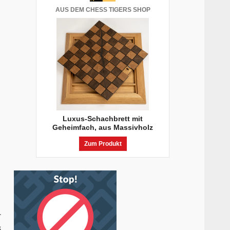
AUS DEM CHESS TIGERS SHOP
Luxus-Schachbrett mit
Geheimfach, aus Massivholz
Zum Produkt
r
s