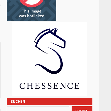
s
SUCHEN
SUCHEN