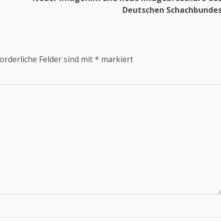
Deutschen Schachbunde
orderliche Felder sind mit
*
markiert