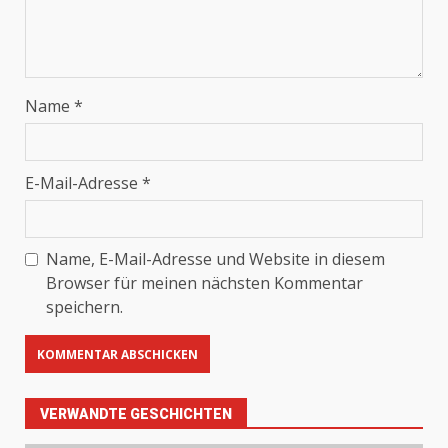
Name
*
E-Mail-Adresse
*
Name, E-Mail-Adresse und Website in diesem
Browser für meinen nächsten Kommentar
speichern.
VERWANDTE GESCHICHTEN