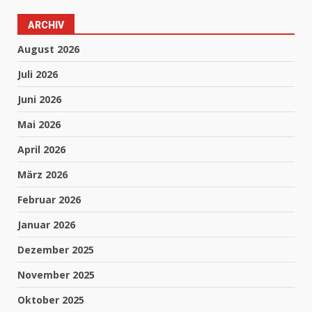
ARCHIV
August 2026
Juli 2026
Juni 2026
Mai 2026
April 2026
März 2026
Februar 2026
Januar 2026
Dezember 2025
November 2025
Oktober 2025