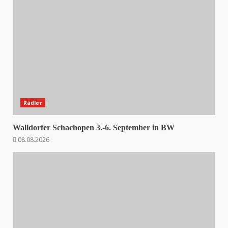
Rädler
Walldorfer Schachopen 3.-6. September in BW
08.08.2026