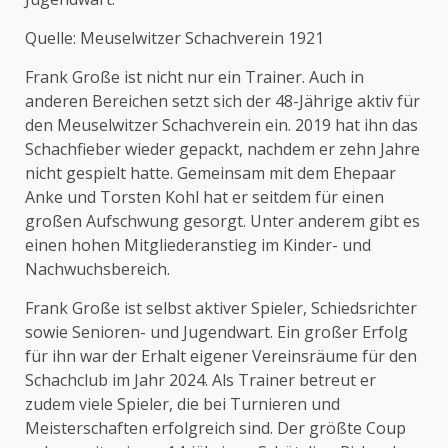
Quelle: Meuselwitzer Schachverein 1921
Frank Große ist nicht nur ein Trainer. Auch in
anderen Bereichen setzt sich der 48-Jährige aktiv für
den Meuselwitzer Schachverein ein. 2019 hat ihn das
Schachfieber wieder gepackt, nachdem er zehn Jahre
nicht gespielt hatte. Gemeinsam mit dem Ehepaar
Anke und Torsten Kohl hat er seitdem für einen
großen Aufschwung gesorgt. Unter anderem gibt es
einen hohen Mitgliederanstieg im Kinder- und
Nachwuchsbereich.
Frank Große ist selbst aktiver Spieler, Schiedsrichter
sowie Senioren- und Jugendwart. Ein großer Erfolg
für ihn war der Erhalt eigener Vereinsräume für den
Schachclub im Jahr 2024. Als Trainer betreut er
zudem viele Spieler, die bei Turnieren und
Meisterschaften erfolgreich sind. Der größte Coup