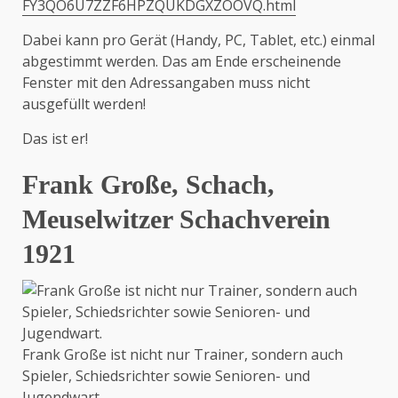
FY3QO6U7ZZF6HPZQUKDGXZOOVQ.html
Dabei kann pro Gerät (Handy, PC, Tablet, etc.) einmal
abgestimmt werden. Das am Ende erscheinende
Fenster mit den Adressangaben muss nicht
ausgefüllt werden!
Das ist er!
Frank Große, Schach,
Meuselwitzer Schachverein
1921
Frank Große ist nicht nur Trainer, sondern auch
Spieler, Schiedsrichter sowie Senioren- und
Jugendwart.