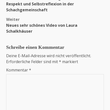
Respekt und Selbstreflexion in der
Schachgemeinschaft
Weiter
Neues sehr schönes Video von Laura
Schalkhäuser
Schreibe einen Kommentar
Deine E-Mail-Adresse wird nicht veröffentlicht.
Erforderliche Felder sind mit
*
markiert
Kommentar
*