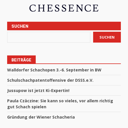
SUCHEN
SUCHEN
BEITRÄGE
Walldorfer Schachopen 3.-6. September in BW
Schulschachpatentoffensive der DSSS.e.V.
Jussupow ist jetzt Ki-Expertin!
Paula Czäczine: Sie kann so vieles, vor allem richtig
gut Schach spielen
Gründung der Wiener Schacheria