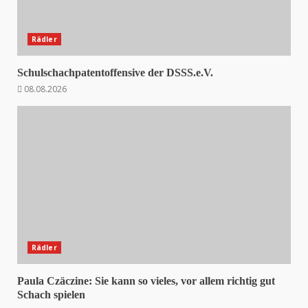
Rädler
Schulschachpatentoffensive der DSSS.e.V.
08.08.2026
Rädler
Paula Czäczine: Sie kann so vieles, vor allem richtig gut
Schach spielen