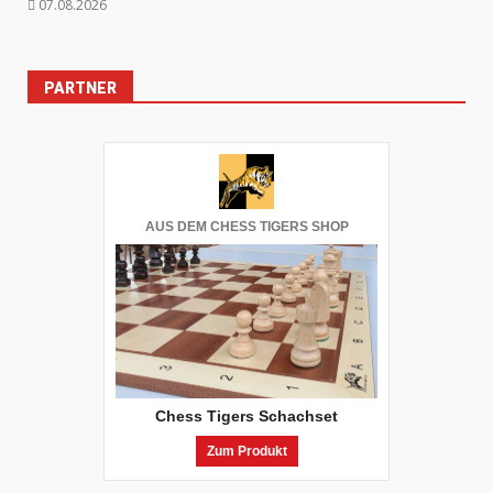
07.08.2026
PARTNER
AUS DEM CHESS TIGERS SHOP
Chess Tigers Schachset
Zum Produkt