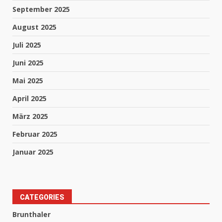
September 2025
August 2025
Juli 2025
Juni 2025
Mai 2025
April 2025
März 2025
Februar 2025
Januar 2025
CATEGORIES
Brunthaler