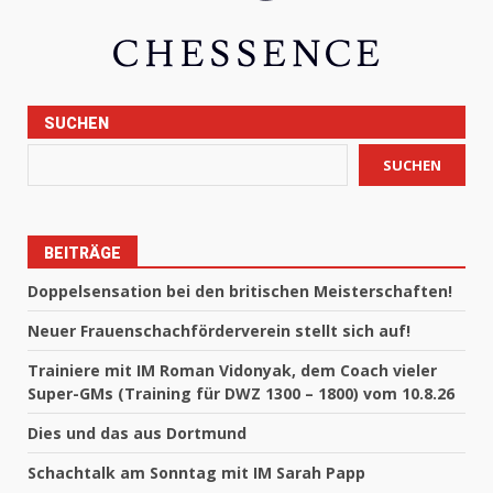
SUCHEN
SUCHEN
BEITRÄGE
Doppelsensation bei den britischen Meisterschaften!
Neuer Frauenschachförderverein stellt sich auf!
Trainiere mit IM Roman Vidonyak, dem Coach vieler
Super-GMs (Training für DWZ 1300 – 1800) vom 10.8.26
Dies und das aus Dortmund
Schachtalk am Sonntag mit IM Sarah Papp