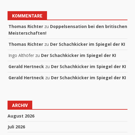
KOMMENTARE
Thomas Richter
zu
Doppelsensation bei den britischen
Meisterschaften!
Thomas Richter
zu
Der Schachkicker im Spiegel der KI
Ingo Althöfer
zu
Der Schachkicker im Spiegel der KI
Gerald Hertneck
zu
Der Schachkicker im Spiegel der KI
Gerald Hertneck
zu
Der Schachkicker im Spiegel der KI
ARCHIV
August 2026
Juli 2026