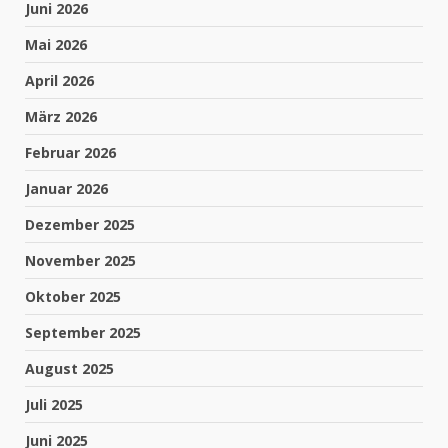
Juni 2026
Mai 2026
April 2026
März 2026
Februar 2026
Januar 2026
Dezember 2025
November 2025
Oktober 2025
September 2025
August 2025
Juli 2025
Juni 2025