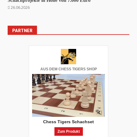
Schachprojekte in Höhe von 7.000 Euro
26.06.2026
PARTNER
AUS DEM CHESS TIGERS SHOP
Chess Tigers Schachset
Zum Produkt