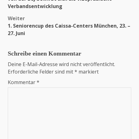
Verbandsentwicklung
Weiter
1. Seniorencup des Caissa-Centers München, 23. –
27. Juni
Schreibe einen Kommentar
Deine E-Mail-Adresse wird nicht veröffentlicht.
Erforderliche Felder sind mit
*
markiert
Kommentar
*