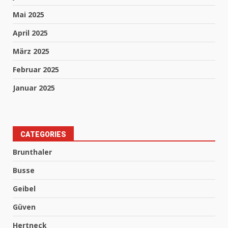
Mai 2025
April 2025
März 2025
Februar 2025
Januar 2025
CATEGORIES
Brunthaler
Busse
Geibel
Güven
Hertneck