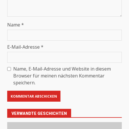
Name
*
E-Mail-Adresse
*
Name, E-Mail-Adresse und Website in diesem
Browser für meinen nächsten Kommentar
speichern.
VERWANDTE GESCHICHTEN