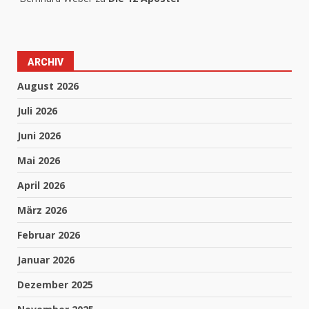
ARCHIV
August 2026
Juli 2026
Juni 2026
Mai 2026
April 2026
März 2026
Februar 2026
Januar 2026
Dezember 2025