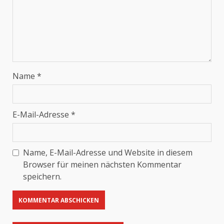
Name
*
E-Mail-Adresse
*
Name, E-Mail-Adresse und Website in diesem
Browser für meinen nächsten Kommentar
speichern.