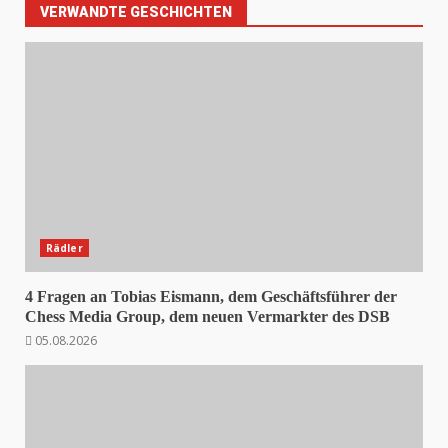
VERWANDTE GESCHICHTEN
Rädler
4 Fragen an Tobias Eismann, dem Geschäftsführer der
Chess Media Group, dem neuen Vermarkter des DSB
05.08.2026