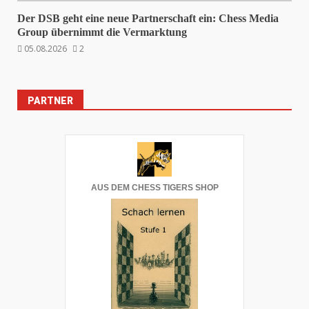
Der DSB geht eine neue Partnerschaft ein: Chess Media
Group übernimmt die Vermarktung
05.08.2026
2
PARTNER
AUS DEM CHESS TIGERS SHOP