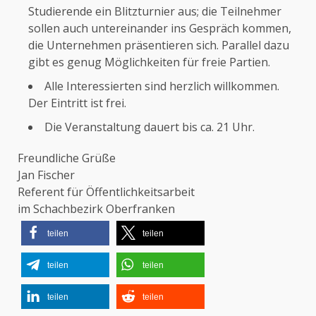
Studierende ein Blitzturnier aus; die Teilnehmer
sollen auch untereinander ins Gespräch kommen,
die Unternehmen präsentieren sich. Parallel dazu
gibt es genug Möglichkeiten für freie Partien.
Alle Interessierten sind herzlich willkommen.
Der Eintritt ist frei.
Die Veranstaltung dauert bis ca. 21 Uhr.
Freundliche Grüße
Jan Fischer
Referent für Öffentlichkeitsarbeit
im Schachbezirk Oberfranken
teilen
teilen
teilen
teilen
teilen
teilen