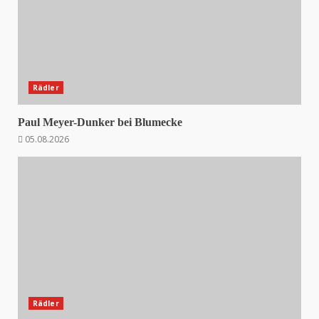
Rädler
Paul Meyer-Dunker bei Blumecke
05.08.2026
Rädler