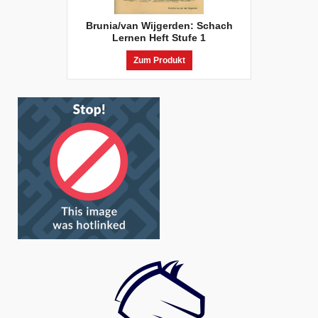
Brunia/van Wijgerden: Schach
Lernen Heft Stufe 1
Zum Produkt