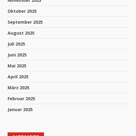
November 2025
Oktober 2025
September 2025
August 2025
Juli 2025
Juni 2025
Mai 2025
April 2025
März 2025
Februar 2025
Januar 2025