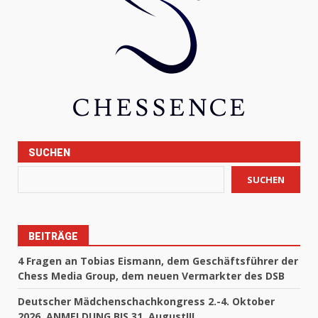
SUCHEN
SUCHEN
BEITRÄGE
4 Fragen an Tobias Eismann, dem Geschäftsführer der
Chess Media Group, dem neuen Vermarkter des DSB
Deutscher Mädchenschachkongress 2.-4. Oktober
2026, ANMELDUNG BIS 31. August!!!