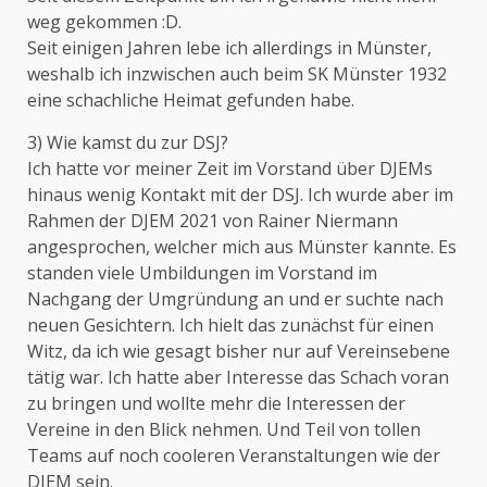
weg gekommen :D.
Seit einigen Jahren lebe ich allerdings in Münster,
weshalb ich inzwischen auch beim SK Münster 1932
eine schachliche Heimat gefunden habe.
3) Wie kamst du zur DSJ?
Ich hatte vor meiner Zeit im Vorstand über DJEMs
hinaus wenig Kontakt mit der DSJ. Ich wurde aber im
Rahmen der DJEM 2021 von Rainer Niermann
angesprochen, welcher mich aus Münster kannte. Es
standen viele Umbildungen im Vorstand im
Nachgang der Umgründung an und er suchte nach
neuen Gesichtern. Ich hielt das zunächst für einen
Witz, da ich wie gesagt bisher nur auf Vereinsebene
tätig war. Ich hatte aber Interesse das Schach voran
zu bringen und wollte mehr die Interessen der
Vereine in den Blick nehmen. Und Teil von tollen
Teams auf noch cooleren Veranstaltungen wie der
DJEM sein.