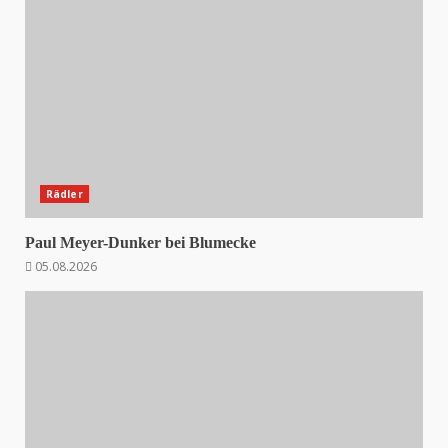
Rädler
Paul Meyer-Dunker bei Blumecke
05.08.2026