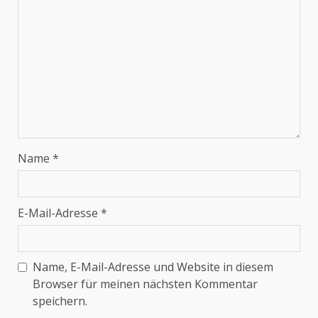
Name
*
E-Mail-Adresse
*
Name, E-Mail-Adresse und Website in diesem
Browser für meinen nächsten Kommentar
speichern.