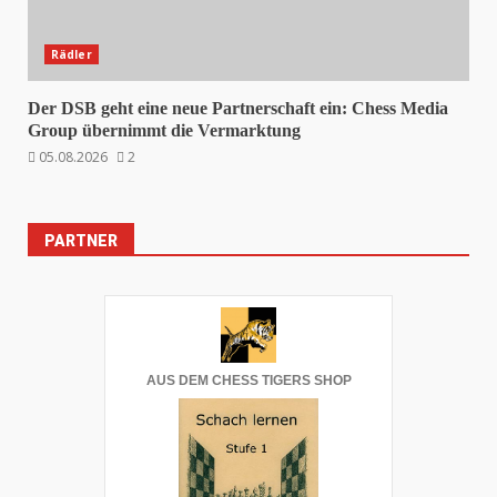
Rädler
Der DSB geht eine neue Partnerschaft ein: Chess Media
Group übernimmt die Vermarktung
05.08.2026
2
PARTNER
AUS DEM CHESS TIGERS SHOP