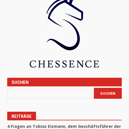
SUCHEN
SUCHEN
BEITRÄGE
4 Fragen an Tobias Eismann, dem Geschäftsführer der