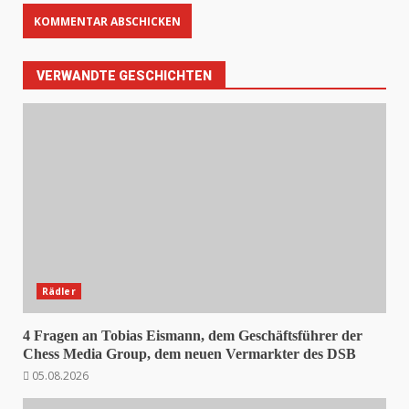
VERWANDTE GESCHICHTEN
Rädler
4 Fragen an Tobias Eismann, dem Geschäftsführer der
Chess Media Group, dem neuen Vermarkter des DSB
05.08.2026