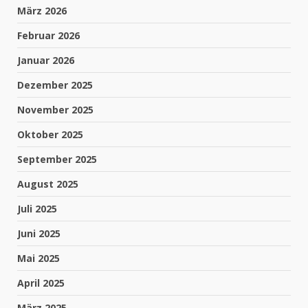
März 2026
Februar 2026
Januar 2026
Dezember 2025
November 2025
Oktober 2025
September 2025
August 2025
Juli 2025
Juni 2025
Mai 2025
April 2025
März 2025