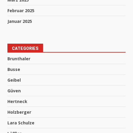
Februar 2025
Januar 2025
CATEGORIES
Brunthaler
Busse
Geibel
Güven
Hertneck
Holzberger
Lara Schulze