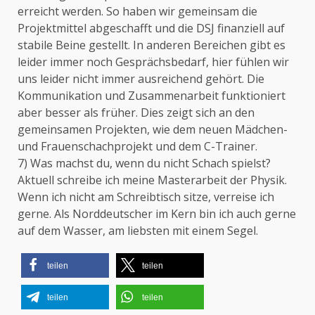
erreicht werden. So haben wir gemeinsam die
Projektmittel abgeschafft und die DSJ finanziell auf
stabile Beine gestellt. In anderen Bereichen gibt es
leider immer noch Gesprächsbedarf, hier fühlen wir
uns leider nicht immer ausreichend gehört. Die
Kommunikation und Zusammenarbeit funktioniert
aber besser als früher. Dies zeigt sich an den
gemeinsamen Projekten, wie dem neuen Mädchen-
und Frauenschachprojekt und dem C-Trainer.
7) Was machst du, wenn du nicht Schach spielst?
Aktuell schreibe ich meine Masterarbeit der Physik.
Wenn ich nicht am Schreibtisch sitze, verreise ich
gerne. Als Norddeutscher im Kern bin ich auch gerne
auf dem Wasser, am liebsten mit einem Segel.
teilen
teilen
teilen
teilen