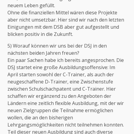
neuem Leben gefüllt.
Ohne die finanziellen Mittel wären diese Projekte
aber nicht umsetzbar. Hier sind wir nach den letzten
Einigungen mit dem DSB aber gut aufgestellt und
blicken positiv in die Zukunft.
5) Worauf können wir uns bei der DSJ in den
nächsten beiden Jahren freuen?
Ein paar Sachen habe ich bereits angesprochen. Die
DSJ startet eine große Ausbildungsoffensive: Im
April starten sowohl der C-Trainer, als auch der
neugeschaffene D-Trainer, eine Zwischenstufe
zwischen Schulschachpatent und C-Trainer. Hier
schaffen wir ergänzend zu den Angeboten der
Ländern eine zeitlich flexible Ausbildung, mit der wir
neuen Zielgruppen die Teilnahme ermöglichen
wollen, die an den bisherigen
Lehrgangsmöglichkeiten nicht teilnehmen konnten.
Teil dieser neuen Ausbildung sind auch diverse