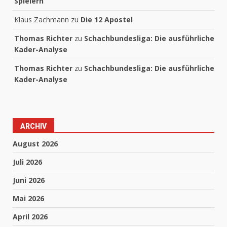
Spielern
Klaus Zachmann
zu
Die 12 Apostel
Thomas Richter
zu
Schachbundesliga: Die ausführliche
Kader-Analyse
Thomas Richter
zu
Schachbundesliga: Die ausführliche
Kader-Analyse
ARCHIV
August 2026
Juli 2026
Juni 2026
Mai 2026
April 2026