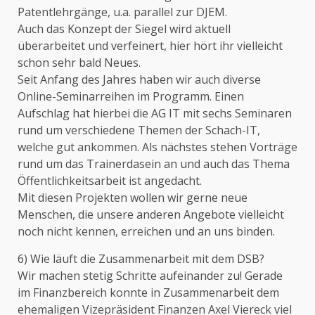
Patentlehrgänge, u.a. parallel zur DJEM.
Auch das Konzept der Siegel wird aktuell
überarbeitet und verfeinert, hier hört ihr vielleicht
schon sehr bald Neues.
Seit Anfang des Jahres haben wir auch diverse
Online-Seminarreihen im Programm. Einen
Aufschlag hat hierbei die AG IT mit sechs Seminaren
rund um verschiedene Themen der Schach-IT,
welche gut ankommen. Als nächstes stehen Vorträge
rund um das Trainerdasein an und auch das Thema
Öffentlichkeitsarbeit ist angedacht.
Mit diesen Projekten wollen wir gerne neue
Menschen, die unsere anderen Angebote vielleicht
noch nicht kennen, erreichen und an uns binden.
6) Wie läuft die Zusammenarbeit mit dem DSB?
Wir machen stetig Schritte aufeinander zu! Gerade
im Finanzbereich konnte in Zusammenarbeit dem
ehemaligen Vizepräsident Finanzen Axel Viereck viel