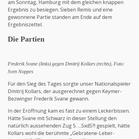
am Sonntag, Hamburg mit dem gleichen knappen
Ergebnis zu besiegen. Sieben Remis und eine
gewonnene Partie standen am Ende auf dem
Ergebniszettel.
Die Partien
Frederik Svane (links) gegen Dmitrij Kollars (rechts), Foto:
Sven Noppes
Für den Sieg des Tages sorgte unser Nationalspieler
Dmitrij Kollars, der ausgerechnet gegen Keymer-
Bezwinger Frederik Svane gewann.
In der Eröffnung kam es fast zu einem Leckerbissen.
Hätte Svane mit Schwarz in dieser Stellung den
natürlich aussehenden Zug 5. …Sxd5?! gespielt, hätte
Kollars wohl die berühmte „Gebratene-Leber-