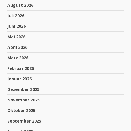
August 2026
Juli 2026
Juni 2026
Mai 2026
April 2026
März 2026
Februar 2026
Januar 2026
Dezember 2025
November 2025
Oktober 2025
September 2025