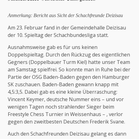
Anmerkung: Bericht aus Sicht der Schachfreunde Deizisau
Am 23. Februar fand in der Gemeindehalle Deizisau
der 10. Spieltag der Schachbundesliga statt.
Ausnahmsweise gab es für uns keinen
Doppelspieltag. Durch den Rückzug des eigentlichen
Gegners (Doppelbauer Turm Kiel) hatte unser Team
am Samstag spielfrei. So konnte man in Ruhe bei der
Partie der OSG Baden-Baden gegen den Hamburger
SK zuschauen. Baden-Baden gewann knapp mit
4,5:3,5. Dabei gab es eine kleine Überraschung:
Vincent Keymer, deutsche Nummer eins – und vor
wenigen Tagen noch strahlender Sieger beim
Freestyle Chess Turnier in Weissenhaus – , verlor
gegen den zweitbesten Deutschen Frederik Svane.
Auch den Schachfreunden Deizisau gelang es dann