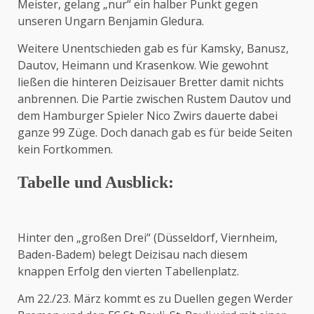
Meister, gelang „nur“ ein halber Punkt gegen
unseren Ungarn Benjamin Gledura.
Weitere Unentschieden gab es für Kamsky, Banusz,
Dautov, Heimann und Krasenkow. Wie gewohnt
ließen die hinteren Deizisauer Bretter damit nichts
anbrennen. Die Partie zwischen Rustem Dautov und
dem Hamburger Spieler Nico Zwirs dauerte dabei
ganze 99 Züge. Doch danach gab es für beide Seiten
kein Fortkommen.
Tabelle und Ausblick:
Hinter den „großen Drei“ (Düsseldorf, Viernheim,
Baden-Badem) belegt Deizisau nach diesem
knappen Erfolg den vierten Tabellenplatz.
Am 22./23. März kommt es zu Duellen gegen Werder