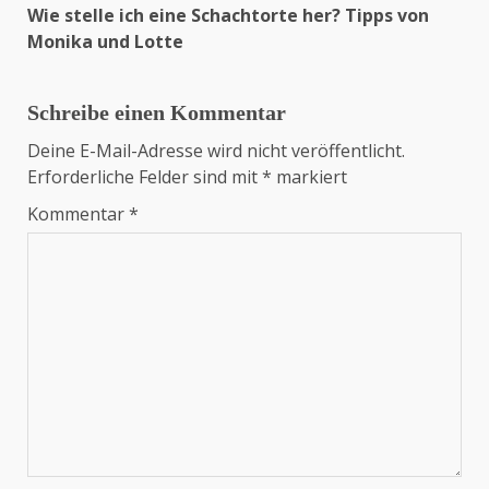
Wie stelle ich eine Schachtorte her? Tipps von
Monika und Lotte
Schreibe einen Kommentar
Deine E-Mail-Adresse wird nicht veröffentlicht.
Erforderliche Felder sind mit
*
markiert
Kommentar
*