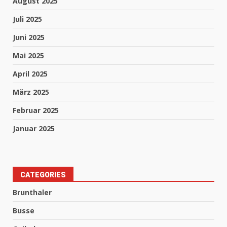
August 2025
Juli 2025
Juni 2025
Mai 2025
April 2025
März 2025
Februar 2025
Januar 2025
CATEGORIES
Brunthaler
Busse