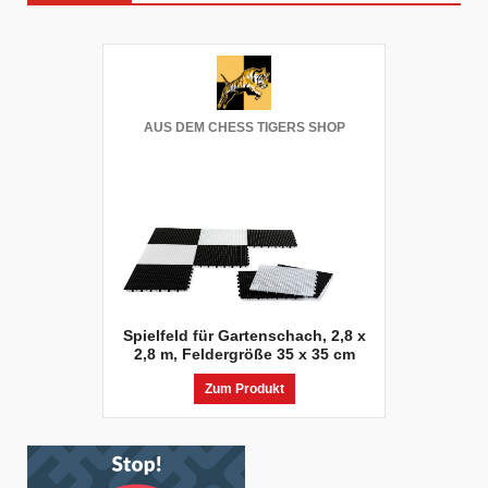
AUS DEM CHESS TIGERS SHOP
Spielfeld für Gartenschach, 2,8 x
2,8 m, Feldergröße 35 x 35 cm
Zum Produkt