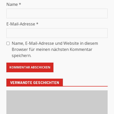
Name
*
E-Mail-Adresse
*
Name, E-Mail-Adresse und Website in diesem
Browser für meinen nächsten Kommentar
speichern.
VERWANDTE GESCHICHTEN