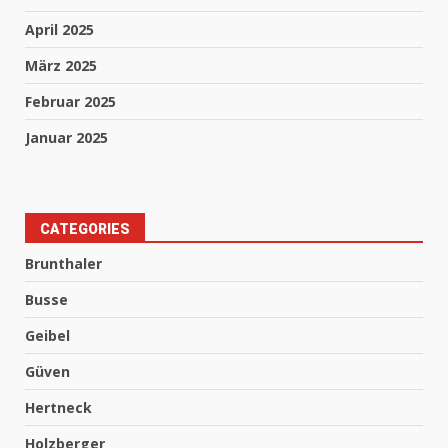
April 2025
März 2025
Februar 2025
Januar 2025
CATEGORIES
Brunthaler
Busse
Geibel
Güven
Hertneck
Holzberger