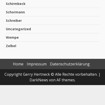
Schirmbeck
Schormann
Schreiber
Uncategorized
Wempe
Zelbel
Home
Impressum
Datenschutzerklärung
Copyright Gerry Hertneck © Alle Rechte vorbehalten.
|
DarkNews
von AF themes.