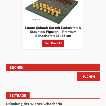
Luxus Schach Set mit Lederbrett &
Staunton Figuren – Premium
Schachbrett 35x35 cm
Zum Produkt
SUCHEN
SUCHEN
BEITRÄGE
Gründung der Wiener Schacheria