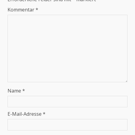
Kommentar
*
Name
*
E-Mail-Adresse
*