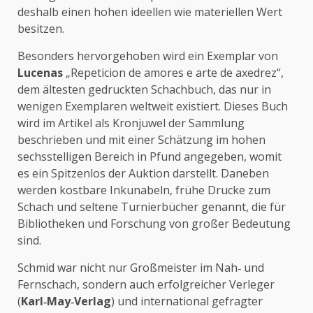
deshalb einen hohen ideellen wie materiellen Wert
besitzen.
Besonders hervorgehoben wird ein Exemplar von
Lucenas
„Repeticion de amores e arte de axedrez“,
dem ältesten gedruckten Schachbuch, das nur in
wenigen Exemplaren weltweit existiert. Dieses Buch
wird im Artikel als Kronjuwel der Sammlung
beschrieben und mit einer Schätzung im hohen
sechsstelligen Bereich in Pfund angegeben, womit
es ein Spitzenlos der Auktion darstellt. Daneben
werden kostbare Inkunabeln, frühe Drucke zum
Schach und seltene Turnierbücher genannt, die für
Bibliotheken und Forschung von großer Bedeutung
sind.
Schmid war nicht nur Großmeister im Nah‑ und
Fernschach, sondern auch erfolgreicher Verleger
(
Karl‑May‑Verlag
) und international gefragter