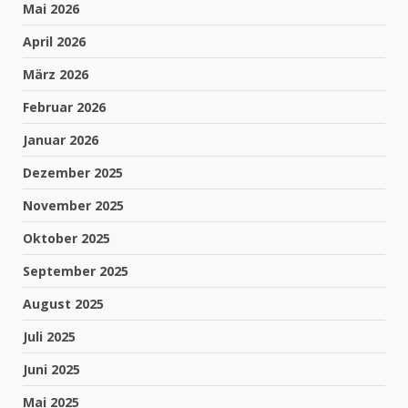
Mai 2026
April 2026
März 2026
Februar 2026
Januar 2026
Dezember 2025
November 2025
Oktober 2025
September 2025
August 2025
Juli 2025
Juni 2025
Mai 2025