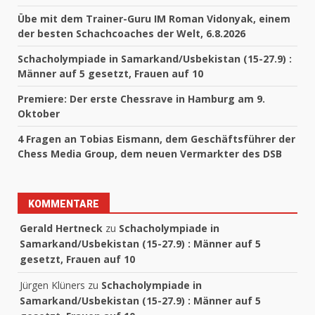
Übe mit dem Trainer-Guru IM Roman Vidonyak, einem
der besten Schachcoaches der Welt, 6.8.2026
Schacholympiade in Samarkand/Usbekistan (15-27.9) :
Männer auf 5 gesetzt, Frauen auf 10
Premiere: Der erste Chessrave in Hamburg am 9.
Oktober
4 Fragen an Tobias Eismann, dem Geschäftsführer der
Chess Media Group, dem neuen Vermarkter des DSB
KOMMENTARE
Gerald Hertneck
zu
Schacholympiade in
Samarkand/Usbekistan (15-27.9) : Männer auf 5
gesetzt, Frauen auf 10
Jürgen Klüners
zu
Schacholympiade in
Samarkand/Usbekistan (15-27.9) : Männer auf 5