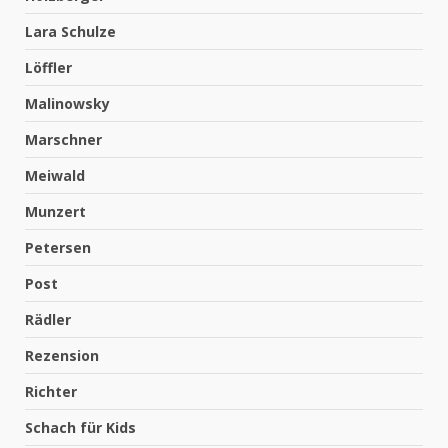
Lara Schulze
Löffler
Malinowsky
Marschner
Meiwald
Munzert
Petersen
Post
Rädler
Rezension
Richter
Schach für Kids