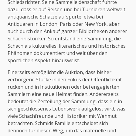
Schiedsrichter. Seine Sammelleidenschaft führte
dazu, dass er auf Reisen und bei Turnieren weltweit
antiquarische Schätze aufspürte, etwa bei
Antiquaren in London, Paris oder New York, aber
auch durch den Ankauf ganzer Bibliotheken anderer
Schachhistoriker. So entstand eine Sammlung, die
Schach als kulturelles, literarisches und historisches
Phänomen dokumentiert und weit über den
sportlichen Aspekt hinausweist.
Einerseits ermöglicht die Auktion, dass bisher
verborgene Stücke in den Fokus der Öffentlichkeit
rücken und in Institutionen oder bei engagierten
Sammlern eine neue Heimat finden. Andererseits
bedeutet die Zerteilung der Sammlung, dass ein in
sich geschlossenes Lebenswerk aufgelöst wird, was
viele Schachfreunde und Historiker mit Wehmut
betrachten. Schmids Familie entscheidet sich
dennoch für diesen Weg, um das materielle und