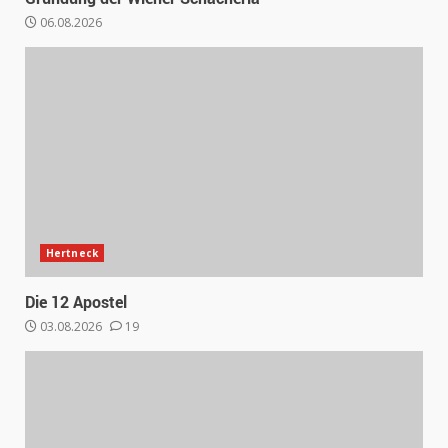
06.08.2026
Hertneck
Die 12 Apostel
03.08.2026
19