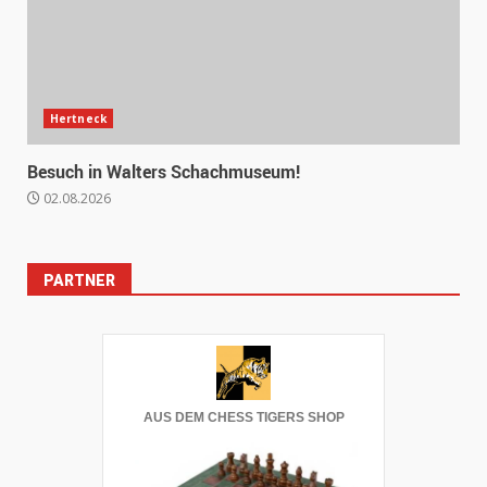
Hertneck
Besuch in Walters Schachmuseum!
02.08.2026
PARTNER
AUS DEM CHESS TIGERS SHOP