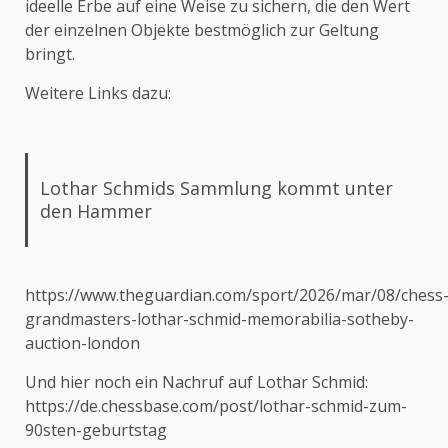
ideelle Erbe auf eine Weise zu sichern, die den Wert
der einzelnen Objekte bestmöglich zur Geltung
bringt.
Weitere Links dazu:
Lothar Schmids Sammlung kommt unter
den Hammer
https://www.theguardian.com/sport/2026/mar/08/chess
grandmasters-lothar-schmid-memorabilia-sotheby-
auction-london
Und hier noch ein Nachruf auf Lothar Schmid:
https://de.chessbase.com/post/lothar-schmid-zum-
90sten-geburtstag