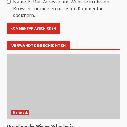
Name, E-Mail-Adresse und Website in diesem
Browser für meinen nächsten Kommentar
speichern.
VERWANDTE GESCHICHTEN
Hertneck
Gründung der Wiener Schacheria