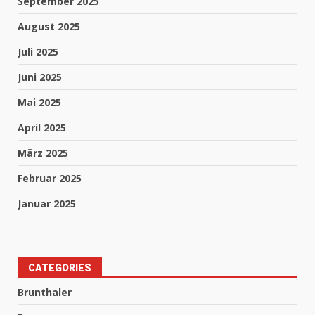
September 2025
August 2025
Juli 2025
Juni 2025
Mai 2025
April 2025
März 2025
Februar 2025
Januar 2025
CATEGORIES
Brunthaler