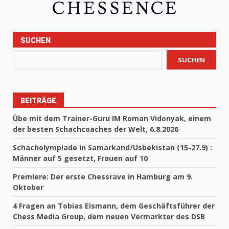
SUCHEN
SUCHEN
BEITRÄGE
Übe mit dem Trainer-Guru IM Roman Vidonyak, einem
der besten Schachcoaches der Welt, 6.8.2026
Schacholympiade in Samarkand/Usbekistan (15-27.9) :
Männer auf 5 gesetzt, Frauen auf 10
Premiere: Der erste Chessrave in Hamburg am 9.
Oktober
4 Fragen an Tobias Eismann, dem Geschäftsführer der
Chess Media Group, dem neuen Vermarkter des DSB