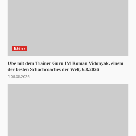
Rädler
Übe mit dem Trainer-Guru IM Roman Vidonyak, einem
der besten Schachcoaches der Welt, 6.8.2026
06.08.2026