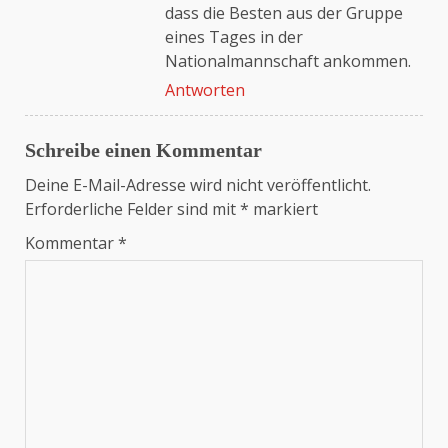
dass die Besten aus der Gruppe
eines Tages in der
Nationalmannschaft ankommen.
Antworten
Schreibe einen Kommentar
Deine E-Mail-Adresse wird nicht veröffentlicht.
Erforderliche Felder sind mit
*
markiert
Kommentar
*