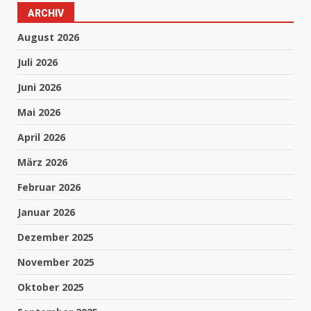
ARCHIV
August 2026
Juli 2026
Juni 2026
Mai 2026
April 2026
März 2026
Februar 2026
Januar 2026
Dezember 2025
November 2025
Oktober 2025