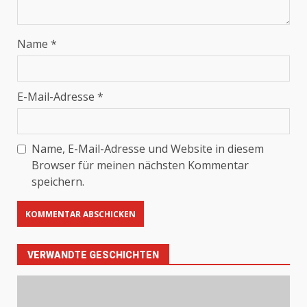
Name
*
E-Mail-Adresse
*
Name, E-Mail-Adresse und Website in diesem
Browser für meinen nächsten Kommentar
speichern.
VERWANDTE GESCHICHTEN