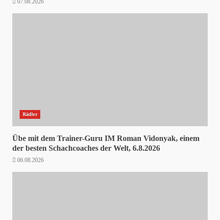
07.08.2026
Rädler
Übe mit dem Trainer-Guru IM Roman Vidonyak, einem
der besten Schachcoaches der Welt, 6.8.2026
06.08.2026