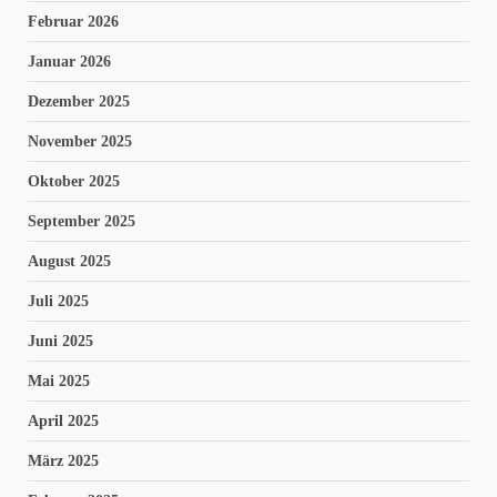
Februar 2026
Januar 2026
Dezember 2025
November 2025
Oktober 2025
September 2025
August 2025
Juli 2025
Juni 2025
Mai 2025
April 2025
März 2025