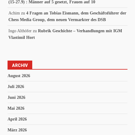
(15-27.9) : Männer auf 5 gesetzt, Frauen auf 10
Achim
zu
4 Fragen an Tobias Eismann, dem Geschäftsführer der
Chess Media Group, dem neuen Vermarkter des DSB
Ingo Althöfer
zu
Rubrik Geschichte – Verhandlungen mit IGM
Vlastimil Hort
ARCHIV
August 2026
Juli 2026
Juni 2026
Mai 2026
April 2026
März 2026