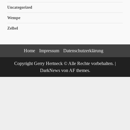
Uncategorized
Wempe
Zelbel
Home
Impressum
Datenschutzerklärung
Copyright Gerry Hertneck © Alle Rechte vorbehalten.
|
DarkNews
von AF themes.