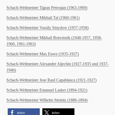
Schach-Weltmeister Tigran Petrosjan (1963-1969)
Schach-Weltmeister Mikhail Tal (1960-1961)
Schach-Weltmeister Vassily Smyslow (1957-1958)
Schach-Weltmeister Mikhail Botwinnik (1948-1957, 1958-
1960, 1961-1963)
Schach-Weltmeister Max Euwe (1935-1937)
Schach-Weltmeister Alexander Aljechin (1927-1935 und 1937-
1946)
Schach-Weltmeister Jose Raul Capablanca (1921-1927)
Schach-Weltmeister Emanuel Lasker (1894-1921)
Schach-Weltmeister Wilhelm Steinitz (1886-1894)
teilen
teilen