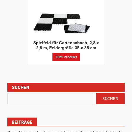
Spielfeld für Gartenschach, 2,8 x
2,8 m, Feldergröße 35 x 35 cm
Zum Produkt
SUCHEN
SUCHEN
BEITRÄGE