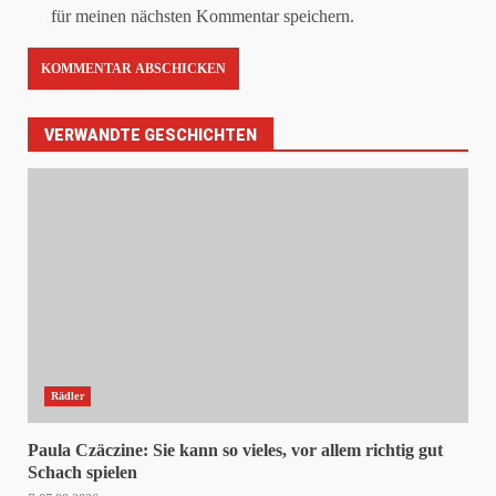
für meinen nächsten Kommentar speichern.
VERWANDTE GESCHICHTEN
Rädler
Paula Czäczine: Sie kann so vieles, vor allem richtig gut
Schach spielen