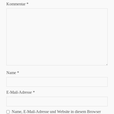
Kommentar
*
Name
*
E-Mail-Adresse
*
Name, E-Mail-Adresse und Website in diesem Browser