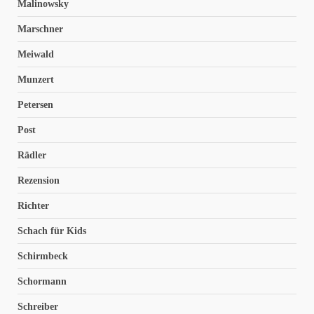
Malinowsky
Marschner
Meiwald
Munzert
Petersen
Post
Rädler
Rezension
Richter
Schach für Kids
Schirmbeck
Schormann
Schreiber