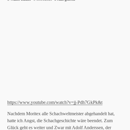
https://www.youtube.com/watch?v=jj-Pdh7GkPk&t
Nachdem Moritex alle Schachweltmeister abgehandelt hat,
hatte ich Angst, die Schachgeschichte wäre beendet. Zum
Glück geht es weiter und Zwar mit Adolf Anderssen, der