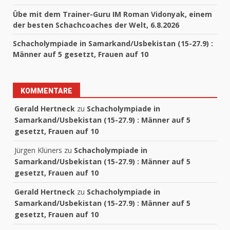
Übe mit dem Trainer-Guru IM Roman Vidonyak, einem
der besten Schachcoaches der Welt, 6.8.2026
Schacholympiade in Samarkand/Usbekistan (15-27.9) :
Männer auf 5 gesetzt, Frauen auf 10
KOMMENTARE
Gerald Hertneck
zu
Schacholympiade in
Samarkand/Usbekistan (15-27.9) : Männer auf 5
gesetzt, Frauen auf 10
Jürgen Klüners
zu
Schacholympiade in
Samarkand/Usbekistan (15-27.9) : Männer auf 5
gesetzt, Frauen auf 10
Gerald Hertneck
zu
Schacholympiade in
Samarkand/Usbekistan (15-27.9) : Männer auf 5
gesetzt, Frauen auf 10