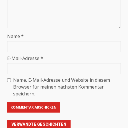
Name
*
E-Mail-Adresse
*
Name, E-Mail-Adresse und Website in diesem
Browser für meinen nächsten Kommentar
speichern.
VERWANDTE GESCHICHTEN