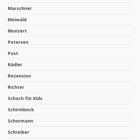
Marschner
Meiwald
Munzert
Petersen
Post
Rädler
Rezension
Richter
Schach für Kids
Schirmbeck
Schormann
Schreiber