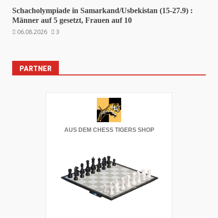
Schacholympiade in Samarkand/Usbekistan (15-27.9) :
Männer auf 5 gesetzt, Frauen auf 10
06.08.2026
3
PARTNER
AUS DEM CHESS TIGERS SHOP