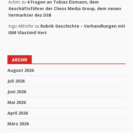
Achim
zu
4 Fragen an Tobias Eismann, dem
Geschäftsführer der Chess Media Group, dem neuen
Vermarkter des DSB
Ingo Althöfer
zu
Rubrik Geschichte – Verhandlungen mit
IGM Vlastimil Hort
ARCHIV
August 2026
Juli 2026
Juni 2026
Mai 2026
April 2026
März 2026