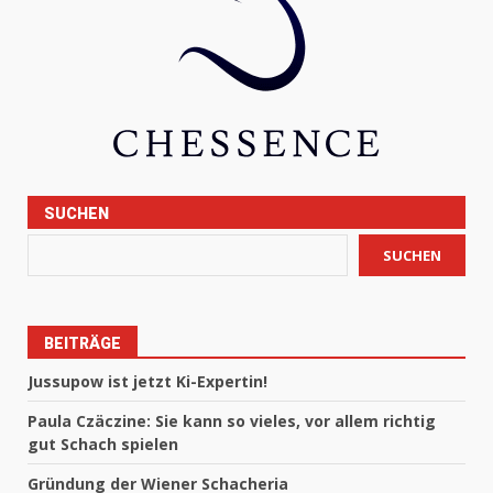
SUCHEN
SUCHEN
BEITRÄGE
Jussupow ist jetzt Ki-Expertin!
Paula Czäczine: Sie kann so vieles, vor allem richtig
gut Schach spielen
Gründung der Wiener Schacheria