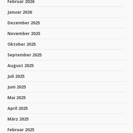
Februar 2026
Januar 2026
Dezember 2025
November 2025
Oktober 2025
September 2025
August 2025
Juli 2025
Juni 2025
Mai 2025
April 2025
März 2025
Februar 2025