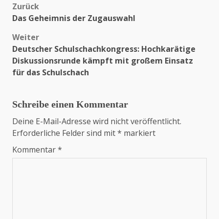
Zurück
Beitragsnavigation
Das Geheimnis der Zugauswahl
Weiter
Deutscher Schulschachkongress: Hochkarätige
Diskussionsrunde kämpft mit großem Einsatz
für das Schulschach
Schreibe einen Kommentar
Deine E-Mail-Adresse wird nicht veröffentlicht.
Erforderliche Felder sind mit
*
markiert
Kommentar
*