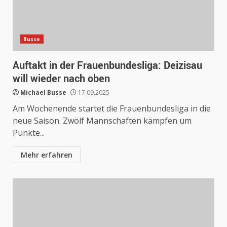
Busse
Auftakt in der Frauenbundesliga: Deizisau
will wieder nach oben
Michael Busse
17.09.2025
Am Wochenende startet die Frauenbundesliga in die
neue Saison. Zwölf Mannschaften kämpfen um
Punkte...
Mehr erfahren