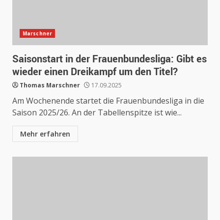
Marschner
Saisonstart in der Frauenbundesliga: Gibt es
wieder einen Dreikampf um den Titel?
Thomas Marschner
17.09.2025
Am Wochenende startet die Frauenbundesliga in die
Saison 2025/26. An der Tabellenspitze ist wie...
Mehr erfahren