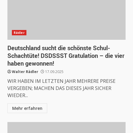
Rädler
Deutschland sucht die schönste Schul-
Schachtüte! DSDSSST Gratulation – die vier
haben gewonnen!
Walter Rädler
17.09.2025
WIR HABEN IM LETZTEN JAHR MEHRERE PREISE
VERGEBEN; MACHEN DAS DIESES JAHR SICHER
WIEDER...
Mehr erfahren