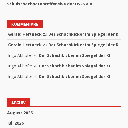
Schulschachpatentoffensive der DSSS.e.V.
KOMMENTARE
Gerald Hertneck
zu
Der Schachkicker im Spiegel der KI
Gerald Hertneck
zu
Der Schachkicker im Spiegel der KI
Ingo Althöfer
zu
Der Schachkicker im Spiegel der KI
Ingo Althöfer
zu
Der Schachkicker im Spiegel der KI
Ingo Althöfer
zu
Der Schachkicker im Spiegel der KI
ARCHIV
August 2026
Juli 2026