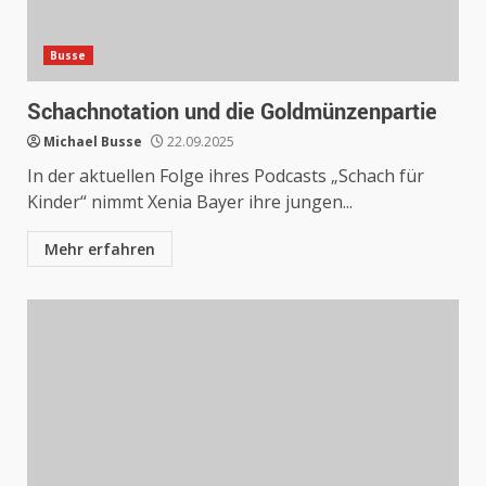
Busse
Schachnotation und die Goldmünzenpartie
Michael Busse
22.09.2025
In der aktuellen Folge ihres Podcasts „Schach für
Kinder“ nimmt Xenia Bayer ihre jungen...
Mehr erfahren