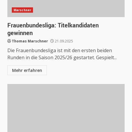
Marschner
Frauenbundesliga: Titelkandidaten
gewinnen
Thomas Marschner
21.09.2025
Die Frauenbundesliga ist mit den ersten beiden
Runden in die Saison 2025/26 gestartet. Gespielt...
Mehr erfahren