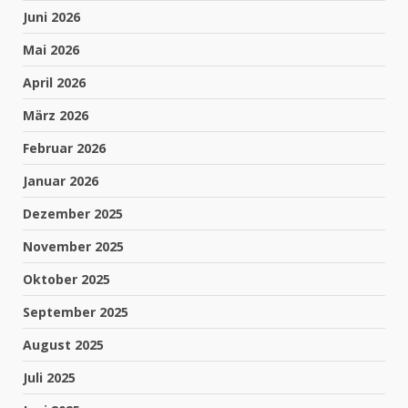
Juni 2026
Mai 2026
April 2026
März 2026
Februar 2026
Januar 2026
Dezember 2025
November 2025
Oktober 2025
September 2025
August 2025
Juli 2025