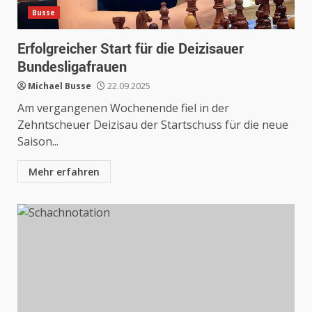
Busse
Erfolgreicher Start für die Deizisauer
Bundesligafrauen
Michael Busse
22.09.2025
Am vergangenen Wochenende fiel in der
Zehntscheuer Deizisau der Startschuss für die neue
Saison...
Mehr erfahren