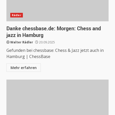
Rädler
Danke chessbase.de: Morgen: Chess and
jazz in Hamburg
Walter Rädler
20.09.2025
Gefunden bei chessbase: Chess & Jazz jetzt auch in
Hamburg | ChessBase
Mehr erfahren