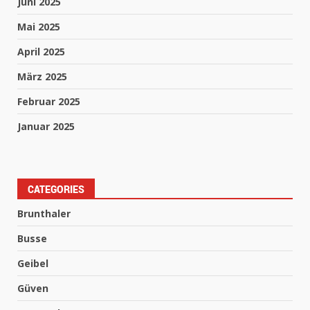
Juni 2025
Mai 2025
April 2025
März 2025
Februar 2025
Januar 2025
CATEGORIES
Brunthaler
Busse
Geibel
Güven