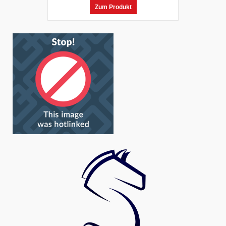
Zum Produkt