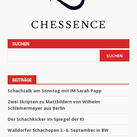
SUCHEN
SUCHEN
BEITRÄGE
Schachtalk am Sonntag mit IM Sarah Papp
Zwei Skripten zu Mattbildern von Wilhelm
Schlemermeyer aus Berlin
Der Schachkicker im Spiegel der KI
Walldorfer Schachopen 3.-6. September in BW