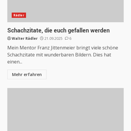
Rädler
Schachzitate, die euch gefallen werden
Walter Rädler
21.09.2025
6
Mein Mentor Franz Jittenmeier bringt viele schöne
Schachzitate mit wunderbaren Bildern. Dies hat
einen...
Mehr erfahren