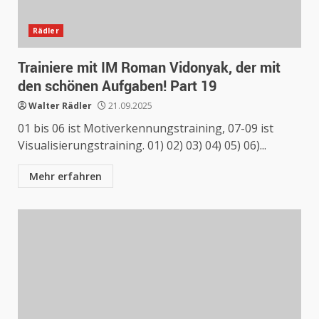
Rädler
Trainiere mit IM Roman Vidonyak, der mit
den schönen Aufgaben! Part 19
Walter Rädler
21.09.2025
01 bis 06 ist Motiverkennungstraining, 07-09 ist
Visualisierungstraining. 01) 02) 03) 04) 05) 06)...
Mehr erfahren