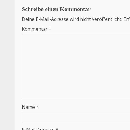
Schreibe einen Kommentar
Deine E-Mail-Adresse wird nicht veröffentlicht.
Erf
Kommentar
*
Name
*
E-Mail-Adresse
*