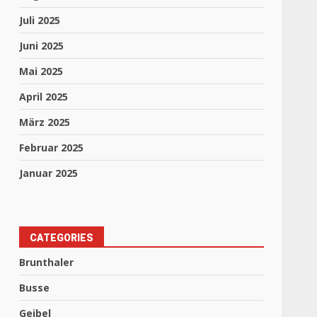
Juli 2025
Juni 2025
Mai 2025
April 2025
März 2025
Februar 2025
Januar 2025
CATEGORIES
Brunthaler
Busse
Geibel