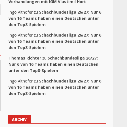
Verhandlungen mit IGM Vlastimil Hort
Ingo Althöfer
zu
Schachbundesliga 26/27: Nur 6
von 16 Teams haben einen Deutschen unter
den Top8-Spielern
Ingo Althöfer
zu
Schachbundesliga 26/27: Nur 6
von 16 Teams haben einen Deutschen unter
den Top8-Spielern
Thomas Richter
zu
Schachbundesliga 26/27:
Nur 6 von 16 Teams haben einen Deutschen
unter den Top8-Spielern
Ingo Althöfer
zu
Schachbundesliga 26/27: Nur 6
von 16 Teams haben einen Deutschen unter
den Top8-Spielern
ARCHIV