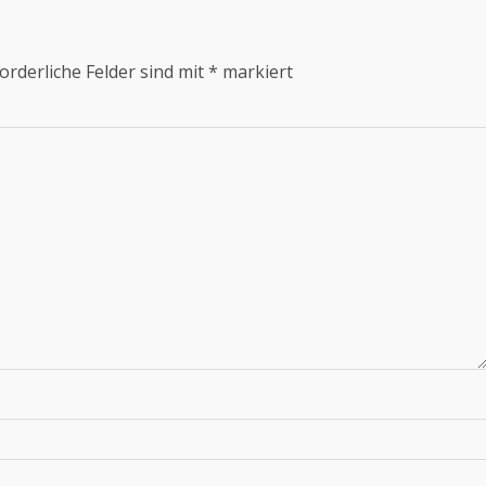
orderliche Felder sind mit
*
markiert