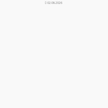
02.08.2026