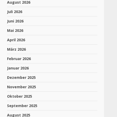
August 2026
Juli 2026
Juni 2026
Mai 2026
April 2026
März 2026
Februar 2026
Januar 2026
Dezember 2025
November 2025
Oktober 2025
September 2025
August 2025