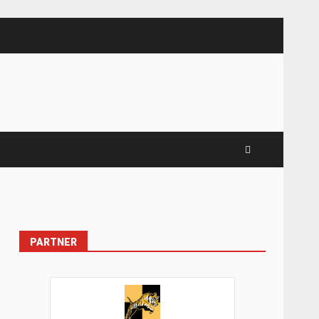
PARTNER