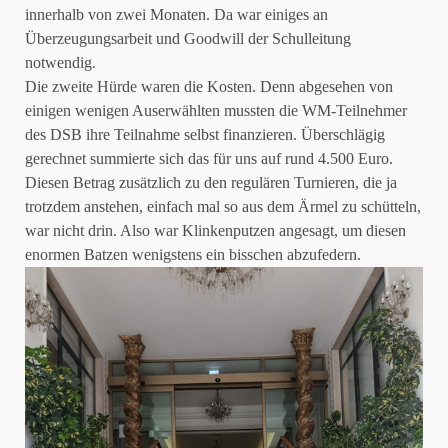
innerhalb von zwei Monaten. Da war einiges an
Überzeugungsarbeit und Goodwill der Schulleitung
notwendig.
Die zweite Hürde waren die Kosten. Denn abgesehen von
einigen wenigen Auserwählten mussten die WM-Teilnehmer
des DSB ihre Teilnahme selbst finanzieren. Überschlägig
gerechnet summierte sich das für uns auf rund 4.500 Euro.
Diesen Betrag zusätzlich zu den regulären Turnieren, die ja
trotzdem anstehen, einfach mal so aus dem Ärmel zu schütteln,
war nicht drin. Also war Klinkenputzen angesagt, um diesen
enormen Batzen wenigstens ein bisschen abzufedern.