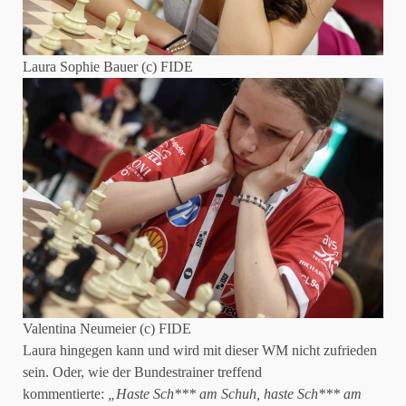
Laura Sophie Bauer (c) FIDE
Valentina Neumeier (c) FIDE
Laura hingegen kann und wird mit dieser WM nicht zufrieden
sein. Oder, wie der Bundestrainer treffend
kommentierte:
„Haste Sch*** am Schuh, haste Sch*** am