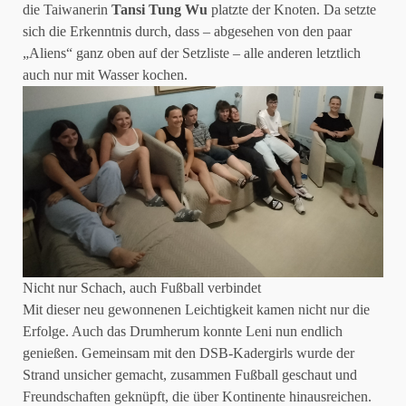
die Taiwanerin
Tansi Tung Wu
platzte der Knoten. Da setzte
sich die Erkenntnis durch, dass – abgesehen von den paar
„Aliens“ ganz oben auf der Setzliste – alle anderen letztlich
auch nur mit Wasser kochen.
Nicht nur Schach, auch Fußball verbindet
Mit dieser neu gewonnenen Leichtigkeit kamen nicht nur die
Erfolge. Auch das Drumherum konnte Leni nun endlich
genießen. Gemeinsam mit den DSB-Kadergirls wurde der
Strand unsicher gemacht, zusammen Fußball geschaut und
Freundschaften geknüpft, die über Kontinente hinausreichen.