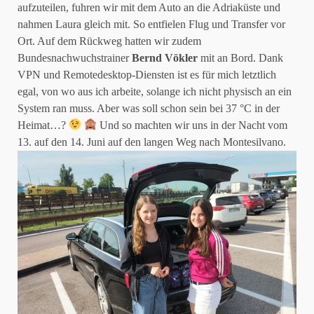
aufzuteilen, fuhren wir mit dem Auto an die Adriaküste und
nahmen Laura gleich mit. So entfielen Flug und Transfer vor
Ort. Auf dem Rückweg hatten wir zudem
Bundesnachwuchstrainer
Bernd Vökler
mit an Bord. Dank
VPN und Remotedesktop-Diensten ist es für mich letztlich
egal, von wo aus ich arbeite, solange ich nicht physisch an ein
System ran muss. Aber was soll schon sein bei 37 °C in der
Heimat…?
Und so machten wir uns in der Nacht vom
13. auf den 14. Juni auf den langen Weg nach Montesilvano.