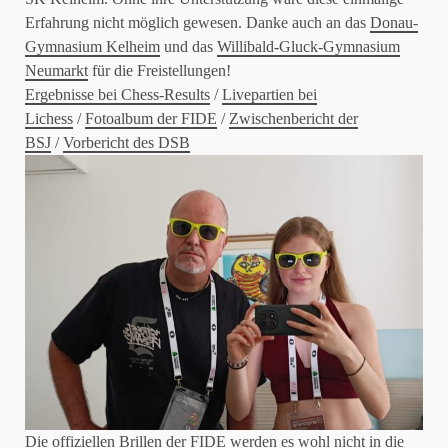
Erfahrung nicht möglich gewesen. Danke auch an das
Donau-
Gymnasium Kelheim
und das
Willibald-Gluck-Gymnasium
Neumarkt
für die Freistellungen!
Ergebnisse bei Chess-Results
/
Livepartien bei
Lichess
/
Fotoalbum der FIDE
/
Zwischenbericht der
BSJ
/
Vorbericht des DSB
Die offiziellen Brillen der FIDE werden es wohl nicht in die