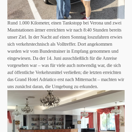
Rund 1.000 Kilometer, einen Tankstopp bei Verona und zwei
Mautstationen ärmer erreichten wir nach 8:40 Stunden bereits
unser Ziel. In der Nacht auf einen Sonntag loszufahren erwies
sich verkehrstechnisch als Volltreffer. Dort angekommen
wurden wir vom Bundestrainer in Empfang genommen und
eingewiesen. Da der 14. Juni ausschließlich für die Anreise
vorgesehen war – was für viele auch notwendig war, die sich
auf öffentliche Verkehrsmittel verließen; die letzten erreichten
das Grand Hotel Adriatico erst nach Mitternacht – machten wir
uns zunächst daran, die Umgebung zu erkunden.