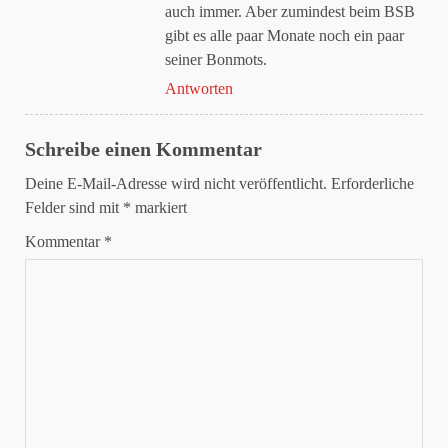
auch immer. Aber zumindest beim BSB
gibt es alle paar Monate noch ein paar
seiner Bonmots.
Antworten
Schreibe einen Kommentar
Deine E-Mail-Adresse wird nicht veröffentlicht.
Erforderliche
Felder sind mit
*
markiert
Kommentar
*