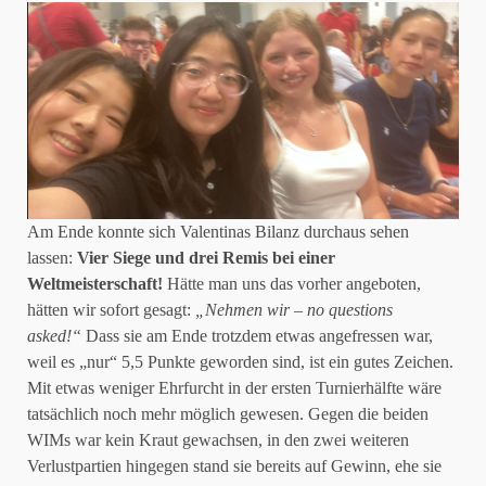
Am Ende konnte sich Valentinas Bilanz durchaus sehen
lassen:
Vier Siege und drei Remis bei einer
Weltmeisterschaft!
Hätte man uns das vorher angeboten,
hätten wir sofort gesagt:
„Nehmen wir – no questions
asked!“
Dass sie am Ende trotzdem etwas angefressen war,
weil es „nur“ 5,5 Punkte geworden sind, ist ein gutes Zeichen.
Mit etwas weniger Ehrfurcht in der ersten Turnierhälfte wäre
tatsächlich noch mehr möglich gewesen. Gegen die beiden
WIMs war kein Kraut gewachsen, in den zwei weiteren
Verlustpartien hingegen stand sie bereits auf Gewinn, ehe sie