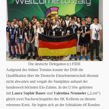
Die deutsche Delegation (c) FIDE
Aufgrund des frühen Termins konnte der DSB die
Qualifikation über die Deutsche Einzelmeisterschaft diesmal
nicht abwarten und vergab die Startplätze anhand der
bundesweit höchsten Elo-Zahlen. In der U16w gehörten
mit
Laura Sophie Bauer
und
Valentina Neumeier
(„Leni“)
gleich zwei Nachwuchsspieler des SK Kelheim zu diesem
erlesenen Kreis. Sie legten sich an der Adriaküste elf Runden