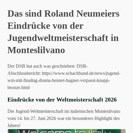
Das sind Roland Neumeiers
Eindrücke von der
Jugendweltmeisterschaft in
Monteslilvano
Der DSB hat auch was geschrieben: DSB-
Abschlussbericht:
https://www.schachbund.de/news/jugend-
wm-mit-finaltag-drama-bennet-hagner-verpasst-knapp-
bronze.html
Eindrücke von der Weltmeisterschaft 2026
Die Jugend-Weltmeisterschaft im italienischen Montesilvano
vom 14. bis 27. Juni 2026 war ein besonderes Highlight des
Jahres!