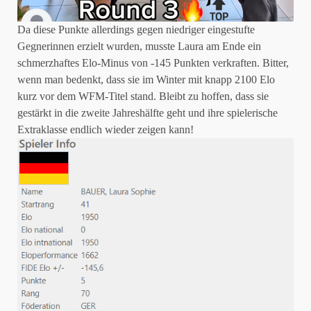
Da diese Punkte allerdings gegen niedriger eingestufte
Gegnerinnen erzielt wurden, musste Laura am Ende ein
schmerzhaftes Elo-Minus von -145 Punkten verkraften. Bitter,
wenn man bedenkt, dass sie im Winter mit knapp 2100 Elo
kurz vor dem WFM-Titel stand. Bleibt zu hoffen, dass sie
gestärkt in die zweite Jahreshälfte geht und ihre spielerische
Extraklasse endlich wieder zeigen kann!