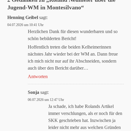
Jugend-WM in Montesilvano
“
Henning Geibel
sagt:
04.07.2026 um 10:41 Uhr
Herzlichen Dank für diesen wunderbaren und so
schön bebilderten Bericht!
Hoffentlich treten die beiden Kelheimerinnen
nächstes Jahr wieder bei der WM an. Dann freue
ich mich nicht nur auf ihr Abschneiden, sondern
auch über den Bericht darüber…
Antworten
Sonja
sagt:
06.07.2026 um 12:47 Uhr
Ja schade, ich habe Rolands Artikel
immer verschlungen, als er noch für den
SKK geschrieben hat. Inzwischen ja
leider nicht mehr aus welchen Gründen