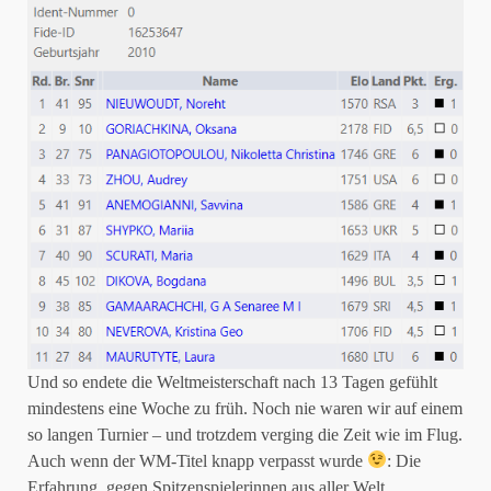
Und so endete die Weltmeisterschaft nach 13 Tagen gefühlt
mindestens eine Woche zu früh. Noch nie waren wir auf einem
so langen Turnier – und trotzdem verging die Zeit wie im Flug.
Auch wenn der WM-Titel knapp verpasst wurde
: Die
Erfahrung, gegen Spitzenspielerinnen aus aller Welt