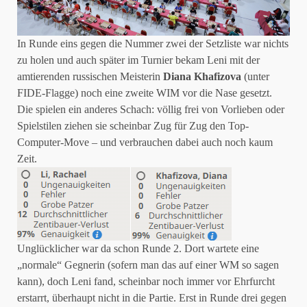
In Runde eins gegen die Nummer zwei der Setzliste war nichts
zu holen und auch später im Turnier bekam Leni mit der
amtierenden russischen Meisterin
Diana Khafizova
(unter
FIDE-Flagge) noch eine zweite WIM vor die Nase gesetzt.
Die spielen ein anderes Schach: völlig frei von Vorlieben oder
Spielstilen ziehen sie scheinbar Zug für Zug den Top-
Computer-Move – und verbrauchen dabei auch noch kaum
Zeit.
Unglücklicher war da schon Runde 2. Dort wartete eine
„normale“ Gegnerin (sofern man das auf einer WM so sagen
kann), doch Leni fand, scheinbar noch immer vor Ehrfurcht
erstarrt, überhaupt nicht in die Partie. Erst in Runde drei gegen