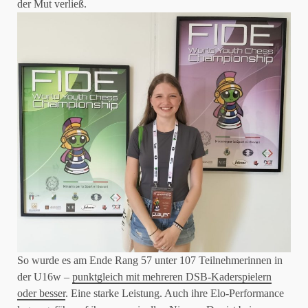
der Mut verließ.
So wurde es am Ende Rang 57 unter 107 Teilnehmerinnen in
der U16w –
punktgleich mit mehreren DSB-Kaderspielern
oder besser
. Eine starke Leistung. Auch ihre Elo-Performance