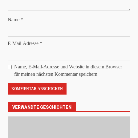
Name
*
E-Mail-Adresse
*
Name, E-Mail-Adresse und Website in diesem Browser
für meinen nächsten Kommentar speichern.
VERWANDTE GESCHICHTEN