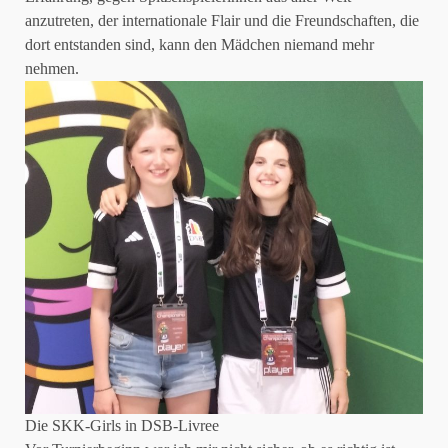
anzutreten, der internationale Flair und die Freundschaften, die
dort entstanden sind, kann den Mädchen niemand mehr
nehmen.
Die SKK-Girls in DSB-Livree