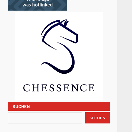
t
SUCHEN
SUCHEN