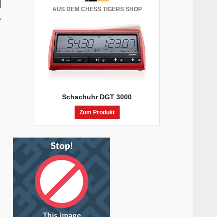
AUS DEM CHESS TIGERS SHOP
f
Schachuhr DGT 3000
Zum Produkt