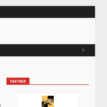
PARTNER