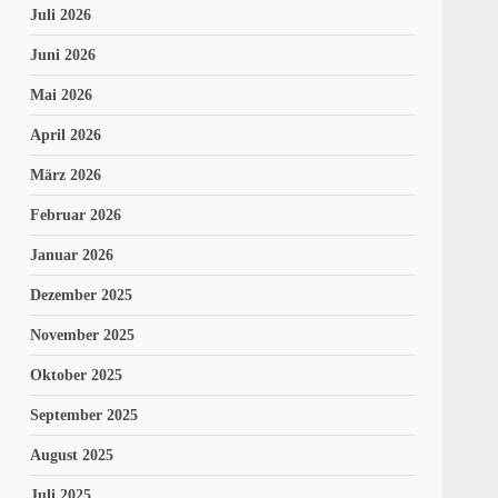
Juli 2026
Juni 2026
Mai 2026
April 2026
März 2026
Februar 2026
Januar 2026
Dezember 2025
November 2025
Oktober 2025
September 2025
August 2025
Juli 2025