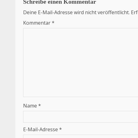
Schreibe einen Kommentar
Deine E-Mail-Adresse wird nicht veröffentlicht.
Erf
Kommentar
*
Name
*
E-Mail-Adresse
*