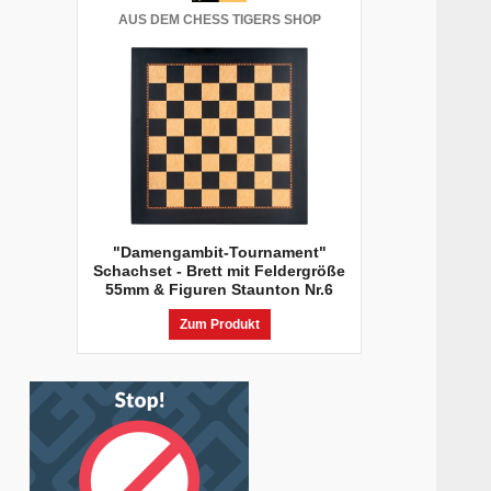
AUS DEM CHESS TIGERS SHOP
"Damengambit-Tournament"
Schachset - Brett mit Feldergröße
55mm & Figuren Staunton Nr.6
Zum Produkt