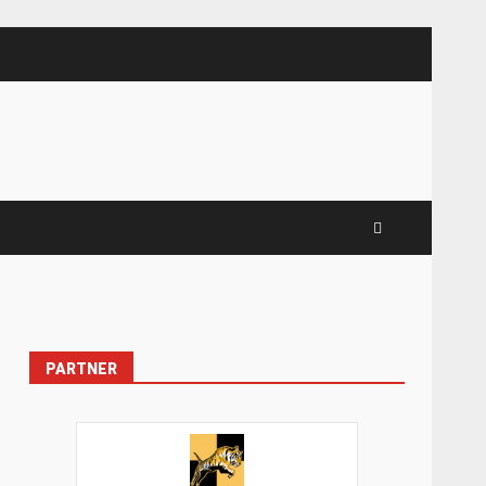
PARTNER