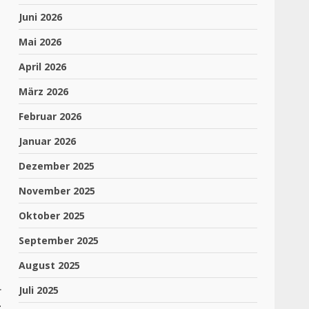
Juni 2026
Mai 2026
April 2026
März 2026
Februar 2026
Januar 2026
Dezember 2025
November 2025
Oktober 2025
September 2025
August 2025
r
Juli 2025
g