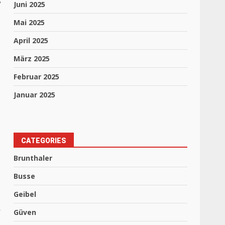
Juni 2025
Mai 2025
April 2025
März 2025
Februar 2025
Januar 2025
CATEGORIES
o
Brunthaler
Busse
Geibel
Güven