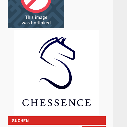
SUCHEN