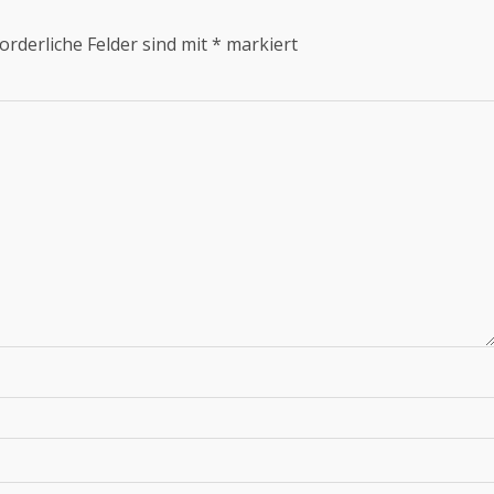
orderliche Felder sind mit
*
markiert