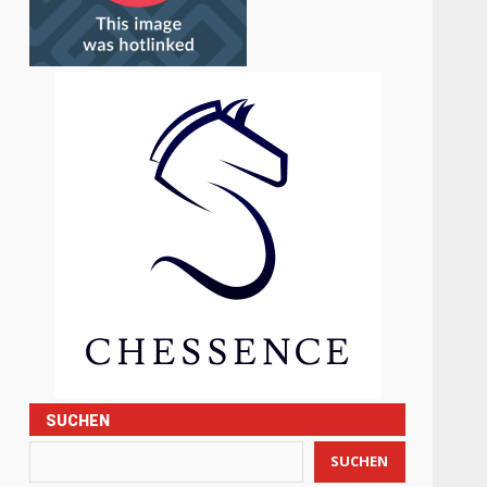
SUCHEN
SUCHEN