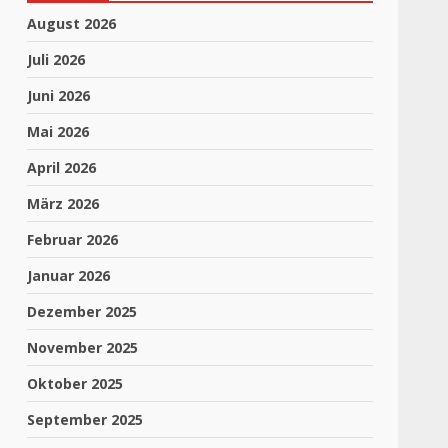
August 2026
Juli 2026
Juni 2026
Mai 2026
April 2026
März 2026
Februar 2026
Januar 2026
Dezember 2025
November 2025
Oktober 2025
September 2025