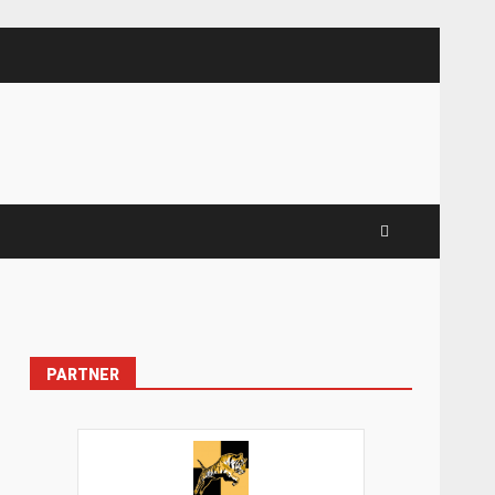
PARTNER