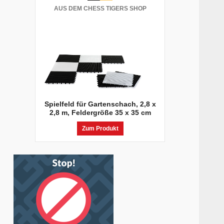
AUS DEM CHESS TIGERS SHOP
Spielfeld für Gartenschach, 2,8 x
2,8 m, Feldergröße 35 x 35 cm
Zum Produkt