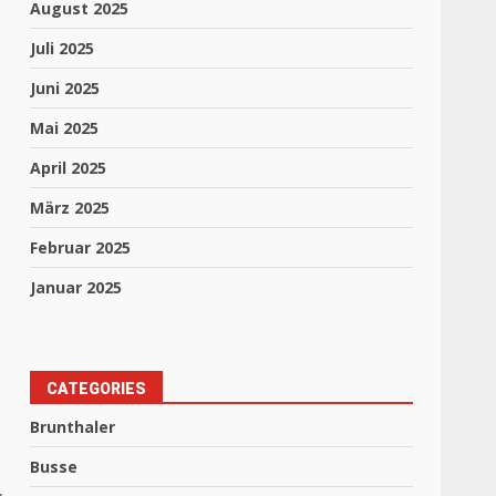
August 2025
Juli 2025
Juni 2025
Mai 2025
April 2025
März 2025
Februar 2025
Januar 2025
CATEGORIES
Brunthaler
Busse