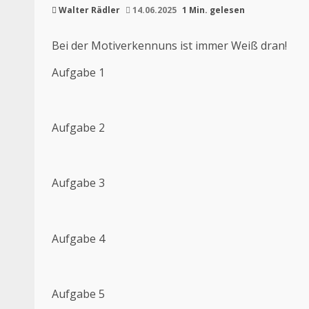
Walter Rädler
14.06.2025
1 Min. gelesen
Bei der Motiverkennuns ist immer Weiß dran!
Aufgabe 1
Aufgabe 2
Aufgabe 3
Aufgabe 4
Aufgabe 5