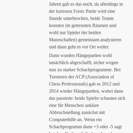
Jahren gab es das noch, da allerdings in
der kuriosen Form: Partie wird eine
Stunde unterbrochen, beide Teams
konnten (in getrennten Räumen und
wohl nur Spieler der beiden
Mannschaften) gemeinsam analysieren
und dann geht es vor Ort weiter.
Dann wurden Hängepartien wohl
tatsächlich abgeschafft, sicher wegen
nun zu starker Schachprogramme. Bei
Turnieren der ACP (Association of
Chess Professionals) gab es 2012 und
2014 wieder Hängepartien, wobei dann
das passierte: beide Spieler schauten sich
eine für Menschen unklare
Abbruchstellung zunächst mit
Computerhilfe an. Wenn ein
Schachprogramm dann +3 oder -5 sagt