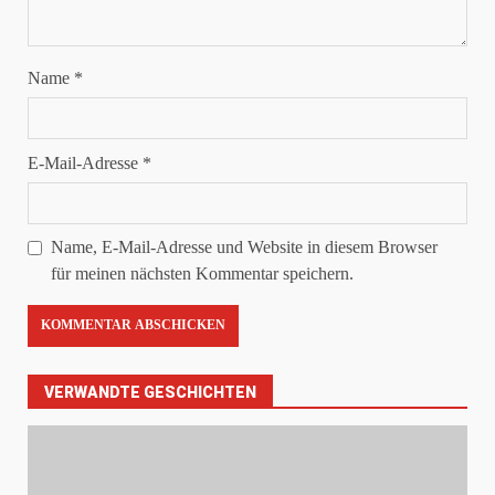
Name
*
E-Mail-Adresse
*
Name, E-Mail-Adresse und Website in diesem Browser
für meinen nächsten Kommentar speichern.
VERWANDTE GESCHICHTEN