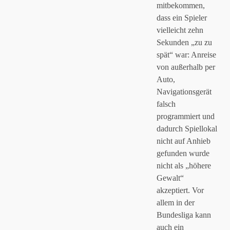
mitbekommen,
dass ein Spieler
vielleicht zehn
Sekunden „zu zu
spät“ war: Anreise
von außerhalb per
Auto,
Navigationsgerät
falsch
programmiert und
dadurch Spiellokal
nicht auf Anhieb
gefunden wurde
nicht als „höhere
Gewalt“
akzeptiert. Vor
allem in der
Bundesliga kann
auch ein