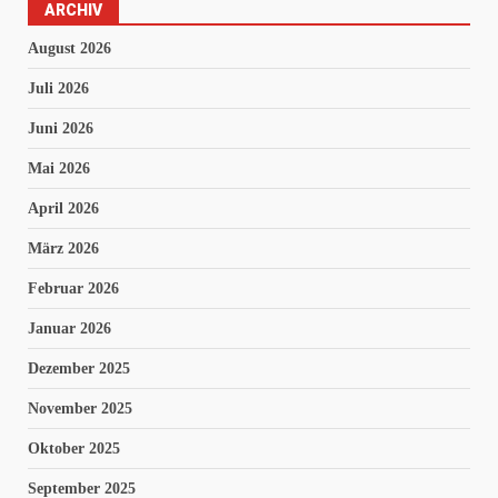
ARCHIV
August 2026
Juli 2026
Juni 2026
Mai 2026
April 2026
März 2026
Februar 2026
Januar 2026
Dezember 2025
November 2025
Oktober 2025
September 2025