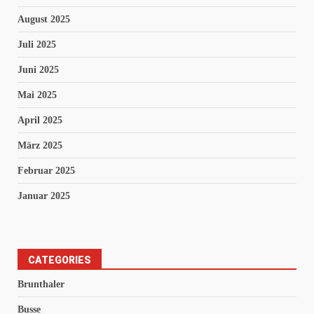
August 2025
Juli 2025
Juni 2025
Mai 2025
April 2025
März 2025
Februar 2025
Januar 2025
CATEGORIES
Brunthaler
Busse