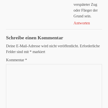
verspäteter Zug
oder Flieger der
Grund sein.
Antworten
Schreibe einen Kommentar
Deine E-Mail-Adresse wird nicht veröffentlicht.
Erforderliche
Felder sind mit
*
markiert
Kommentar
*