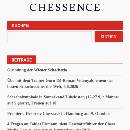
SUCHEN
SUCHEN
BEITRÄGE
Gründung der Wiener Schacheria
Übe mit dem Trainer-Guru IM Roman Vidonyak, einem der
besten Schachcoaches der Welt, 6.8.2026
Schacholympiade in Samarkand/Usbekistan (15-27.9) : Männer
auf 5 gesetzt, Frauen auf 10
Premiere: Der erste Chessrave in Hamburg am 9. Oktober
4 Fragen an Tobias Eismann, dem Geschäftsführer der Chess