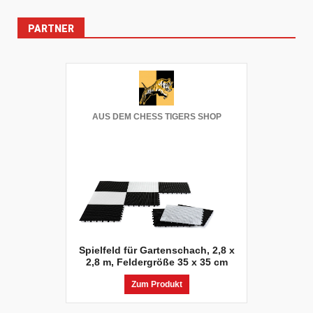
PARTNER
AUS DEM CHESS TIGERS SHOP
Spielfeld für Gartenschach, 2,8 x
2,8 m, Feldergröße 35 x 35 cm
Zum Produkt