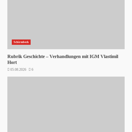
Schirmbeck
Rubrik Geschichte – Verhandlungen mit IGM Vlastimil
Hort
05.08.2026
6