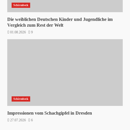
Schirmbeck
Die weiblichen Deutschen Kinder und Jugendliche im
Vergleich zum Rest der Welt
01.08.2026
9
Schirmbeck
Impressionen vom Schachgipfel in Dresden
27.07.2026
6