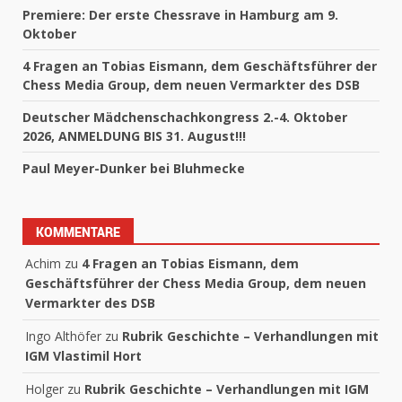
Premiere: Der erste Chessrave in Hamburg am 9.
Oktober
4 Fragen an Tobias Eismann, dem Geschäftsführer der
Chess Media Group, dem neuen Vermarkter des DSB
Deutscher Mädchenschachkongress 2.-4. Oktober
2026, ANMELDUNG BIS 31. August!!!
Paul Meyer-Dunker bei Bluhmecke
KOMMENTARE
Achim
zu
4 Fragen an Tobias Eismann, dem
Geschäftsführer der Chess Media Group, dem neuen
Vermarkter des DSB
Ingo Althöfer
zu
Rubrik Geschichte – Verhandlungen mit
IGM Vlastimil Hort
Holger
zu
Rubrik Geschichte – Verhandlungen mit IGM