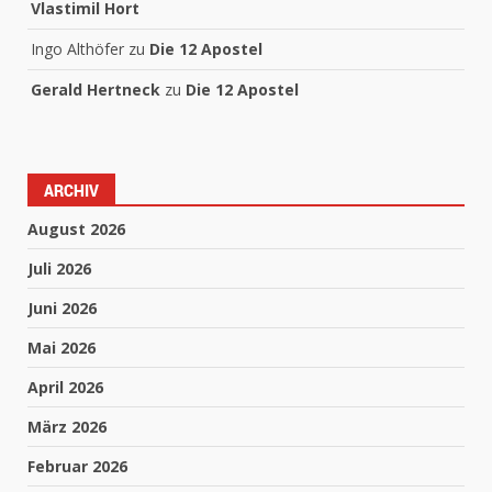
Vlastimil Hort
Ingo Althöfer
zu
Die 12 Apostel
Gerald Hertneck
zu
Die 12 Apostel
ARCHIV
August 2026
Juli 2026
Juni 2026
Mai 2026
April 2026
März 2026
Februar 2026