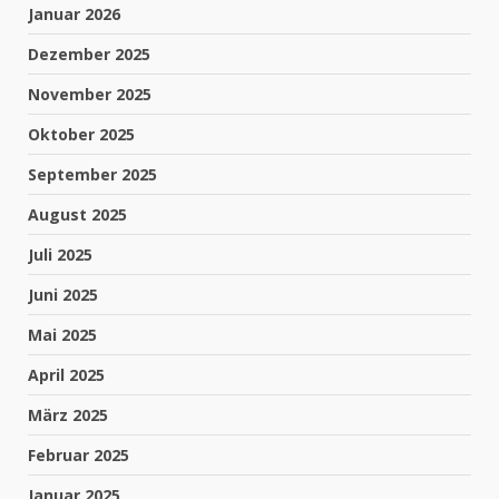
Januar 2026
Dezember 2025
November 2025
Oktober 2025
September 2025
August 2025
Juli 2025
Juni 2025
Mai 2025
April 2025
März 2025
Februar 2025
Januar 2025