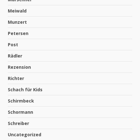
Meiwald
Munzert
Petersen
Post
Rädler
Rezension
Richter
Schach für Kids
Schirmbeck
Schormann
Schreiber
Uncategorized