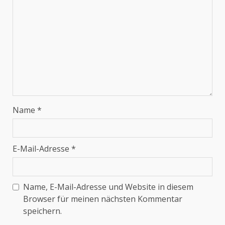
Name
*
E-Mail-Adresse
*
Name, E-Mail-Adresse und Website in diesem
Browser für meinen nächsten Kommentar
speichern.