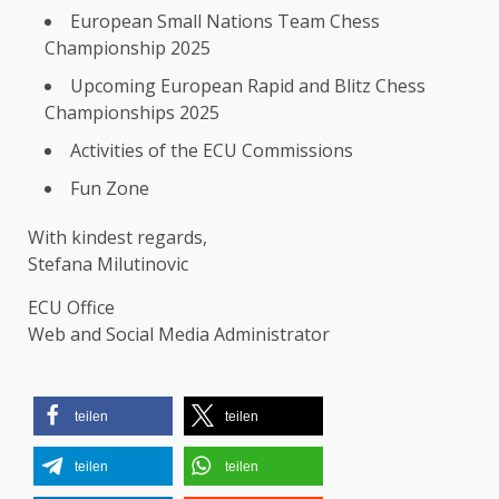
European Small Nations Team Chess
Championship 2025
Upcoming European Rapid and Blitz Chess
Championships 2025
Activities of the ECU Commissions
Fun Zone
With kindest regards,
Stefana Milutinovic
ECU Office
Web and Social Media Administrator
teilen
teilen
teilen
teilen