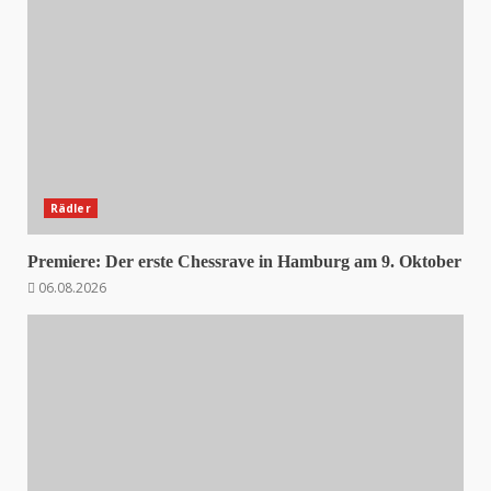
Rädler
Premiere: Der erste Chessrave in Hamburg am 9. Oktober
06.08.2026