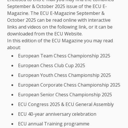
September & October 2025 issue of the ECU E-
Magazine. The ECU E-Magazine September &
October 2025 can be read online with interactive
links and videos on the
following link
, or it can be
downloaded from the
ECU Website
.
In this edition of the ECU Magazine you may read
about:
European Team Chess Championship 2025
European Chess Club Cup 2025
European Youth Chess Championship 2025
European Corporate Chess Championship 2025
European Senior Chess Championship 2025
ECU Congress 2025 & ECU General Assembly
ECU 40-year anniversary celebration
ECU annual Training programme