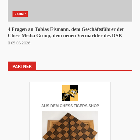
Rädler
4 Fragen an Tobias Eismann, dem Geschäftsführer der
Chess Media Group, dem neuen Vermarkter des DSB
05.08.2026
PARTNER
AUS DEM CHESS TIGERS SHOP