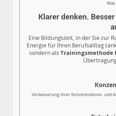
Was 
Klarer denken. Besser
a
Eine Bildungszeit, in der Sie zu
Energie für Ihren Berufsalltag tan
sondern als
Trainingsmethode f
Übertragung 
Konzent
Verbesserung Ihrer Konzentrations- und Au