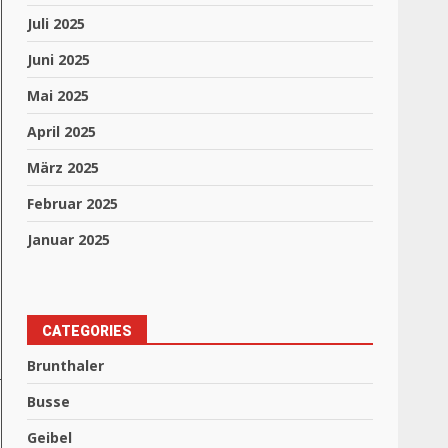
Juli 2025
Juni 2025
Mai 2025
April 2025
März 2025
Februar 2025
Januar 2025
CATEGORIES
Brunthaler
Busse
Geibel