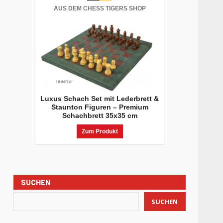
AUS DEM CHESS TIGERS SHOP
Luxus Schach Set mit Lederbrett &
Staunton Figuren – Premium
Schachbrett 35x35 cm
Zum Produkt
SUCHEN
SUCHEN