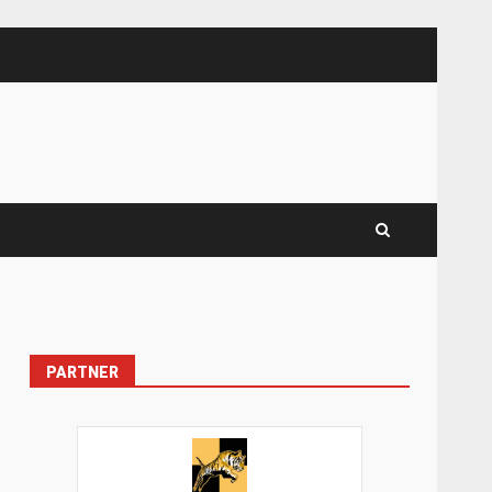
PARTNER