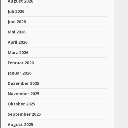
August 2026
Juli 2026
Juni 2026
Mai 2026
April 2026
März 2026
Februar 2026
Januar 2026
Dezember 2025
November 2025
Oktober 2025
September 2025
August 2025