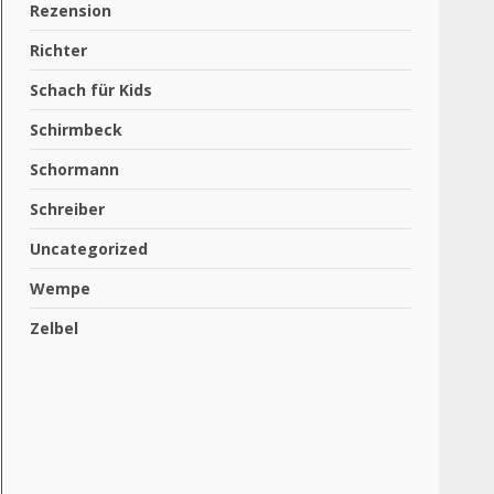
Rezension
Richter
Schach für Kids
Schirmbeck
Schormann
Schreiber
Uncategorized
Wempe
Zelbel