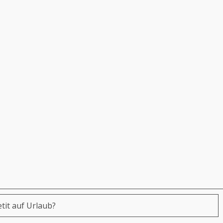
tit auf Urlaub?