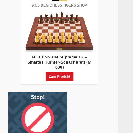
AUS DEM CHESS TIGERS SHOP
MILLENNIUM Supreme T2 –
Smartes Turnier-Schachbrett (M
880)
Zum Produkt