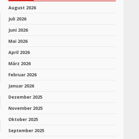
August 2026
Juli 2026
Juni 2026
Mai 2026
April 2026
März 2026
Februar 2026
Januar 2026
Dezember 2025
November 2025
Oktober 2025
September 2025