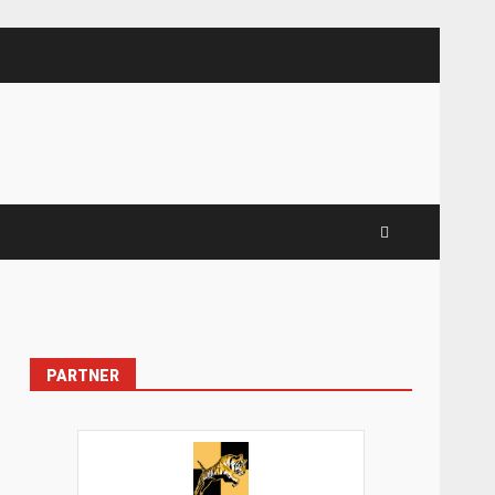
PARTNER