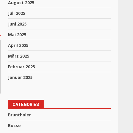
August 2025
Juli 2025
Juni 2025
Mai 2025
April 2025
März 2025
Februar 2025
Januar 2025
CATEGORIES
Brunthaler
Busse