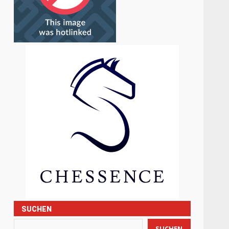
SUCHEN
SUCHEN