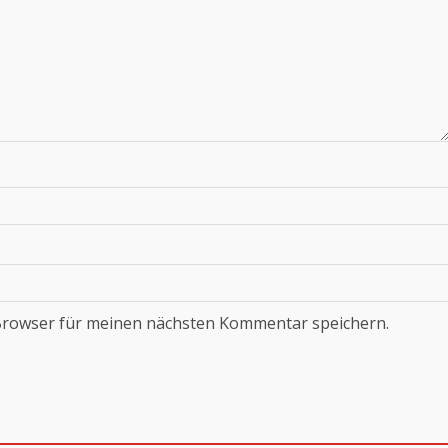
Browser für meinen nächsten Kommentar speichern.