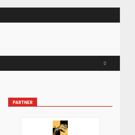
PARTNER