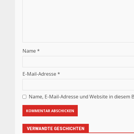
Name
*
E-Mail-Adresse
*
Name, E-Mail-Adresse und Website in diesem 
VERWANDTE GESCHICHTEN