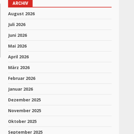
ARCHIV
August 2026
Juli 2026
Juni 2026
Mai 2026
April 2026
März 2026
Februar 2026
Januar 2026
Dezember 2025
November 2025
Oktober 2025
September 2025