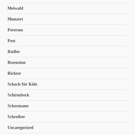
Meiwald
Munzert
Petersen
Post
Rädler
Rezension
Richter
Schach für Kids
Schirmbeck
Schormann
Schreiber
Uncategorized