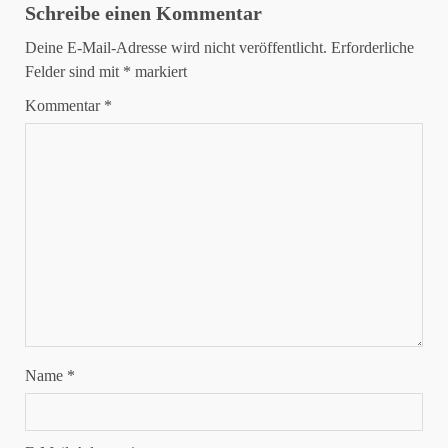
Schreibe einen Kommentar
Deine E-Mail-Adresse wird nicht veröffentlicht.
Erforderliche
Felder sind mit
*
markiert
Kommentar
*
Name
*