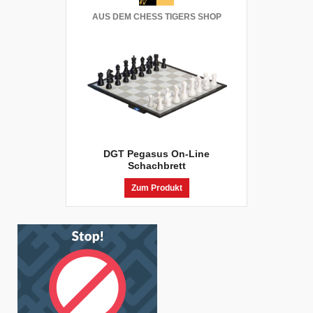
AUS DEM CHESS TIGERS SHOP
DGT Pegasus On-Line
Schachbrett
Zum Produkt