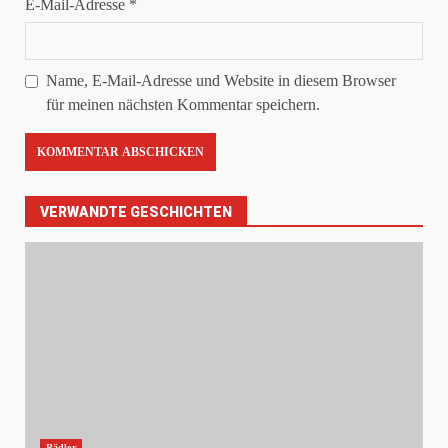
E-Mail-Adresse
*
Name, E-Mail-Adresse und Website in diesem Browser
für meinen nächsten Kommentar speichern.
VERWANDTE GESCHICHTEN
Rädler