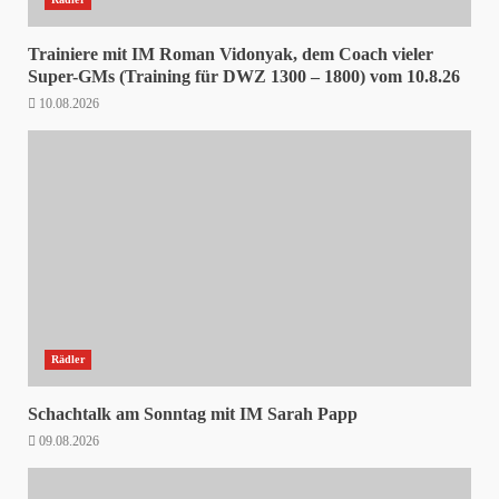
Trainiere mit IM Roman Vidonyak, dem Coach vieler
Super-GMs (Training für DWZ 1300 – 1800) vom 10.8.26
10.08.2026
Rädler
Schachtalk am Sonntag mit IM Sarah Papp
09.08.2026