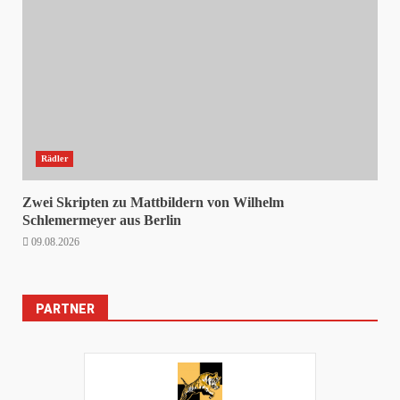
Rädler
Zwei Skripten zu Mattbildern von Wilhelm
Schlemermeyer aus Berlin
09.08.2026
PARTNER