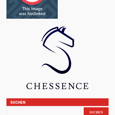
SUCHEN
SUCHEN