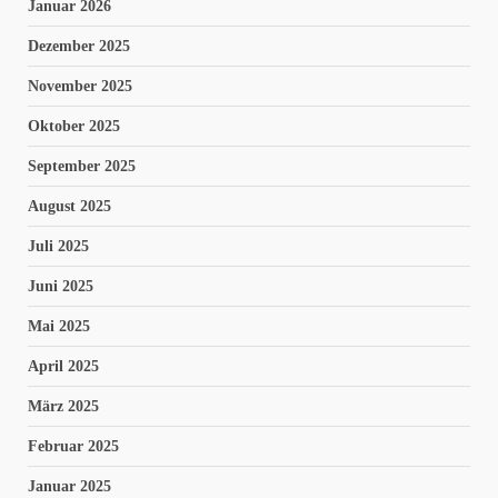
Januar 2026
Dezember 2025
November 2025
Oktober 2025
September 2025
August 2025
Juli 2025
Juni 2025
Mai 2025
April 2025
März 2025
Februar 2025
Januar 2025