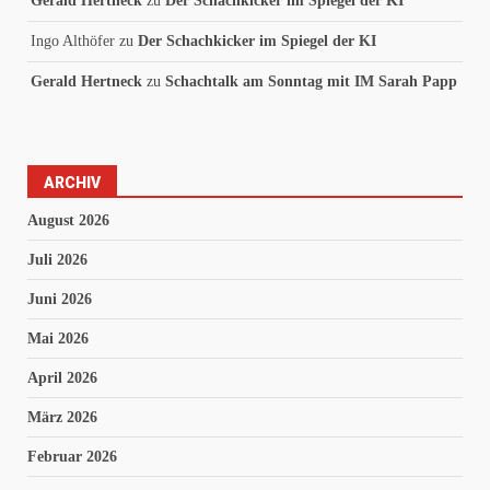
Gerald Hertneck
zu
Der Schachkicker im Spiegel der KI
Ingo Althöfer
zu
Der Schachkicker im Spiegel der KI
Gerald Hertneck
zu
Schachtalk am Sonntag mit IM Sarah Papp
ARCHIV
August 2026
Juli 2026
Juni 2026
Mai 2026
April 2026
März 2026
Februar 2026