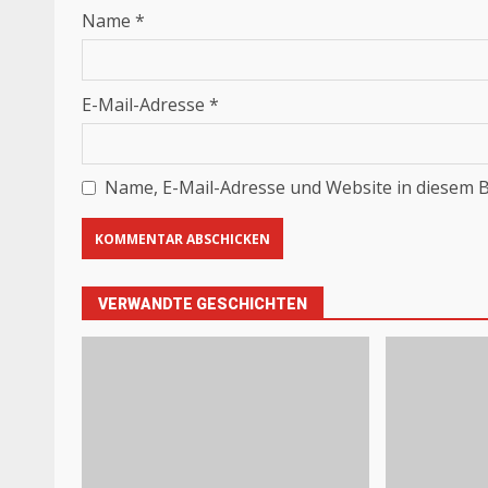
Name
*
E-Mail-Adresse
*
Name, E-Mail-Adresse und Website in diesem 
VERWANDTE GESCHICHTEN