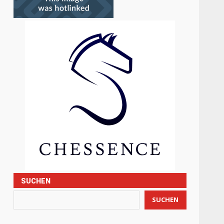
SUCHEN
SUCHEN