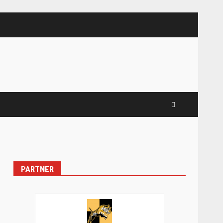
PARTNER