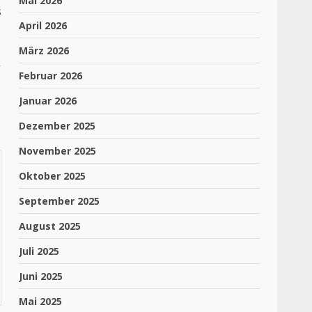
Mai 2026
s
April 2026
März 2026
Februar 2026
Januar 2026
Dezember 2025
November 2025
Oktober 2025
September 2025
August 2025
Juli 2025
Juni 2025
Mai 2025