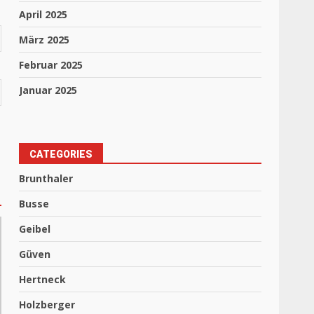
April 2025
März 2025
Februar 2025
Januar 2025
CATEGORIES
Brunthaler
Busse
Geibel
Güven
Hertneck
Holzberger