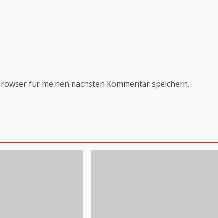
Browser für meinen nächsten Kommentar speichern.