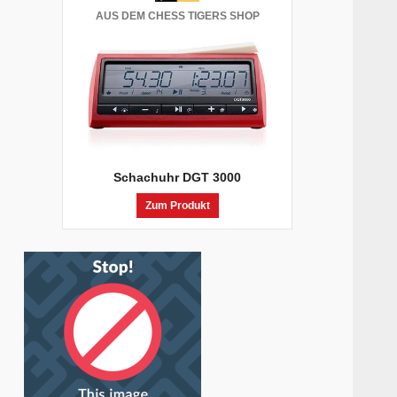
AUS DEM CHESS TIGERS SHOP
Schachuhr DGT 3000
Zum Produkt