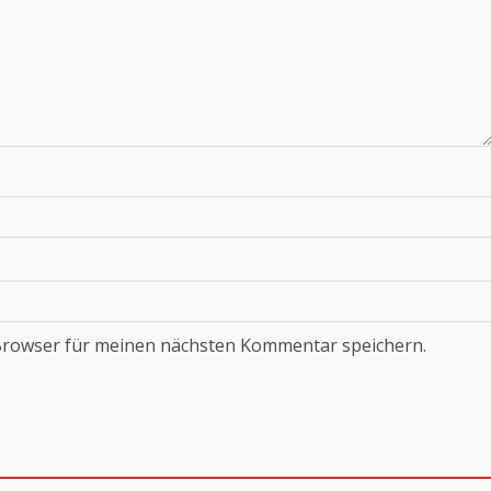
Browser für meinen nächsten Kommentar speichern.