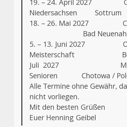
19. – 24. April 2027 Offe
Niedersachsen Sottrum
18. – 26. Mai 
Bad Neuenah
5. – 13. Juni 2027 Offen
Meisterschaft Be
Juli 2027 Mannschaft
Senioren Chotowa / Pol
Alle Termine ohne Gewähr, da
nicht vorliegen.
Mit den besten Grüßen
Euer Henning Geibel