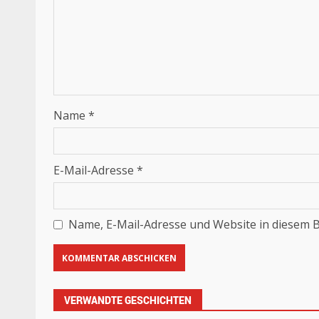
Name
*
E-Mail-Adresse
*
Name, E-Mail-Adresse und Website in diesem 
VERWANDTE GESCHICHTEN