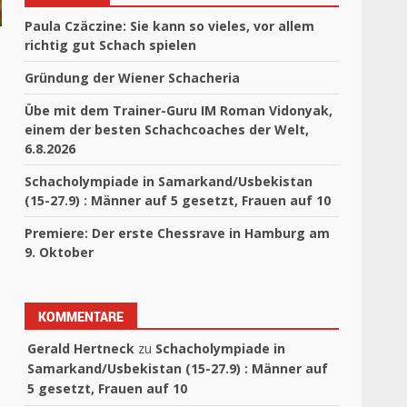
Paula Czäczine: Sie kann so vieles, vor allem
richtig gut Schach spielen
Gründung der Wiener Schacheria
Übe mit dem Trainer-Guru IM Roman Vidonyak,
einem der besten Schachcoaches der Welt,
6.8.2026
Schacholympiade in Samarkand/Usbekistan
(15-27.9) : Männer auf 5 gesetzt, Frauen auf 10
Premiere: Der erste Chessrave in Hamburg am
9. Oktober
KOMMENTARE
Gerald Hertneck
zu
Schacholympiade in
Samarkand/Usbekistan (15-27.9) : Männer auf
5 gesetzt, Frauen auf 10