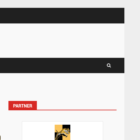
PARTNER