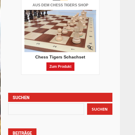
AUS DEM CHESS TIGERS SHOP
Chess Tigers Schachset
Zum Produkt
SUCHEN
SUCHEN
BEITRÄGE