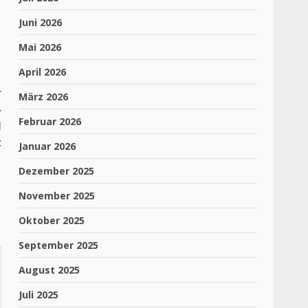
Juni 2026
Mai 2026
April 2026
r
März 2026
–
Februar 2026
l
t
Januar 2026
Dezember 2025
November 2025
Oktober 2025
September 2025
August 2025
Juli 2025