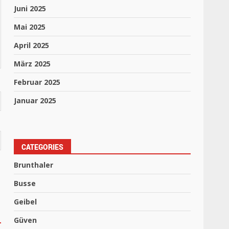
Juni 2025
Mai 2025
April 2025
März 2025
Februar 2025
Januar 2025
CATEGORIES
Brunthaler
Busse
Geibel
Güven