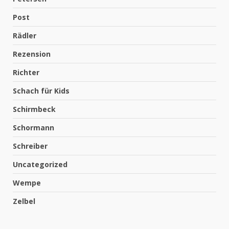
Post
Rädler
Rezension
Richter
Schach für Kids
Schirmbeck
Schormann
Schreiber
Uncategorized
Wempe
Zelbel