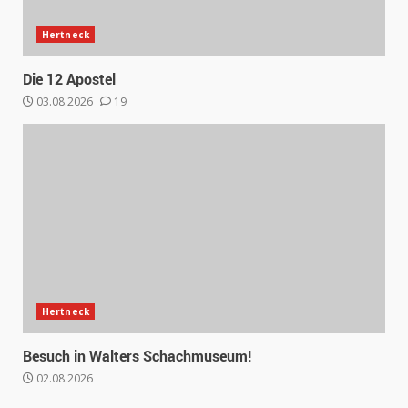
Hertneck
Die 12 Apostel
03.08.2026
19
Hertneck
Besuch in Walters Schachmuseum!
02.08.2026