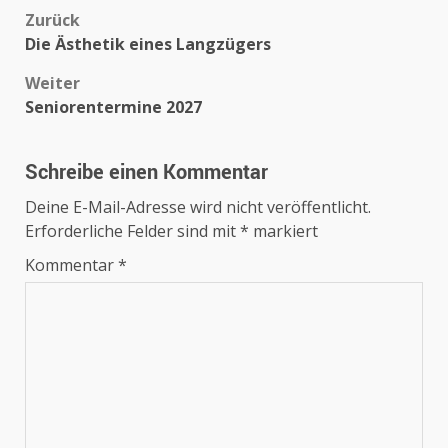
Beitragsnavigation
Zurück
Die Ästhetik eines Langzügers
Weiter
Seniorentermine 2027
Schreibe einen Kommentar
Deine E-Mail-Adresse wird nicht veröffentlicht.
Erforderliche Felder sind mit
*
markiert
Kommentar
*