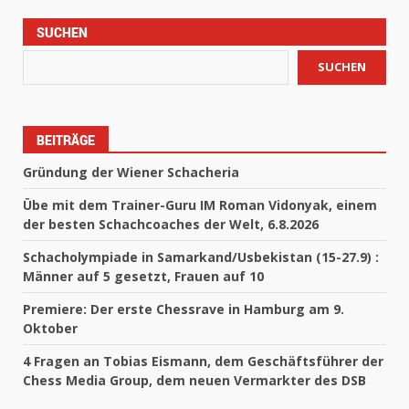
SUCHEN
SUCHEN
BEITRÄGE
Gründung der Wiener Schacheria
Übe mit dem Trainer-Guru IM Roman Vidonyak, einem
der besten Schachcoaches der Welt, 6.8.2026
Schacholympiade in Samarkand/Usbekistan (15-27.9) :
Männer auf 5 gesetzt, Frauen auf 10
Premiere: Der erste Chessrave in Hamburg am 9.
Oktober
4 Fragen an Tobias Eismann, dem Geschäftsführer der
Chess Media Group, dem neuen Vermarkter des DSB