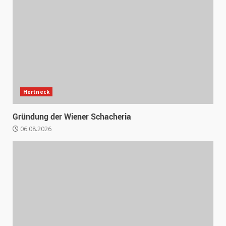
Hertneck
Gründung der Wiener Schacheria
06.08.2026