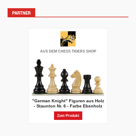
PARTNER
AUS DEM CHESS TIGERS SHOP
"German Knight" Figuren aus Holz
- Staunton Nr. 6 - Farbe Ebenholz
Zum Produkt