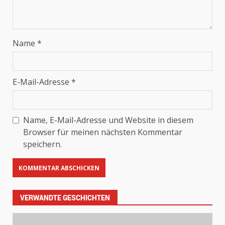
Name
*
E-Mail-Adresse
*
Name, E-Mail-Adresse und Website in diesem
Browser für meinen nächsten Kommentar
speichern.
VERWANDTE GESCHICHTEN