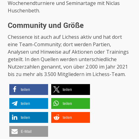
Wochenendturniere und Seminartage mit Niclas
Huschenbeth.
Community und Größe
Chessence ist auch auf Lichess aktiv und hat dort
eine Team-Community; dort werden Partien,
Analysen und Hinweise auf Aktionen oder Trainings
geteilt. In den Quellen werden unterschiedliche
Nutzerzahlen genannt, von über 2.000 im Jahr 2021
bis zu mehr als 3.500 Mitgliedern im Lichess-Team.
teilen
teilen
teilen
teilen
teilen
teilen
E-Mail