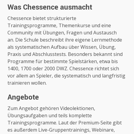
Was Chessence ausmacht
Chessence bietet strukturierte
Trainingsprogramme, Themenkurse und eine
Community mit Übungen, Fragen und Austausch
an. Die Schule beschreibt ihre eigene Lernmethode
als systematischen Aufbau über Wissen, Übung,
Praxis und Abschlusstests. Besonders bekannt sind
Programme für bestimmte Spielstärken, etwa bis
1400, 1700 oder 2000 DWZ. Chessence richtet sich
vor allem an Spieler, die systematisch und langfristig
trainieren wollen.
Angebote
Zum Angebot gehören Videolektionen,
Übungsaufgaben und teils komplette
Trainingsprogramme. Laut der Premium-Seite gibt
es außerdem Live-Gruppentrainings, Webinare,