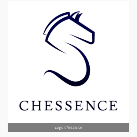
Logo Chessence