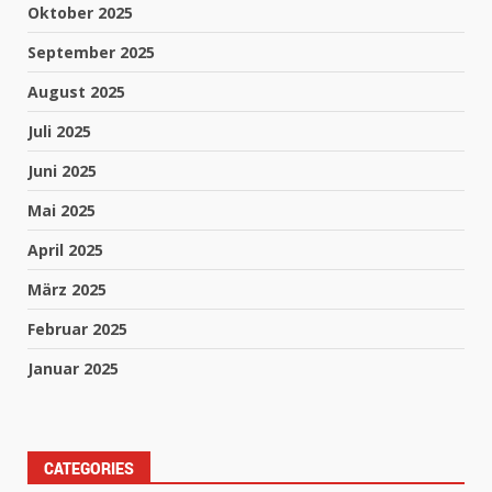
Oktober 2025
September 2025
August 2025
Juli 2025
Juni 2025
Mai 2025
April 2025
März 2025
Februar 2025
Januar 2025
CATEGORIES