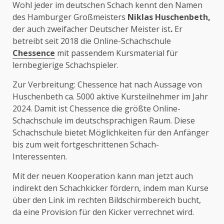
Wohl jeder im deutschen Schach kennt den Namen
des Hamburger Großmeisters
Niklas Huschenbeth,
der auch zweifacher Deutscher Meister ist
.
Er
betreibt seit 2018 die Online-Schachschule
Chessence
mit passendem Kursmaterial für
lernbegierige Schachspieler.
Zur Verbreitung: Chessence hat nach Aussage von
Huschenbeth ca.
5000 aktive Kursteilnehmer im Jahr
2024. Damit ist Chessence die größte Online-
Schachschule im deutschsprachigen Raum. Diese
Schachschule bietet Möglichkeiten für den Anfänger
bis zum weit fortgeschrittenen Schach-
Interessenten.
Mit der neuen Kooperation kann man jetzt auch
indirekt den Schachkicker fördern, indem man Kurse
über den Link im rechten Bildschirmbereich bucht,
da eine Provision für den Kicker verrechnet wird.