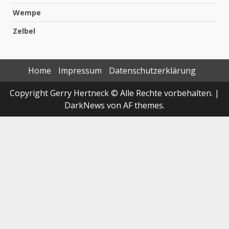
Wempe
Zelbel
Home
Impressum
Datenschutzerklärung
Copyright Gerry Hertneck © Alle Rechte vorbehalten.
|
DarkNews
von AF themes.