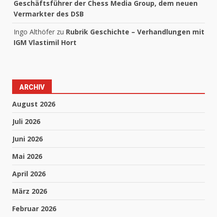
Geschäftsführer der Chess Media Group, dem neuen
Vermarkter des DSB
Ingo Althöfer
zu
Rubrik Geschichte – Verhandlungen mit
IGM Vlastimil Hort
ARCHIV
August 2026
Juli 2026
Juni 2026
Mai 2026
April 2026
März 2026
Februar 2026