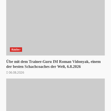
Rädler
Übe mit dem Trainer-Guru IM Roman Vidonyak, einem
der besten Schachcoaches der Welt, 6.8.2026
06.08.2026