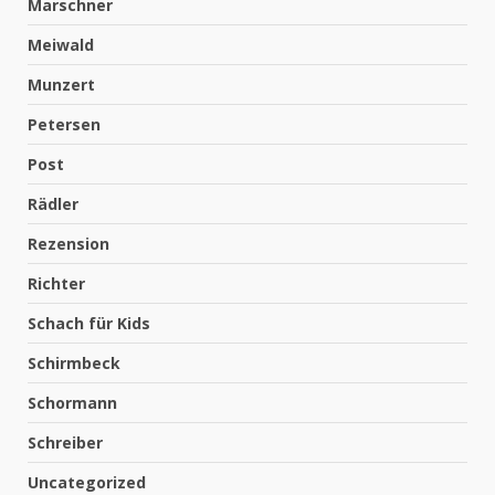
Marschner
Meiwald
Munzert
Petersen
Post
Rädler
Rezension
Richter
Schach für Kids
Schirmbeck
Schormann
Schreiber
Uncategorized