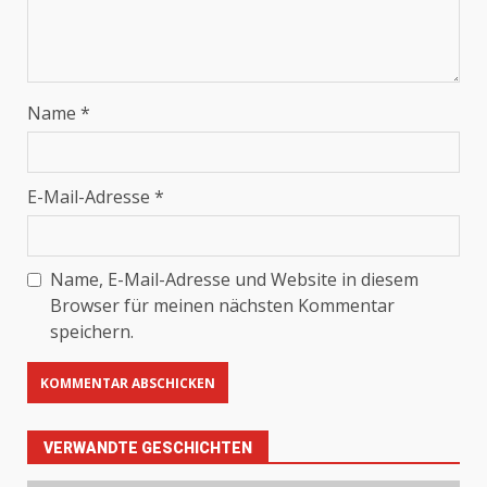
Name
*
E-Mail-Adresse
*
Name, E-Mail-Adresse und Website in diesem
Browser für meinen nächsten Kommentar
speichern.
VERWANDTE GESCHICHTEN