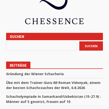
SUCHEN
SUCHEN
BEITRÄGE
Gründung der Wiener Schacheria
Übe mit dem Trainer-Guru IM Roman Vidonyak, einem
der besten Schachcoaches der Welt, 6.8.2026
Schacholympiade in Samarkand/Usbekistan (15-27.9) :
Männer auf 5 gesetzt, Frauen auf 10