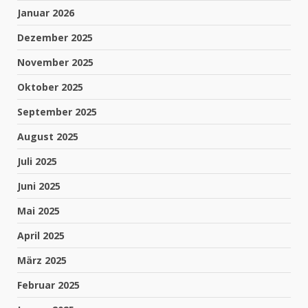
Januar 2026
Dezember 2025
November 2025
Oktober 2025
September 2025
August 2025
Juli 2025
Juni 2025
Mai 2025
April 2025
März 2025
Februar 2025