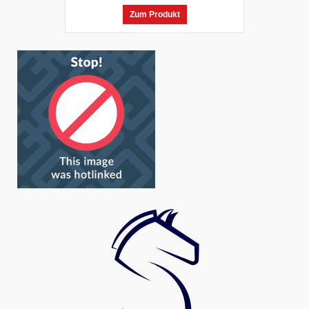
Zum Produkt