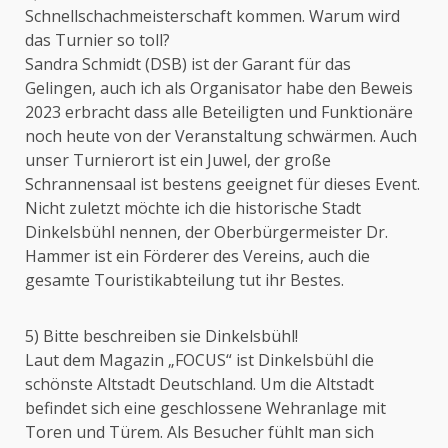
Schnellschachmeisterschaft kommen. Warum wird
das Turnier so toll?
Sandra Schmidt (DSB) ist der Garant für das
Gelingen, auch ich als Organisator habe den Beweis
2023 erbracht dass alle Beteiligten und Funktionäre
noch heute von der Veranstaltung schwärmen. Auch
unser Turnierort ist ein Juwel, der große
Schrannensaal ist bestens geeignet für dieses Event.
Nicht zuletzt möchte ich die historische Stadt
Dinkelsbühl nennen, der Oberbürgermeister Dr.
Hammer ist ein Förderer des Vereins, auch die
gesamte Touristikabteilung tut ihr Bestes.
5) Bitte beschreiben sie Dinkelsbühl!
Laut dem Magazin „FOCUS“ ist Dinkelsbühl die
schönste Altstadt Deutschland. Um die Altstadt
befindet sich eine geschlossene Wehranlage mit
Toren und Türem. Als Besucher fühlt man sich