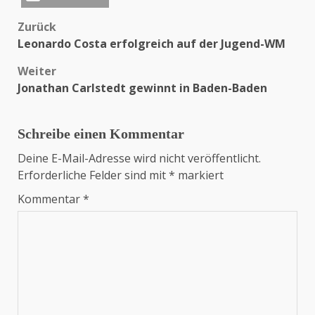
Zurück
Beitragsnavigation
Leonardo Costa erfolgreich auf der Jugend-WM
Weiter
Jonathan Carlstedt gewinnt in Baden-Baden
Schreibe einen Kommentar
Deine E-Mail-Adresse wird nicht veröffentlicht.
Erforderliche Felder sind mit
*
markiert
Kommentar
*