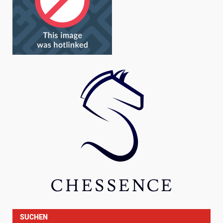
SUCHEN