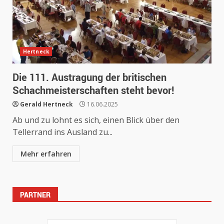
Hertneck
Die 111. Austragung der britischen
Schachmeisterschaften steht bevor!
Gerald Hertneck
16.06.2025
Ab und zu lohnt es sich, einen Blick über den
Tellerrand ins Ausland zu...
Mehr erfahren
PARTNER