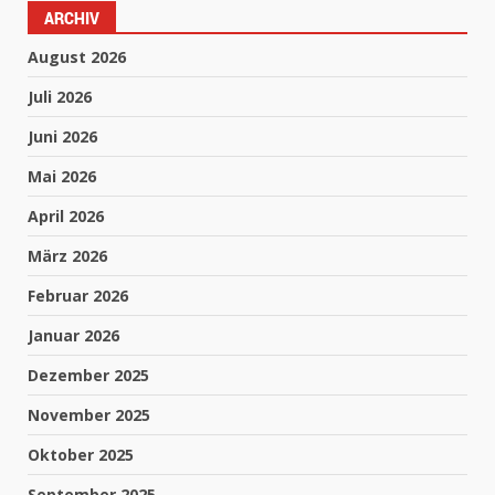
ARCHIV
August 2026
Juli 2026
Juni 2026
Mai 2026
April 2026
März 2026
Februar 2026
Januar 2026
Dezember 2025
November 2025
Oktober 2025
September 2025