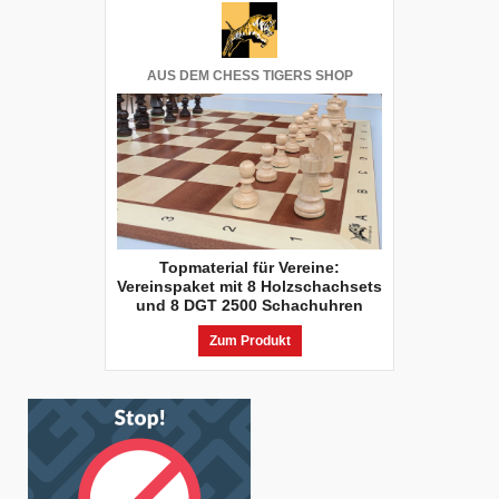
AUS DEM CHESS TIGERS SHOP
Topmaterial für Vereine:
Vereinspaket mit 8 Holzschachsets
und 8 DGT 2500 Schachuhren
Zum Produkt