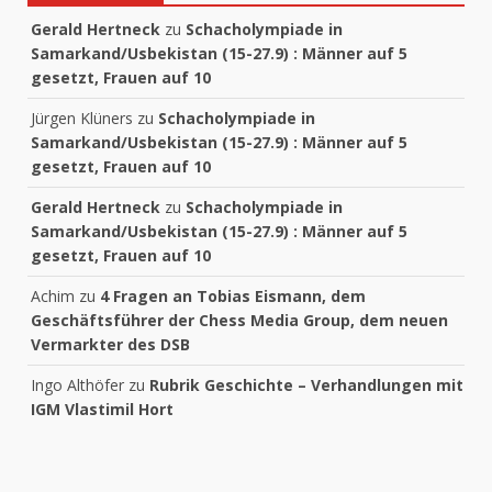
Gerald Hertneck
zu
Schacholympiade in
Samarkand/Usbekistan (15-27.9) : Männer auf 5
gesetzt, Frauen auf 10
Jürgen Klüners
zu
Schacholympiade in
Samarkand/Usbekistan (15-27.9) : Männer auf 5
gesetzt, Frauen auf 10
Gerald Hertneck
zu
Schacholympiade in
Samarkand/Usbekistan (15-27.9) : Männer auf 5
gesetzt, Frauen auf 10
Achim
zu
4 Fragen an Tobias Eismann, dem
Geschäftsführer der Chess Media Group, dem neuen
Vermarkter des DSB
Ingo Althöfer
zu
Rubrik Geschichte – Verhandlungen mit
IGM Vlastimil Hort