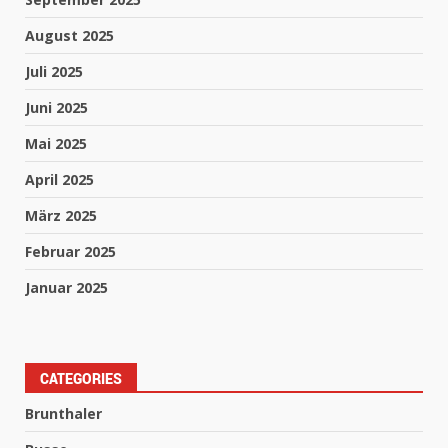
August 2025
Juli 2025
Juni 2025
Mai 2025
April 2025
März 2025
Februar 2025
Januar 2025
CATEGORIES
Brunthaler