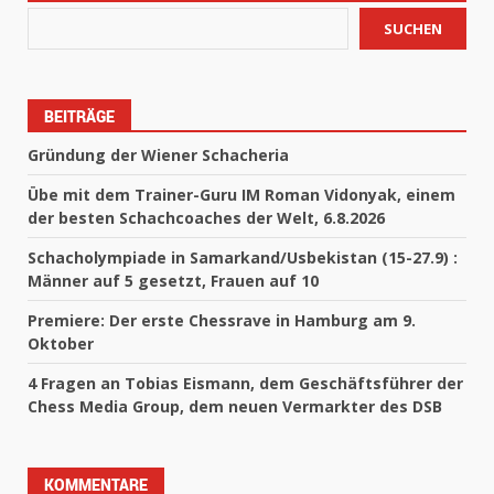
SUCHEN
BEITRÄGE
Gründung der Wiener Schacheria
Übe mit dem Trainer-Guru IM Roman Vidonyak, einem
der besten Schachcoaches der Welt, 6.8.2026
Schacholympiade in Samarkand/Usbekistan (15-27.9) :
Männer auf 5 gesetzt, Frauen auf 10
Premiere: Der erste Chessrave in Hamburg am 9.
Oktober
4 Fragen an Tobias Eismann, dem Geschäftsführer der
Chess Media Group, dem neuen Vermarkter des DSB
KOMMENTARE