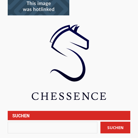
SUCHEN
SUCHEN