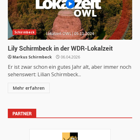
Schirmbeck
Lily Schirmbeck in der WDR-Lokalzeit
Markus Schirmbeck
06.04.2026
Er ist zwar schon ein gutes Jahr alt, aber immer noch
sehenswert: Lilian Schirmbeck...
Mehr erfahren
PARTNER