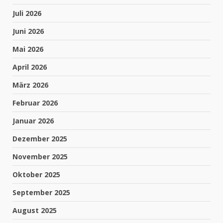
Juli 2026
Juni 2026
Mai 2026
April 2026
März 2026
Februar 2026
Januar 2026
Dezember 2025
November 2025
Oktober 2025
September 2025
August 2025