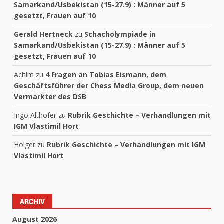
Samarkand/Usbekistan (15-27.9) : Männer auf 5
gesetzt, Frauen auf 10
Gerald Hertneck
zu
Schacholympiade in
Samarkand/Usbekistan (15-27.9) : Männer auf 5
gesetzt, Frauen auf 10
Achim
zu
4 Fragen an Tobias Eismann, dem
Geschäftsführer der Chess Media Group, dem neuen
Vermarkter des DSB
Ingo Althöfer
zu
Rubrik Geschichte – Verhandlungen mit
IGM Vlastimil Hort
Holger
zu
Rubrik Geschichte – Verhandlungen mit IGM
Vlastimil Hort
ARCHIV
August 2026