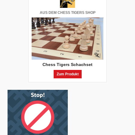
AUS DEM CHESS TIGERS SHOP
Chess Tigers Schachset
Zum Produkt