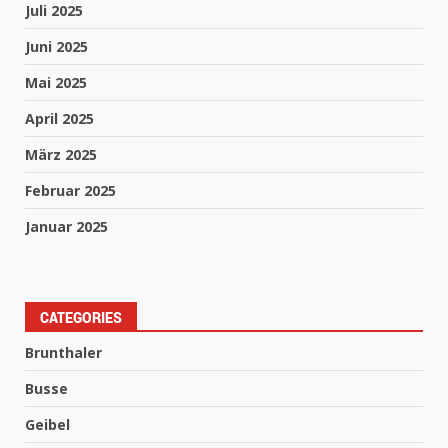
Juli 2025
Juni 2025
Mai 2025
April 2025
März 2025
Februar 2025
Januar 2025
CATEGORIES
Brunthaler
Busse
Geibel