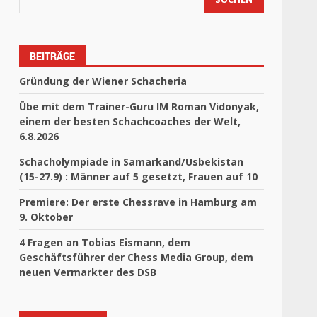
BEITRÄGE
Gründung der Wiener Schacheria
Übe mit dem Trainer-Guru IM Roman Vidonyak,
einem der besten Schachcoaches der Welt,
6.8.2026
Schacholympiade in Samarkand/Usbekistan
(15-27.9) : Männer auf 5 gesetzt, Frauen auf 10
Premiere: Der erste Chessrave in Hamburg am
9. Oktober
4 Fragen an Tobias Eismann, dem
Geschäftsführer der Chess Media Group, dem
neuen Vermarkter des DSB