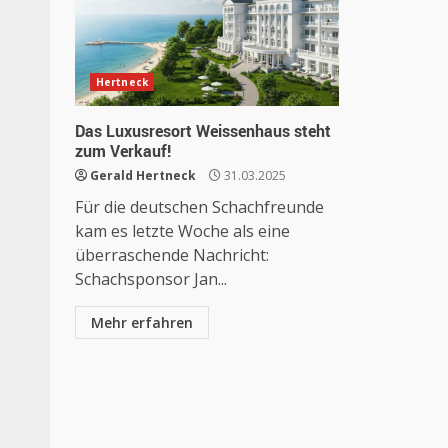
Hertneck
Das Luxusresort Weissenhaus steht
zum Verkauf!
Gerald Hertneck
31.03.2025
Für die deutschen Schachfreunde
kam es letzte Woche als eine
überraschende Nachricht:
Schachsponsor Jan...
Mehr erfahren