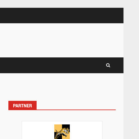
PARTNER