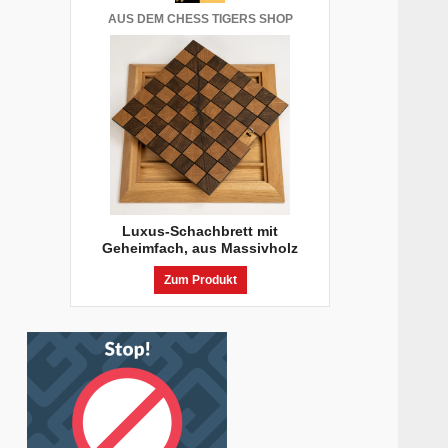
AUS DEM CHESS TIGERS SHOP
Luxus-Schachbrett mit
Geheimfach, aus Massivholz
Zum Produkt