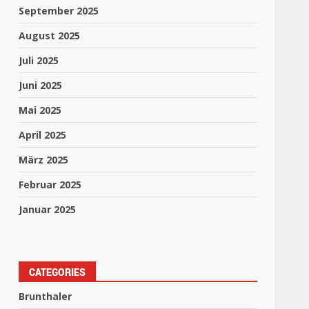
September 2025
August 2025
Juli 2025
Juni 2025
Mai 2025
April 2025
März 2025
Februar 2025
Januar 2025
CATEGORIES
Brunthaler