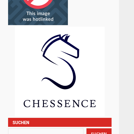
SUCHEN
SUCHEN