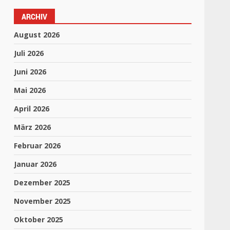
ARCHIV
August 2026
Juli 2026
Juni 2026
Mai 2026
April 2026
März 2026
Februar 2026
Januar 2026
Dezember 2025
November 2025
Oktober 2025