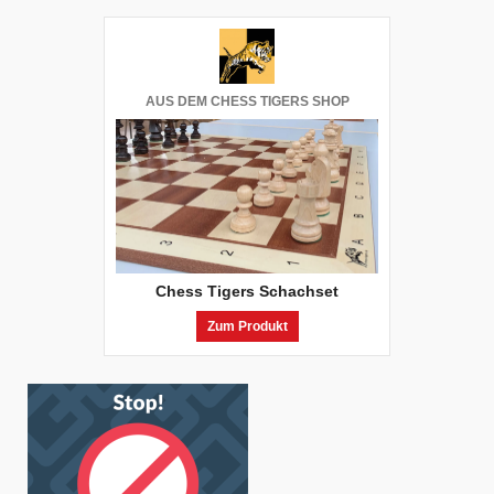
AUS DEM CHESS TIGERS SHOP
Chess Tigers Schachset
Zum Produkt