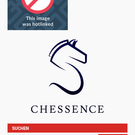
SUCHEN