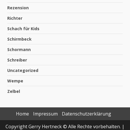
Rezension
Richter
Schach für Kids
Schirmbeck
Schormann
Schreiber
Uncategorized
Wempe
Zelbel
Home
Impressum
Datenschutzerklärung
Copyright Gerry Hertneck © Alle Rechte vorbehalten.
|