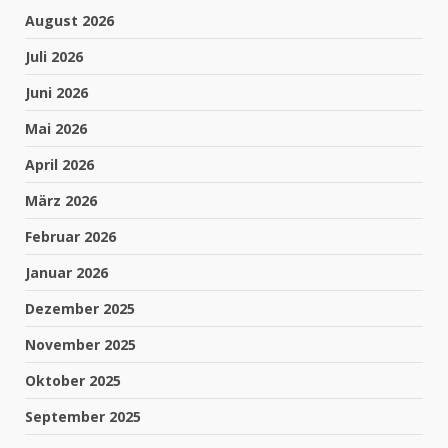
August 2026
Juli 2026
Juni 2026
Mai 2026
April 2026
März 2026
Februar 2026
Januar 2026
Dezember 2025
November 2025
Oktober 2025
September 2025