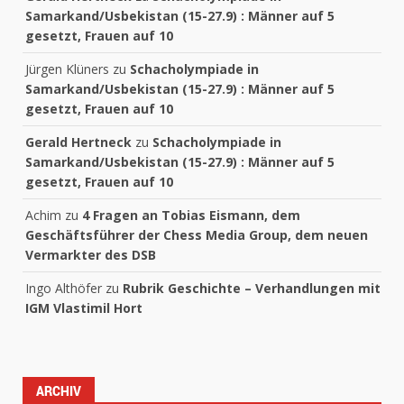
Samarkand/Usbekistan (15-27.9) : Männer auf 5
gesetzt, Frauen auf 10
Jürgen Klüners
zu
Schacholympiade in
Samarkand/Usbekistan (15-27.9) : Männer auf 5
gesetzt, Frauen auf 10
Gerald Hertneck
zu
Schacholympiade in
Samarkand/Usbekistan (15-27.9) : Männer auf 5
gesetzt, Frauen auf 10
Achim
zu
4 Fragen an Tobias Eismann, dem
Geschäftsführer der Chess Media Group, dem neuen
Vermarkter des DSB
Ingo Althöfer
zu
Rubrik Geschichte – Verhandlungen mit
IGM Vlastimil Hort
ARCHIV