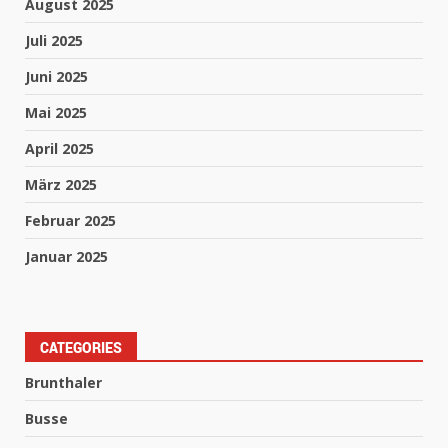
August 2025
Juli 2025
Juni 2025
Mai 2025
April 2025
März 2025
Februar 2025
Januar 2025
CATEGORIES
Brunthaler
Busse