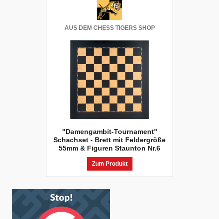
AUS DEM CHESS TIGERS SHOP
"Damengambit-Tournament"
Schachset - Brett mit Feldergröße
55mm & Figuren Staunton Nr.6
Zum Produkt