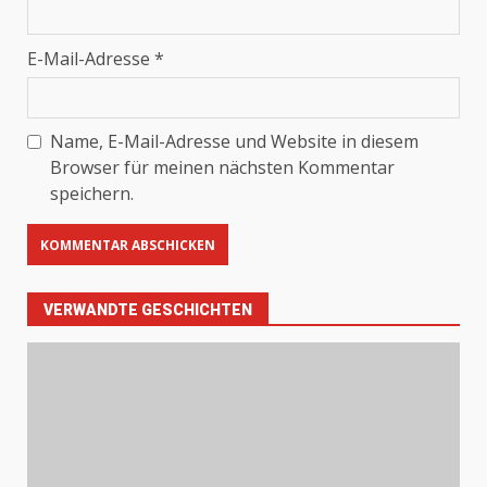
E-Mail-Adresse
*
Name, E-Mail-Adresse und Website in diesem
Browser für meinen nächsten Kommentar
speichern.
VERWANDTE GESCHICHTEN