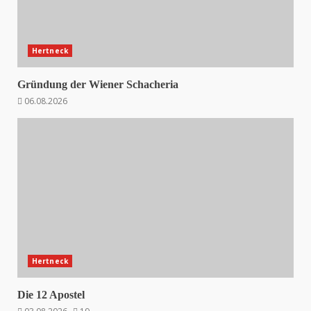
Hertneck
Gründung der Wiener Schacheria
06.08.2026
Hertneck
Die 12 Apostel