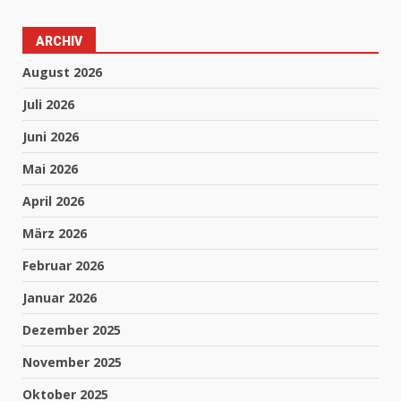
ARCHIV
August 2026
Juli 2026
Juni 2026
Mai 2026
April 2026
März 2026
Februar 2026
Januar 2026
Dezember 2025
November 2025
Oktober 2025