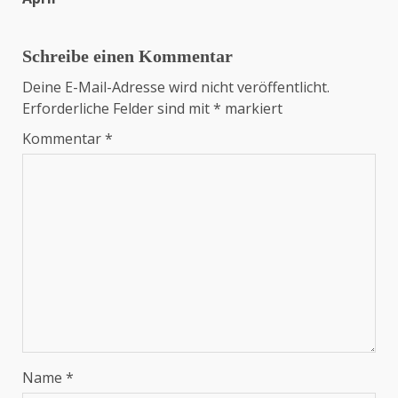
Schreibe einen Kommentar
Deine E-Mail-Adresse wird nicht veröffentlicht.
Erforderliche Felder sind mit
*
markiert
Kommentar
*
Name
*