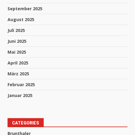
September 2025
August 2025
Juli 2025
Juni 2025
Mai 2025
April 2025
März 2025
Februar 2025
Januar 2025
CATEGORIES
Brunthaler