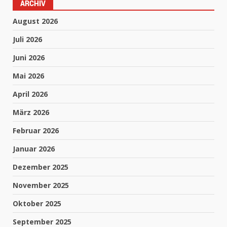
ARCHIV
August 2026
Juli 2026
Juni 2026
Mai 2026
April 2026
März 2026
Februar 2026
Januar 2026
Dezember 2025
November 2025
Oktober 2025
September 2025