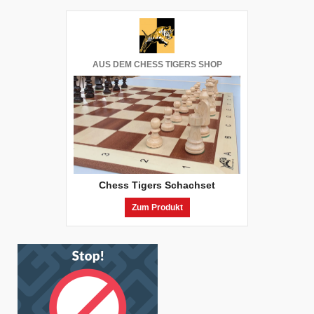
AUS DEM CHESS TIGERS SHOP
Chess Tigers Schachset
Zum Produkt