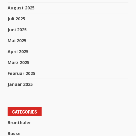
August 2025
Juli 2025
Juni 2025
Mai 2025
April 2025
März 2025
Februar 2025
Januar 2025
CATEGORIES
Brunthaler
Busse