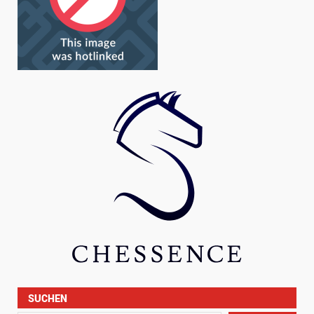
SUCHEN