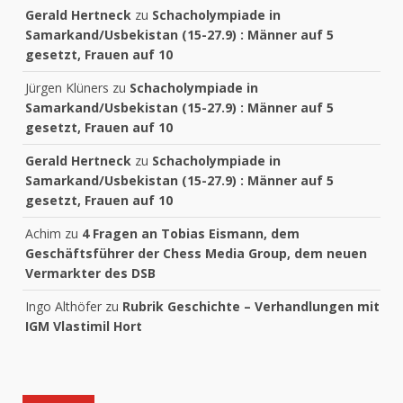
Gerald Hertneck
zu
Schacholympiade in
Samarkand/Usbekistan (15-27.9) : Männer auf 5
gesetzt, Frauen auf 10
Jürgen Klüners
zu
Schacholympiade in
Samarkand/Usbekistan (15-27.9) : Männer auf 5
gesetzt, Frauen auf 10
Gerald Hertneck
zu
Schacholympiade in
Samarkand/Usbekistan (15-27.9) : Männer auf 5
gesetzt, Frauen auf 10
Achim
zu
4 Fragen an Tobias Eismann, dem
Geschäftsführer der Chess Media Group, dem neuen
Vermarkter des DSB
Ingo Althöfer
zu
Rubrik Geschichte – Verhandlungen mit
IGM Vlastimil Hort