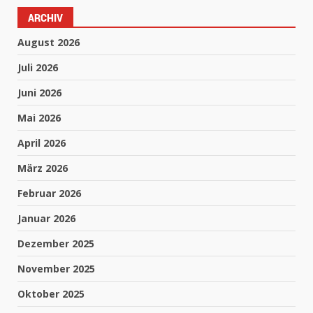
ARCHIV
August 2026
Juli 2026
Juni 2026
Mai 2026
April 2026
März 2026
Februar 2026
Januar 2026
Dezember 2025
November 2025
Oktober 2025