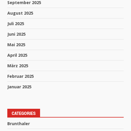
September 2025
August 2025
Juli 2025
Juni 2025
Mai 2025
April 2025
März 2025
Februar 2025
Januar 2025
CATEGORIES
Brunthaler