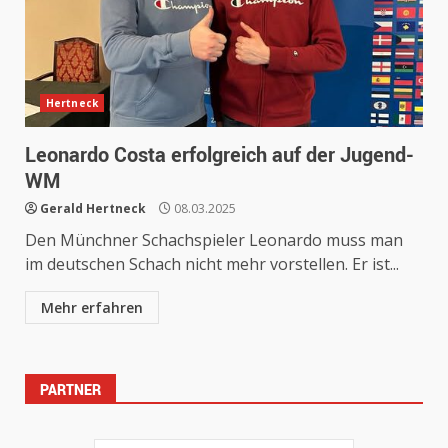
Hertneck
Leonardo Costa erfolgreich auf der Jugend-
WM
Gerald Hertneck
08.03.2025
Den Münchner Schachspieler Leonardo muss man
im deutschen Schach nicht mehr vorstellen. Er ist...
Mehr erfahren
PARTNER