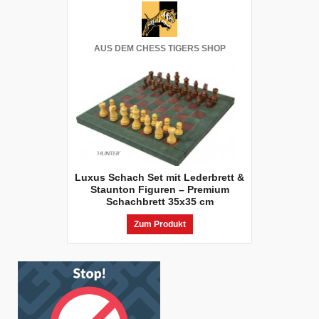
AUS DEM CHESS TIGERS SHOP
Luxus Schach Set mit Lederbrett &
Staunton Figuren – Premium
Schachbrett 35x35 cm
Zum Produkt