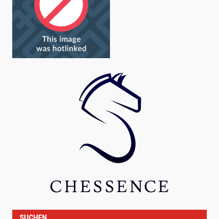
SUCHEN