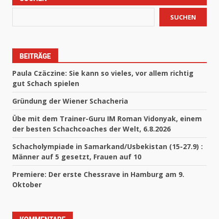
SUCHEN
BEITRÄGE
Paula Czäczine: Sie kann so vieles, vor allem richtig
gut Schach spielen
Gründung der Wiener Schacheria
Übe mit dem Trainer-Guru IM Roman Vidonyak, einem
der besten Schachcoaches der Welt, 6.8.2026
Schacholympiade in Samarkand/Usbekistan (15-27.9) :
Männer auf 5 gesetzt, Frauen auf 10
Premiere: Der erste Chessrave in Hamburg am 9.
Oktober