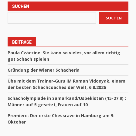
SUCHEN
SUCHEN
BEITRÄGE
Paula Czäczine: Sie kann so vieles, vor allem richtig
gut Schach spielen
Gründung der Wiener Schacheria
Übe mit dem Trainer-Guru IM Roman Vidonyak, einem
der besten Schachcoaches der Welt, 6.8.2026
Schacholympiade in Samarkand/Usbekistan (15-27.9) :
Männer auf 5 gesetzt, Frauen auf 10
Premiere: Der erste Chessrave in Hamburg am 9.
Oktober