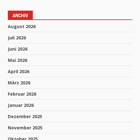
ARCHIV
August 2026
Juli 2026
Juni 2026
Mai 2026
April 2026
März 2026
Februar 2026
Januar 2026
Dezember 2025
November 2025
Oktober 2025