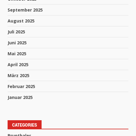
September 2025
August 2025
Juli 2025
Juni 2025
Mai 2025
April 2025
März 2025
Februar 2025
Januar 2025
CATEGORIES
Brunthaler