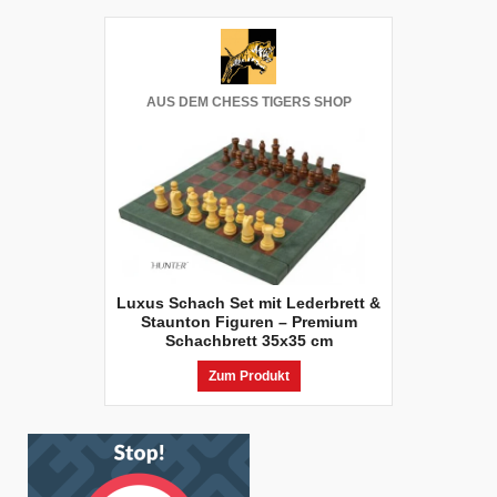
AUS DEM CHESS TIGERS SHOP
Luxus Schach Set mit Lederbrett &
Staunton Figuren – Premium
Schachbrett 35x35 cm
Zum Produkt