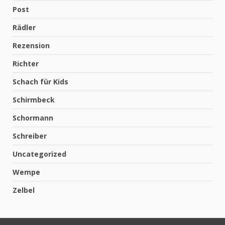
Post
Rädler
Rezension
Richter
Schach für Kids
Schirmbeck
Schormann
Schreiber
Uncategorized
Wempe
Zelbel