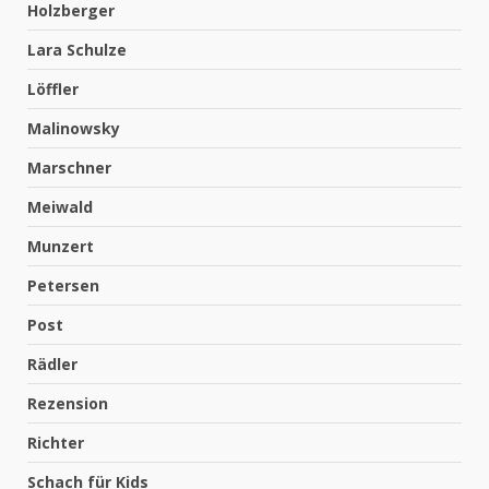
Holzberger
Lara Schulze
Löffler
Malinowsky
Marschner
Meiwald
Munzert
Petersen
Post
Rädler
Rezension
Richter
Schach für Kids