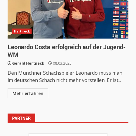
Hertneck
Leonardo Costa erfolgreich auf der Jugend-
WM
Gerald Hertneck
08.03.2025
Den Münchner Schachspieler Leonardo muss man
im deutschen Schach nicht mehr vorstellen. Er ist...
Mehr erfahren
PARTNER