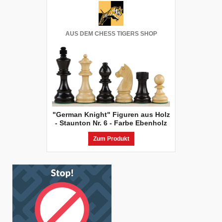
AUS DEM CHESS TIGERS SHOP
"German Knight" Figuren aus Holz
- Staunton Nr. 6 - Farbe Ebenholz
Zum Produkt