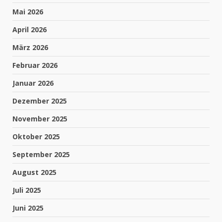
Mai 2026
April 2026
März 2026
Februar 2026
Januar 2026
Dezember 2025
November 2025
Oktober 2025
September 2025
August 2025
Juli 2025
Juni 2025