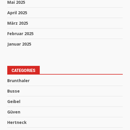
Mai 2025
April 2025
März 2025
Februar 2025
Januar 2025
CATEGORIES
Brunthaler
Busse
Geibel
Güven
Hertneck