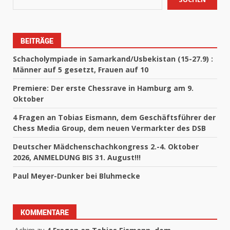
BEITRÄGE
Schacholympiade in Samarkand/Usbekistan (15-27.9) :
Männer auf 5 gesetzt, Frauen auf 10
Premiere: Der erste Chessrave in Hamburg am 9.
Oktober
4 Fragen an Tobias Eismann, dem Geschäftsführer der
Chess Media Group, dem neuen Vermarkter des DSB
Deutscher Mädchenschachkongress 2.-4. Oktober
2026, ANMELDUNG BIS 31. August!!!
Paul Meyer-Dunker bei Bluhmecke
KOMMENTARE