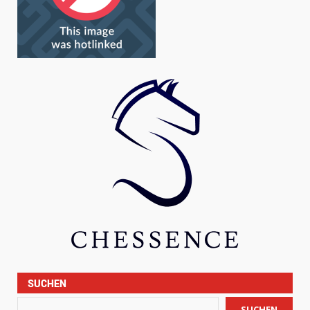
SUCHEN
SUCHEN