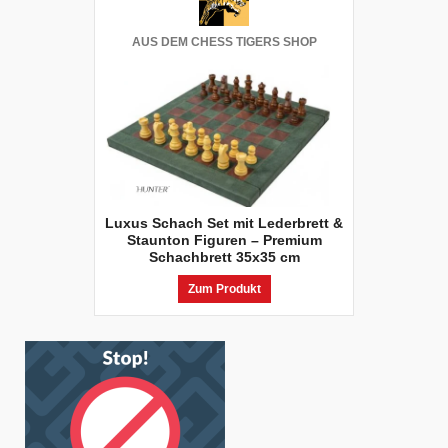
AUS DEM CHESS TIGERS SHOP
Luxus Schach Set mit Lederbrett &
Staunton Figuren – Premium
Schachbrett 35x35 cm
Zum Produkt