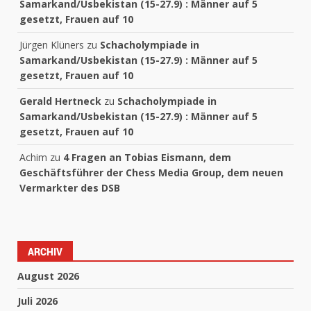
Samarkand/Usbekistan (15-27.9) : Männer auf 5
gesetzt, Frauen auf 10
Jürgen Klüners
zu
Schacholympiade in
Samarkand/Usbekistan (15-27.9) : Männer auf 5
gesetzt, Frauen auf 10
Gerald Hertneck
zu
Schacholympiade in
Samarkand/Usbekistan (15-27.9) : Männer auf 5
gesetzt, Frauen auf 10
Achim
zu
4 Fragen an Tobias Eismann, dem
Geschäftsführer der Chess Media Group, dem neuen
Vermarkter des DSB
ARCHIV
August 2026
Juli 2026