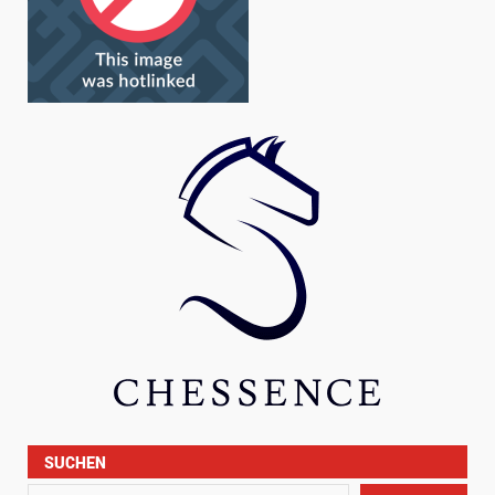
SUCHEN