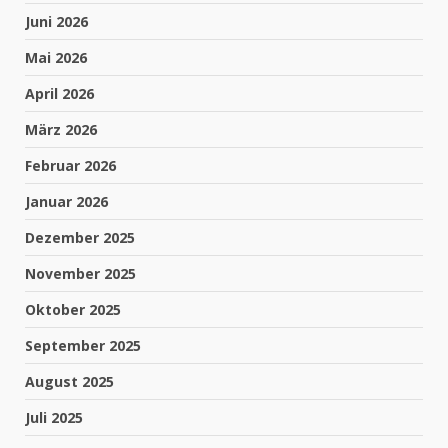
Juni 2026
Mai 2026
April 2026
März 2026
Februar 2026
Januar 2026
Dezember 2025
November 2025
Oktober 2025
September 2025
August 2025
Juli 2025