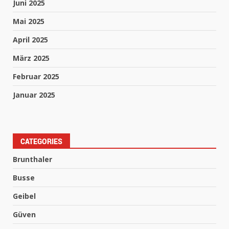
Juni 2025
Mai 2025
April 2025
März 2025
Februar 2025
Januar 2025
CATEGORIES
Brunthaler
Busse
Geibel
Güven