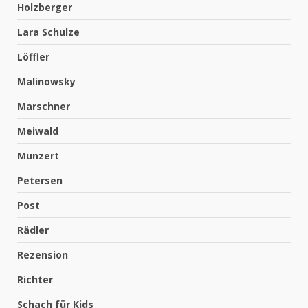
Holzberger
Lara Schulze
Löffler
Malinowsky
Marschner
Meiwald
Munzert
Petersen
Post
Rädler
Rezension
Richter
Schach für Kids