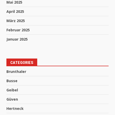
Mai 2025
April 2025
März 2025
Februar 2025
Januar 2025
CATEGORIES
Brunthaler
Busse
Geibel
Güven
Hertneck