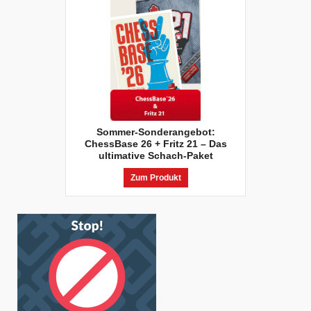
Sommer-Sonderangebot:
ChessBase 26 + Fritz 21 – Das
ultimative Schach-Paket
Zum Produkt