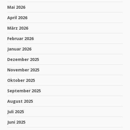
Mai 2026
April 2026
März 2026
Februar 2026
Januar 2026
Dezember 2025
November 2025
Oktober 2025
September 2025
August 2025
Juli 2025
Juni 2025