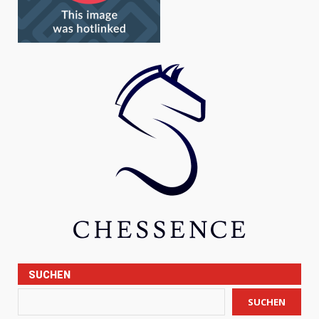
SUCHEN
SUCHEN