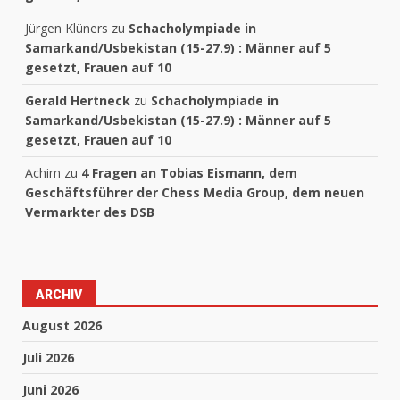
Jürgen Klüners
zu
Schacholympiade in
Samarkand/Usbekistan (15-27.9) : Männer auf 5
gesetzt, Frauen auf 10
Gerald Hertneck
zu
Schacholympiade in
Samarkand/Usbekistan (15-27.9) : Männer auf 5
gesetzt, Frauen auf 10
Achim
zu
4 Fragen an Tobias Eismann, dem
Geschäftsführer der Chess Media Group, dem neuen
Vermarkter des DSB
ARCHIV
August 2026
Juli 2026
Juni 2026