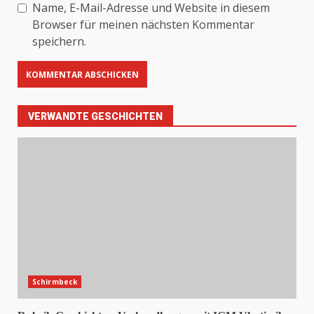
Name, E-Mail-Adresse und Website in diesem
Browser für meinen nächsten Kommentar
speichern.
VERWANDTE GESCHICHTEN
Schirmbeck