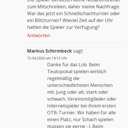
zum Mitschreiben, daher meine Nachfrage:
War das jetzt ein Schnellschachturnier oder
ein Blitzturnier? Wieviel Zeit auf der Uhr
hatten die Spieler zur Verfügung?
Antworten
Markus Schirmbeck
sagt:
15.04.2026 um 19:13 Uhr
Danke für das Lob. Beim
Teutopokal spielen wirklich
regelmäßig die
unterschiedlichsten Menschen
mit. Jung oder alt, stark oder
schwach, Vereinsmitglieder oder
Internetspieler bei ihrem ersten
OTB-Turnier. Wir haben für alle
einen Platz, nur Schach spielen
müssen sie gerne ;-). Beim