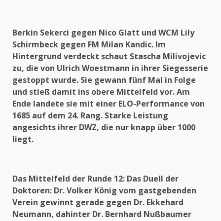
Berkin Sekerci gegen Nico Glatt und WCM Lily
Schirmbeck gegen FM Milan Kandic. Im
Hintergrund verdeckt schaut Stascha Milivojevic
zu, die von Ulrich Woestmann in ihrer Siegesserie
gestoppt wurde. Sie gewann fünf Mal in Folge
und stieß damit ins obere Mittelfeld vor. Am
Ende landete sie mit einer ELO-Performance von
1685 auf dem 24. Rang. Starke Leistung
angesichts ihrer DWZ, die nur knapp über 1000
liegt.
Das Mittelfeld der Runde 12: Das Duell der
Doktoren: Dr. Volker König vom gastgebenden
Verein gewinnt gerade gegen Dr. Ekkehard
Neumann, dahinter Dr. Bernhard Nußbaumer