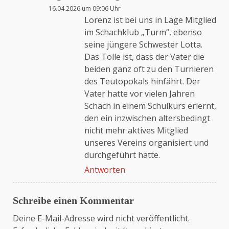
16.04.2026 um 09:06 Uhr
Lorenz ist bei uns in Lage Mitglied
im Schachklub „Turm“, ebenso
seine jüngere Schwester Lotta.
Das Tolle ist, dass der Vater die
beiden ganz oft zu den Turnieren
des Teutopokals hinfährt. Der
Vater hatte vor vielen Jahren
Schach in einem Schulkurs erlernt,
den ein inzwischen altersbedingt
nicht mehr aktives Mitglied
unseres Vereins organisiert und
durchgeführt hatte.
Antworten
Schreibe einen Kommentar
Deine E-Mail-Adresse wird nicht veröffentlicht.