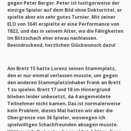
gegen Peter Berger. Peter ist lustigerweise der
einzige Spieler auf dem Bild ohne Doktortitel, er
spielte aber ein sehr gutes Turnier. Mit seiner
ELO von 1641 erspielte er eine Performance von
1822, und das in seinem Alter, wo die Fähigkeiten
im Blitzschach eher etwas nachlassen.
Beeindruckend, herzlichen Glückwunsch dazu!
Am Brett 15 hatte Lorenz seinen Stammplatz,
den er nur einmal verlassen musste, um gegen
den anderen Stammplatzinhaber Frank an Brett
1 zu spielen. Brett 17 und 18 im Hintergrund
blieben leider unbesetzt, da 4 angemeldete
Teilnehmer nicht kamen. Das ist normalerweise
kein Problem, dieses Mal hatten wir aber die
Obergrenze von 36 Spieler, weswegen ich
spielwilligen Schachfreunden absagen musste.