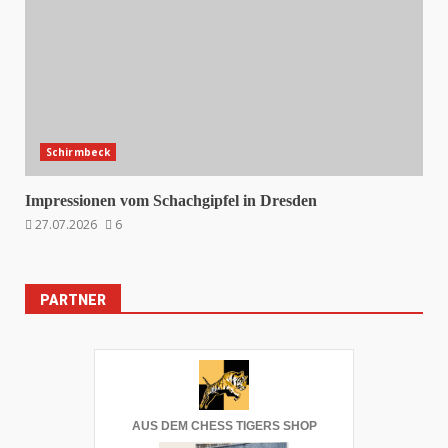
Schirmbeck
Impressionen vom Schachgipfel in Dresden
27.07.2026
6
PARTNER
AUS DEM CHESS TIGERS SHOP