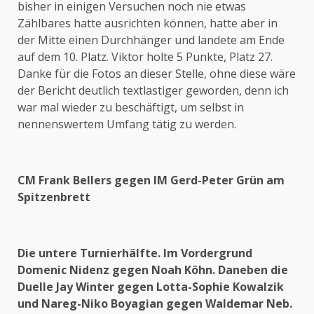
bisher in einigen Versuchen noch nie etwas
Zählbares hatte ausrichten können, hatte aber in
der Mitte einen Durchhänger und landete am Ende
auf dem 10. Platz. Viktor holte 5 Punkte, Platz 27.
Danke für die Fotos an dieser Stelle, ohne diese wäre
der Bericht deutlich textlastiger geworden, denn ich
war mal wieder zu beschäftigt, um selbst in
nennenswertem Umfang tätig zu werden.
CM Frank Bellers gegen IM Gerd-Peter Grün am
Spitzenbrett
Die untere Turnierhälfte. Im Vordergrund
Domenic Nidenz gegen Noah Köhn. Daneben die
Duelle Jay Winter gegen Lotta-Sophie Kowalzik
und Nareg-Niko Boyagian gegen Waldemar Neb.