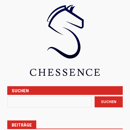
SUCHEN
SUCHEN
BEITRÄGE