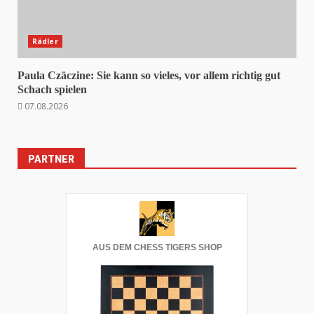
Rädler
Paula Czäczine: Sie kann so vieles, vor allem richtig gut
Schach spielen
07.08.2026
PARTNER
AUS DEM CHESS TIGERS SHOP