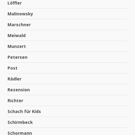
Löffler
Malinowsky
Marschner
Meiwald
Munzert
Petersen
Post
Rädler
Rezension
Richter
Schach für Kids
Schirmbeck
Schormann