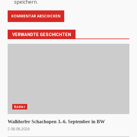
speichern.
VERWANDTE GESCHICHTEN
Rädler
Walldorfer Schachopen 3.-6. September in BW
08.08.2026