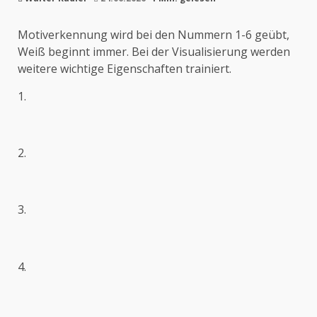
Motiverkennung wird bei den Nummern 1-6 geübt,
Weiß beginnt immer. Bei der Visualisierung werden
weitere wichtige Eigenschaften trainiert.
1.
2.
3.
4.