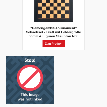
"Damengambit-Tournament"
Schachset - Brett mit Feldergröße
55mm & Figuren Staunton Nr.6
Zum Produkt