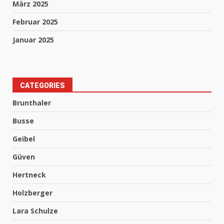
März 2025
Februar 2025
Januar 2025
CATEGORIES
Brunthaler
Busse
Geibel
Güven
Hertneck
Holzberger
Lara Schulze