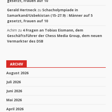
gesetzt, Frauen auf 10
Gerald Hertneck
zu
Schacholympiade in
Samarkand/Usbekistan (15-27.9) : Männer auf 5
gesetzt, Frauen auf 10
Achim
zu
4 Fragen an Tobias Eismann, dem
Geschäftsführer der Chess Media Group, dem neuen
Vermarkter des DSB
ARCHIV
August 2026
Juli 2026
Juni 2026
Mai 2026
April 2026