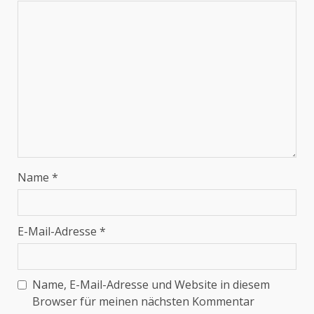
Name
*
E-Mail-Adresse
*
Name, E-Mail-Adresse und Website in diesem
Browser für meinen nächsten Kommentar