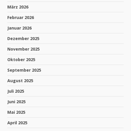
März 2026
Februar 2026
Januar 2026
Dezember 2025
November 2025
Oktober 2025
September 2025
August 2025
Juli 2025
Juni 2025
Mai 2025
April 2025