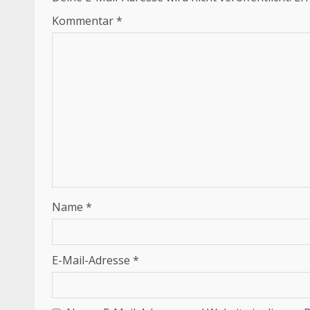
Kommentar
*
Name
*
E-Mail-Adresse
*