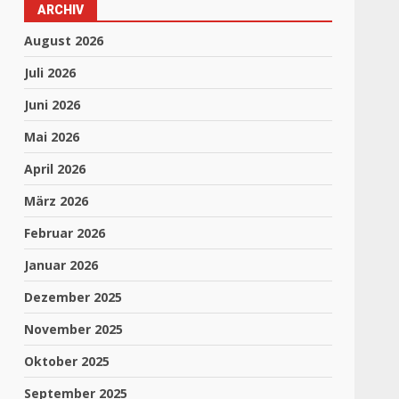
ARCHIV
August 2026
Juli 2026
Juni 2026
Mai 2026
April 2026
März 2026
Februar 2026
Januar 2026
Dezember 2025
November 2025
Oktober 2025
September 2025