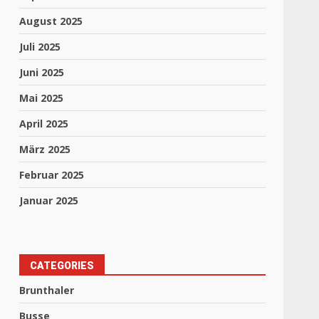
August 2025
Juli 2025
Juni 2025
Mai 2025
April 2025
März 2025
Februar 2025
Januar 2025
CATEGORIES
Brunthaler
Busse