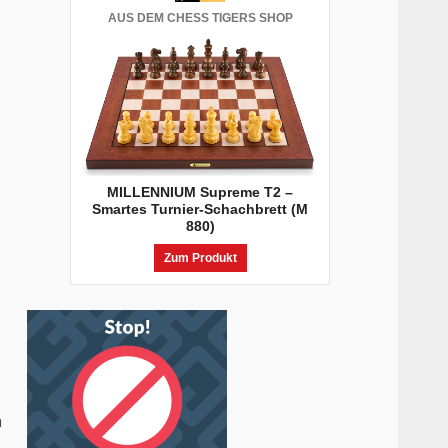
AUS DEM CHESS TIGERS SHOP
MILLENNIUM Supreme T2 –
Smartes Turnier-Schachbrett (M
880)
Zum Produkt
h