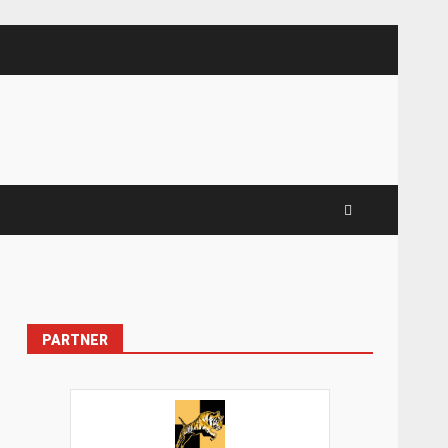
PARTNER