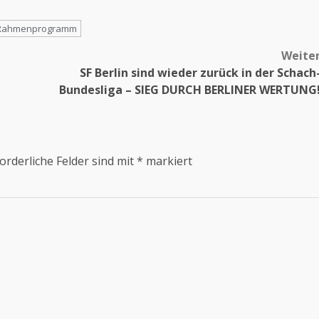
Rahmenprogramm
Weite
SF Berlin sind wieder zurück in der Schach
Bundesliga – SIEG DURCH BERLINER WERTUNG
orderliche Felder sind mit
*
markiert