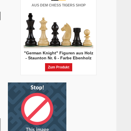
AUS DEM CHESS TIGERS SHOP
"German Knight" Figuren aus Holz
- Staunton Nr. 6 - Farbe Ebenholz
Zum Produkt