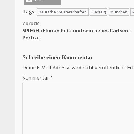
E-Mail
Tags:
Deutsche Meisterschaften
Gasteig
München
Zurück
Beitragsnavigation
SPIEGEL: Florian Pütz und sein neues Carlsen-
Porträt
Schreibe einen Kommentar
Deine E-Mail-Adresse wird nicht veröffentlicht.
Erf
Kommentar
*