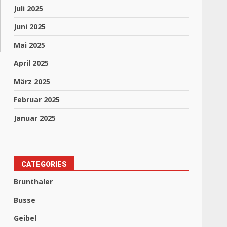
Juli 2025
Juni 2025
Mai 2025
April 2025
März 2025
Februar 2025
Januar 2025
CATEGORIES
Brunthaler
Busse
Geibel