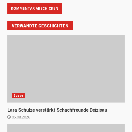
VERWANDTE GESCHICHTEN
Busse
Lara Schulze verstärkt Schachfreunde Deizisau
05.08.2026