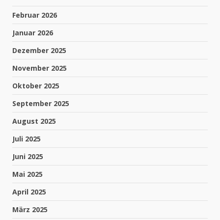
Februar 2026
Januar 2026
Dezember 2025
November 2025
Oktober 2025
September 2025
August 2025
Juli 2025
Juni 2025
Mai 2025
April 2025
März 2025