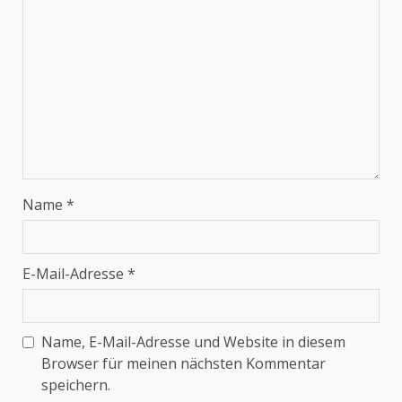
Name
*
E-Mail-Adresse
*
Name, E-Mail-Adresse und Website in diesem
Browser für meinen nächsten Kommentar
speichern.