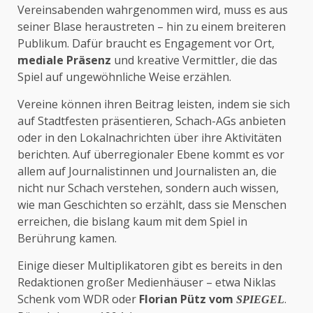
Vereinsabenden wahrgenommen wird, muss es aus
seiner Blase heraustreten – hin zu einem breiteren
Publikum. Dafür braucht es Engagement vor Ort,
mediale Präsenz
und kreative Vermittler, die das
Spiel auf ungewöhnliche Weise erzählen.
Vereine können ihren Beitrag leisten, indem sie sich
auf Stadtfesten präsentieren, Schach-AGs anbieten
oder in den Lokalnachrichten über ihre Aktivitäten
berichten. Auf überregionaler Ebene kommt es vor
allem auf Journalistinnen und Journalisten an, die
nicht nur Schach verstehen, sondern auch wissen,
wie man Geschichten so erzählt, dass sie Menschen
erreichen, die bislang kaum mit dem Spiel in
Berührung kamen.
Einige dieser Multiplikatoren gibt es bereits in den
Redaktionen großer Medienhäuser – etwa Niklas
Schenk vom WDR oder
Florian Pütz vom
.
SPIEGEL