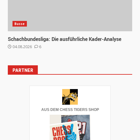
Busse
Schachbundesliga: Die ausführliche Kader-Analyse
04.08.2026
6
PARTNER
AUS DEM CHESS TIGERS SHOP