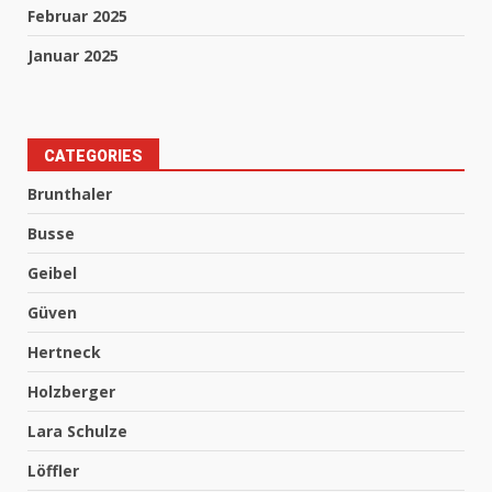
Februar 2025
Januar 2025
CATEGORIES
Brunthaler
Busse
Geibel
Güven
Hertneck
Holzberger
Lara Schulze
Löffler