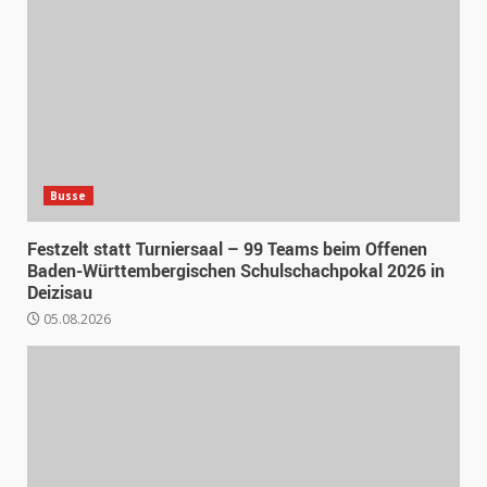
Busse
Festzelt statt Turniersaal – 99 Teams beim Offenen
Baden-Württembergischen Schulschachpokal 2026 in
Deizisau
05.08.2026