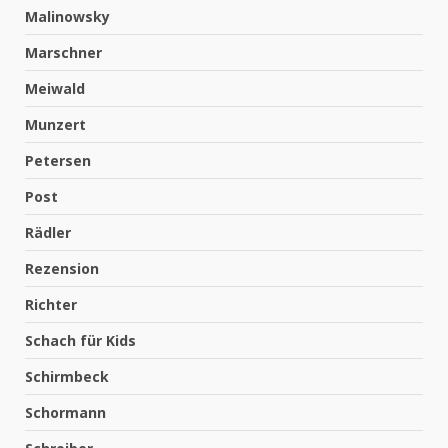
Malinowsky
Marschner
Meiwald
Munzert
Petersen
Post
Rädler
Rezension
Richter
Schach für Kids
Schirmbeck
Schormann