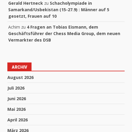
Gerald Hertneck
zu
Schacholympiade in
Samarkand/Usbekistan (15-27.9) : Männer auf 5
gesetzt, Frauen auf 10
Achim
zu
4 Fragen an Tobias Eismann, dem
Geschäftsführer der Chess Media Group, dem neuen
Vermarkter des DSB
ARCHIV
August 2026
Juli 2026
Juni 2026
Mai 2026
April 2026
März 2026