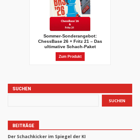
Sommer-Sonderangebot:
ChessBase 26 + Fritz 21 – Das
ultimative Schach-Paket
Zum Produkt
SUCHEN
SUCHEN
BEITRÄGE
Der Schachkicker im Spiegel der KI