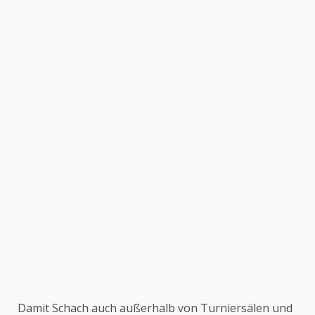
Damit Schach auch außerhalb von Turniersälen und