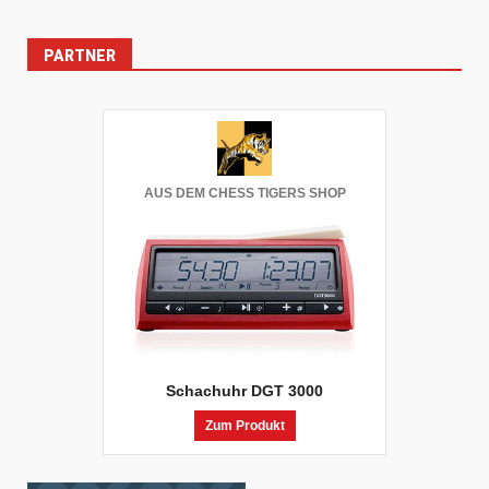
PARTNER
AUS DEM CHESS TIGERS SHOP
Schachuhr DGT 3000
Zum Produkt