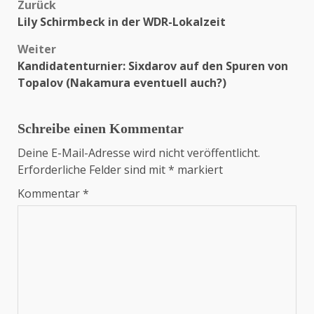
Zurück
Beitragsnavigation
Lily Schirmbeck in der WDR-Lokalzeit
Weiter
Kandidatenturnier: Sixdarov auf den Spuren von
Topalov (Nakamura eventuell auch?)
Schreibe einen Kommentar
Deine E-Mail-Adresse wird nicht veröffentlicht.
Erforderliche Felder sind mit
*
markiert
Kommentar
*