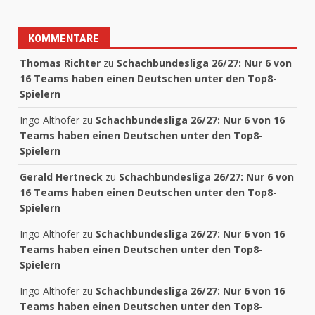
KOMMENTARE
Thomas Richter
zu
Schachbundesliga 26/27: Nur 6 von
16 Teams haben einen Deutschen unter den Top8-
Spielern
Ingo Althöfer
zu
Schachbundesliga 26/27: Nur 6 von 16
Teams haben einen Deutschen unter den Top8-
Spielern
Gerald Hertneck
zu
Schachbundesliga 26/27: Nur 6 von
16 Teams haben einen Deutschen unter den Top8-
Spielern
Ingo Althöfer
zu
Schachbundesliga 26/27: Nur 6 von 16
Teams haben einen Deutschen unter den Top8-
Spielern
Ingo Althöfer
zu
Schachbundesliga 26/27: Nur 6 von 16
Teams haben einen Deutschen unter den Top8-