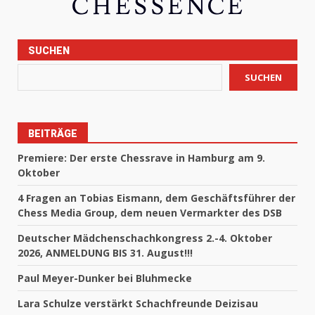
SUCHEN
SUCHEN
BEITRÄGE
Premiere: Der erste Chessrave in Hamburg am 9.
Oktober
4 Fragen an Tobias Eismann, dem Geschäftsführer der
Chess Media Group, dem neuen Vermarkter des DSB
Deutscher Mädchenschachkongress 2.-4. Oktober
2026, ANMELDUNG BIS 31. August!!!
Paul Meyer-Dunker bei Bluhmecke
Lara Schulze verstärkt Schachfreunde Deizisau