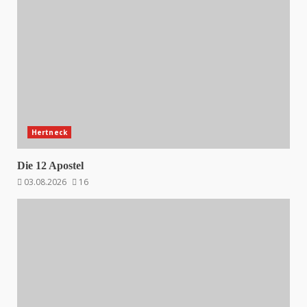
Hertneck
Die 12 Apostel
03.08.2026
16