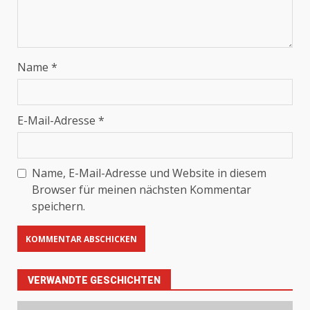
Name
*
E-Mail-Adresse
*
Name, E-Mail-Adresse und Website in diesem
Browser für meinen nächsten Kommentar
speichern.
VERWANDTE GESCHICHTEN