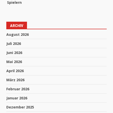
Spielern
ARCHIV
August 2026
Juli 2026
Juni 2026
Mai 2026
April 2026
März 2026
Februar 2026
Januar 2026
Dezember 2025