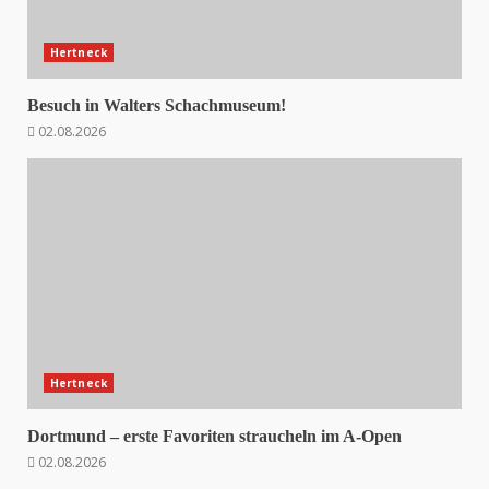
Hertneck
Besuch in Walters Schachmuseum!
02.08.2026
Hertneck
Dortmund – erste Favoriten straucheln im A-Open
02.08.2026