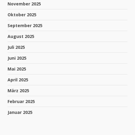
November 2025
Oktober 2025
September 2025
August 2025
Juli 2025
Juni 2025
Mai 2025
April 2025
März 2025
Februar 2025
Januar 2025