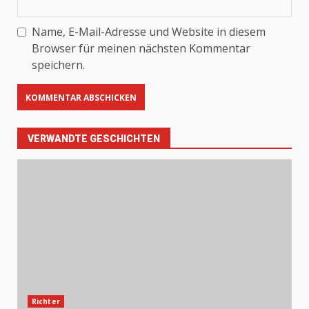
Name, E-Mail-Adresse und Website in diesem
Browser für meinen nächsten Kommentar
speichern.
VERWANDTE GESCHICHTEN
Richter