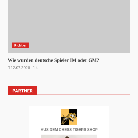
Richter
Wie wurden deutsche Spieler IM oder GM?
12.07.2026
4
PARTNER
AUS DEM CHESS TIGERS SHOP