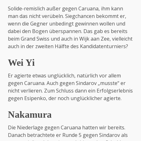
Solide-remislich außer gegen Caruana, ihm kann
man das nicht verübeln. Siegchancen bekommt er,
wenn die Gegner unbedingt gewinnen wollen und
dabei den Bogen überspannen. Das gab es bereits
beim Grand Swiss und auch in Wijk aan Zee, vielleicht
auch in der zweiten Hälfte des Kandidatenturniers?
Wei Yi
Er agierte etwas unglücklich, natürlich vor allem
gegen Caruana. Auch gegen Sindarov „musste“ er
nicht verlieren. Zum Schluss dann ein Erfolgserlebnis
gegen Esipenko, der noch unglücklicher agierte.
Nakamura
Die Niederlage gegen Caruana hatten wir bereits.
Danach betrachtete er Runde 5 gegen Sindarov als