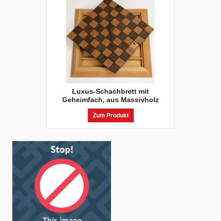
Luxus-Schachbrett mit
Geheimfach, aus Massivholz
Zum Produkt