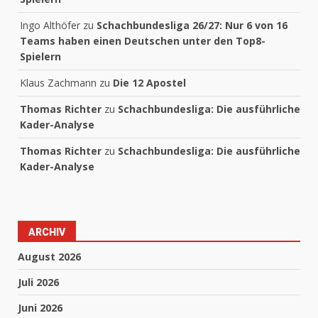
Ingo Althöfer
zu
Schachbundesliga 26/27: Nur 6 von 16
Teams haben einen Deutschen unter den Top8-
Spielern
Klaus Zachmann
zu
Die 12 Apostel
Thomas Richter
zu
Schachbundesliga: Die ausführliche
Kader-Analyse
Thomas Richter
zu
Schachbundesliga: Die ausführliche
Kader-Analyse
ARCHIV
August 2026
Juli 2026
Juni 2026