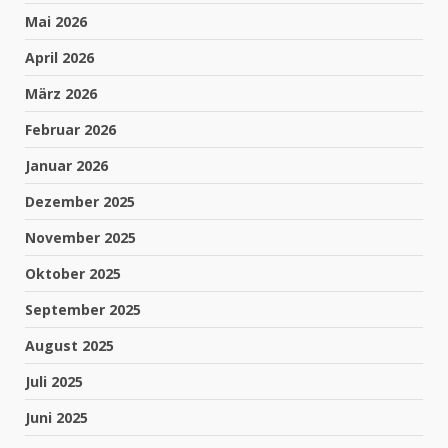
Mai 2026
April 2026
März 2026
Februar 2026
Januar 2026
Dezember 2025
November 2025
Oktober 2025
September 2025
August 2025
Juli 2025
Juni 2025