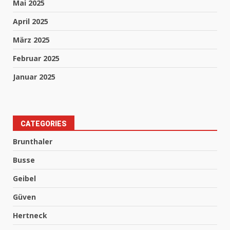
Mai 2025
April 2025
März 2025
Februar 2025
Januar 2025
CATEGORIES
Brunthaler
Busse
Geibel
Güven
Hertneck