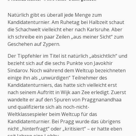
Natürlich gibt es überall jede Menge zum
Kandidatenturnier. Am Ruhetag bei Halbzeit schaut
die Schachwelt vielleicht eher nach Karlsruhe. Aber
ich schreibe ein paar Zeilen „aus meiner Sicht“ zum
Geschehen auf Zypern.
Der Tippfehler im Titel ist natürlich „absichtlich“ und
bezieht sich auf die sechs Punkte von Javokhir
Sindarov. Noch während dem Weltcup bezeichneten
einige ihn als „unwürdigen“ Teilnehmer des
Kandidatenturniers, das hatte sich vielleicht erst
nach seinem Auftritt in Wijk aan Zee erledigt. Zuerst
wandelte er auf den Spuren von Praggnanandhaa
und qualifizierte sich als noch-nicht-
Weltklassespieler beim Weltcup für das
Kandidatenturnier. Bei Pragg wurde das übrigens
nicht „hinterfragt“ oder „kritisiert“ – er hatte eben