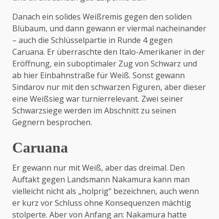
Danach ein solides Weißremis gegen den soliden
Blübaum, und dann gewann er viermal nacheinander
– auch die Schlüsselpartie in Runde 4 gegen
Caruana. Er überraschte den Italo-Amerikaner in der
Eröffnung, ein suboptimaler Zug von Schwarz und
ab hier Einbahnstraße für Weiß. Sonst gewann
Sindarov nur mit den schwarzen Figuren, aber dieser
eine Weißsieg war turnierrelevant. Zwei seiner
Schwarzsiege werden im Abschnitt zu seinen
Gegnern besprochen.
Caruana
Er gewann nur mit Weiß, aber das dreimal. Den
Auftakt gegen Landsmann Nakamura kann man
vielleicht nicht als „holprig“ bezeichnen, auch wenn
er kurz vor Schluss ohne Konsequenzen mächtig
stolperte. Aber von Anfang an: Nakamura hatte