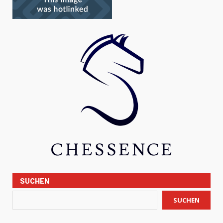
SUCHEN
SUCHEN