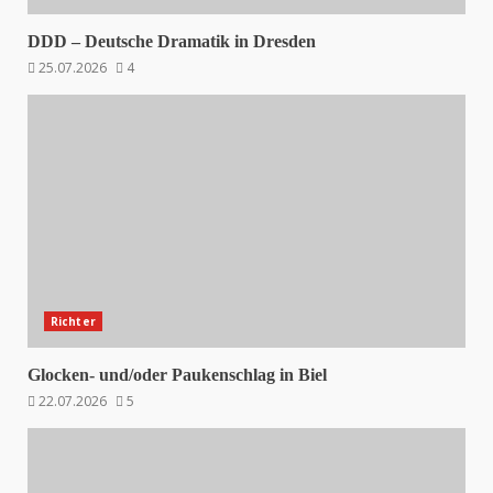
DDD – Deutsche Dramatik in Dresden
25.07.2026
4
Richter
Glocken- und/oder Paukenschlag in Biel
22.07.2026
5