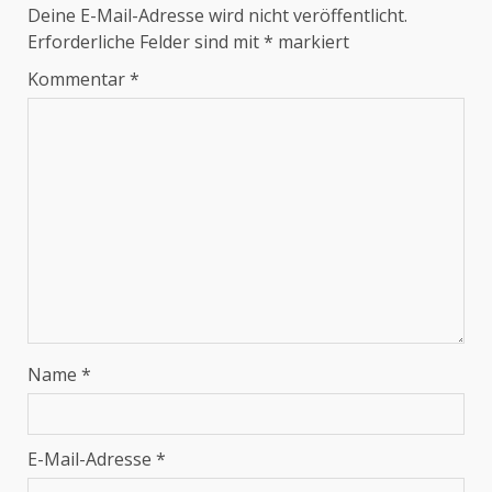
Deine E-Mail-Adresse wird nicht veröffentlicht.
Erforderliche Felder sind mit
*
markiert
Kommentar
*
Name
*
E-Mail-Adresse
*